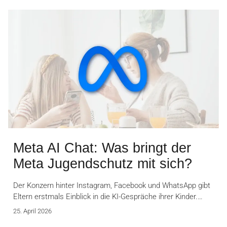
Meta AI Chat: Was bringt der
Meta Jugendschutz mit sich?
Der Konzern hinter Instagram, Facebook und WhatsApp gibt
Eltern erstmals Einblick in die KI-Gespräche ihrer Kinder.…
25. April 2026