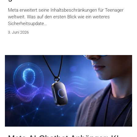
Meta erweitert seine Inhaltsbeschränkungen für Teenager
weltweit. Was auf den ersten Blick wie ein weiteres
Sicherheitsupdate…
3. Juni 2026