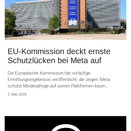
EU-Kommission deckt ernste
Schutzlücken bei Meta auf
Die Europäische Kommission hat vorläufige
Ermittlungsergebnisse veröffentlicht, die zeigen: Meta
schützt Minderjährige auf seinen Plattformen kaum…
2. Mai 2026