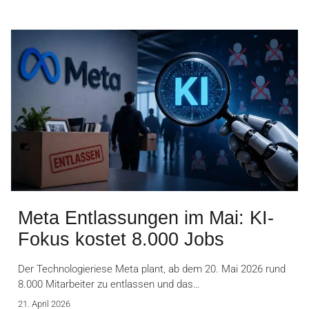
Meta Entlassungen im Mai: KI-
Fokus kostet 8.000 Jobs
Der Technologieriese Meta plant, ab dem 20. Mai 2026 rund
8.000 Mitarbeiter zu entlassen und das…
21. April 2026