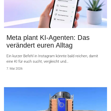
Meta plant KI-Agenten: Das
verändert euren Alltag
Ein kurzer Befehl in Instagram könnte bald reichen, damit
eine KI für euch sucht, vergleicht und…
7. Mai 2026