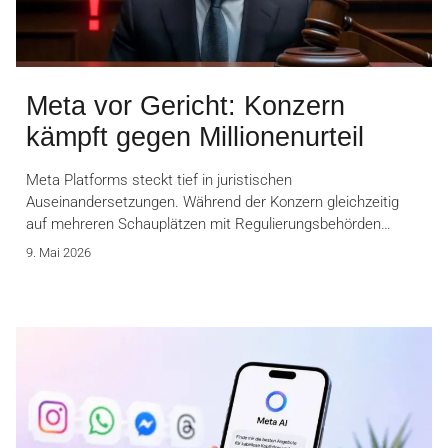
Meta vor Gericht: Konzern
kämpft gegen Millionenurteil
Meta Platforms steckt tief in juristischen
Auseinandersetzungen. Während der Konzern gleichzeitig
auf mehreren Schauplätzen mit Regulierungsbehörden…
9. Mai 2026