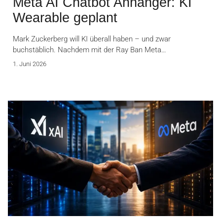
Meta AI Chatbot Anhänger: KI
Wearable geplant
Mark Zuckerberg will KI überall haben – und zwar
buchstäblich. Nachdem mit der Ray Ban Meta…
1. Juni 2026