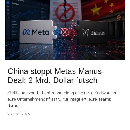
China stoppt Metas Manus-
Deal: 2 Mrd. Dollar futsch
Stellt euch vor, ihr habt monatelang eine neue Software in
eure Unternehmensinfrastruktur integriert, eure Teams
darauf…
28. April 2026