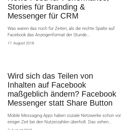
Stories für Branding &
Messenger für CRM
Was waren das noch für Zeiten, als die rechte Spalte auf
Facebook das Anzeigenformat der Stunde…
17. August 2018
Wird sich das Teilen von
Inhalten auf Facebook
maßgeblich ändern? Facebook
Messenger statt Share Button
Mobile Messaging Apps haben soziale Netzwerke schon vor
einiger Zeit bei den Nutzerzahlen überholt. Das sehen…