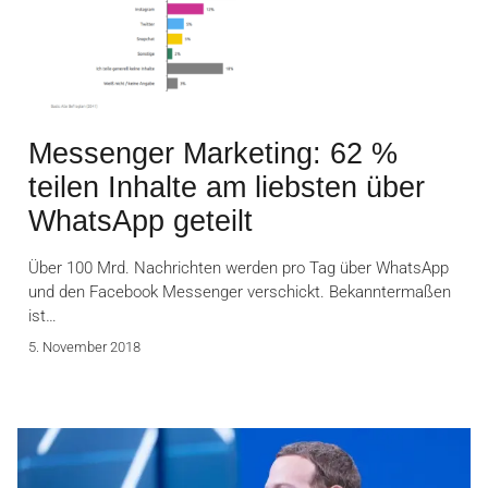
Messenger Marketing: 62 %
teilen Inhalte am liebsten über
WhatsApp geteilt
Über 100 Mrd. Nachrichten werden pro Tag über WhatsApp
und den Facebook Messenger verschickt. Bekanntermaßen
ist…
5. November 2018