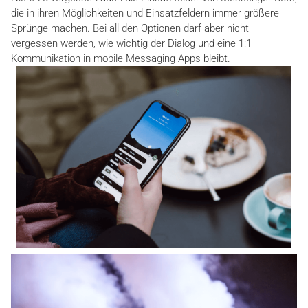
die in ihren Möglichkeiten und Einsatzfeldern immer größere
Sprünge machen. Bei all den Optionen darf aber nicht
vergessen werden, wie wichtig der Dialog und eine 1:1
Kommunikation in mobile Messaging Apps bleibt.