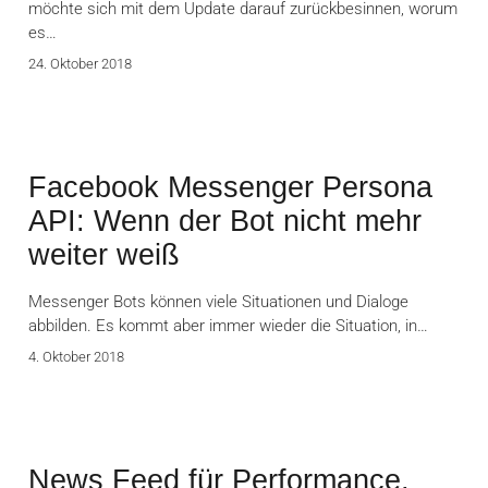
möchte sich mit dem Update darauf zurückbesinnen, worum
es…
24. Oktober 2018
Facebook Messenger Persona
API: Wenn der Bot nicht mehr
weiter weiß
Messenger Bots können viele Situationen und Dialoge
abbilden. Es kommt aber immer wieder die Situation, in…
4. Oktober 2018
News Feed für Performance,