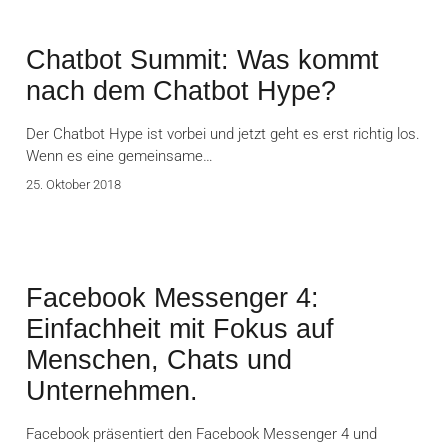
Chatbot Summit: Was kommt
nach dem Chatbot Hype?
Der Chatbot Hype ist vorbei und jetzt geht es erst richtig los.
Wenn es eine gemeinsame…
25. Oktober 2018
Facebook Messenger 4:
Einfachheit mit Fokus auf
Menschen, Chats und
Unternehmen.
Facebook präsentiert den Facebook Messenger 4 und