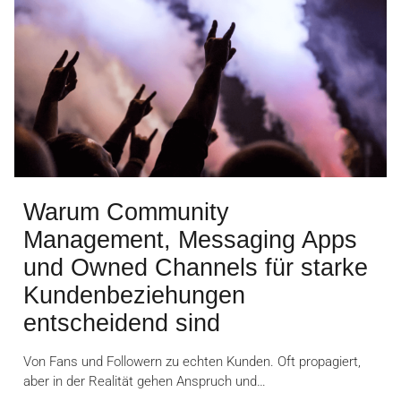
Warum Community
Management, Messaging Apps
und Owned Channels für starke
Kundenbeziehungen
entscheidend sind
Von Fans und Followern zu echten Kunden. Oft propagiert,
aber in der Realität gehen Anspruch und…