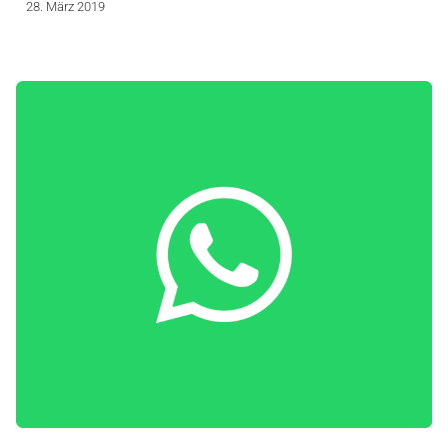
28. März 2019