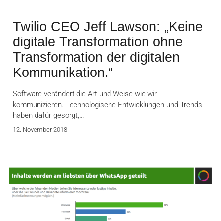
Twilio CEO Jeff Lawson: „Keine
digitale Transformation ohne
Transformation der digitalen
Kommunikation.“
Software verändert die Art und Weise wie wir
kommunizieren. Technologische Entwicklungen und Trends
haben dafür gesorgt,…
12. November 2018