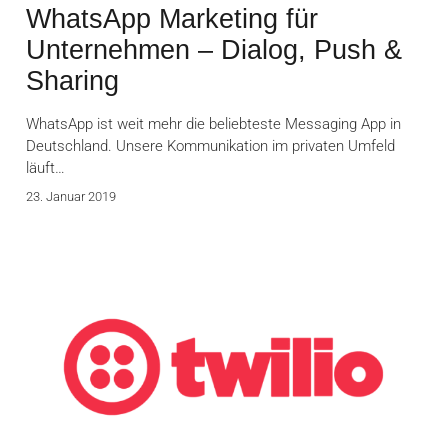
WhatsApp Marketing für
Unternehmen – Dialog, Push &
Sharing
WhatsApp ist weit mehr die beliebteste Messaging App in
Deutschland. Unsere Kommunikation im privaten Umfeld
läuft…
23. Januar 2019