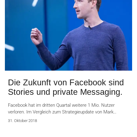
Die Zukunft von Facebook sind
Stories und private Messaging.
Facebook hat im dritten Quartal weitere 1 Mio. Nutzer
verloren. Im Vergleich zum Strategieupdate von Mark…
31. Oktober 2018