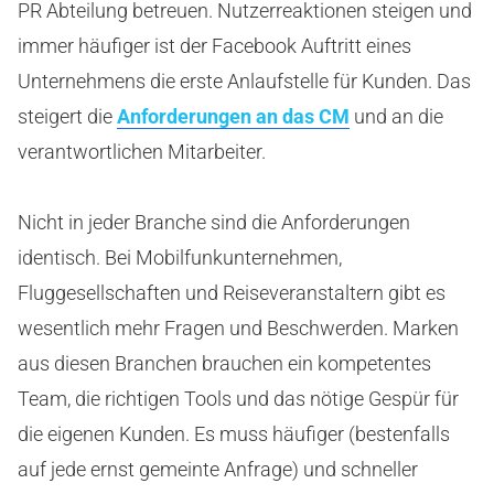
PR Abteilung betreuen. Nutzerreaktionen steigen und
immer häufiger ist der Facebook Auftritt eines
Unternehmens die erste Anlaufstelle für Kunden. Das
steigert die
Anforderungen an das CM
und an die
verantwortlichen Mitarbeiter.
Nicht in jeder Branche sind die Anforderungen
identisch. Bei Mobilfunkunternehmen,
Fluggesellschaften und Reiseveranstaltern gibt es
wesentlich mehr Fragen und Beschwerden. Marken
aus diesen Branchen brauchen ein kompetentes
Team, die richtigen Tools und das nötige Gespür für
die eigenen Kunden. Es muss häufiger (bestenfalls
auf jede ernst gemeinte Anfrage) und schneller