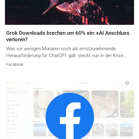
Grok Downloads brechen um 60% ein: xAI Anschluss
verloren?
Was vor wenigen Monaten noch als ernstzunehmende
Herausforderung für ChatGPT galt, steckt nun in der Krise:…
Facebook