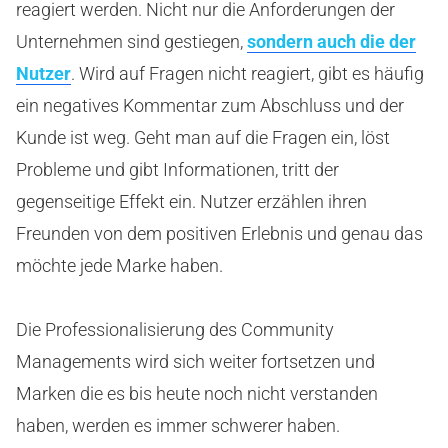
reagiert werden. Nicht nur die Anforderungen der
Unternehmen sind gestiegen,
sondern auch die der
Nutzer
. Wird auf Fragen nicht reagiert, gibt es häufig
ein negatives Kommentar zum Abschluss und der
Kunde ist weg. Geht man auf die Fragen ein, löst
Probleme und gibt Informationen, tritt der
gegenseitige Effekt ein. Nutzer erzählen ihren
Freunden von dem positiven Erlebnis und genau das
möchte jede Marke haben.
Die Professionalisierung des Community
Managements wird sich weiter fortsetzen und
Marken die es bis heute noch nicht verstanden
haben, werden es immer schwerer haben.