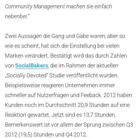
Community Management machen sie einfach
nebenbei.“
Zwei Aussagen die Gang und Gäbe waren, aber so
wie es scheint, hat sich die Einstellung bei vielen
Marken verändert. Bestätigt wird das durch Zahlen
von
SocialBakers
, die im Rahmen der aktuellen
„Socially Devoted“ Studie veröffentlicht wurden.
Beispielsweise reagieren Unternehmen immer
schneller auf Nutzerfragen und Feeback. 2012 haben
Kunden noch im Durchschnitt 20,9 Stunden auf eine
Reaktion gewartet. Jetzt sind es 13,7 Stunden.
Bemerkenswert ist vor allem der Sprung zwischen Q3
2012 (19,5) Stunden und Q4 2012.