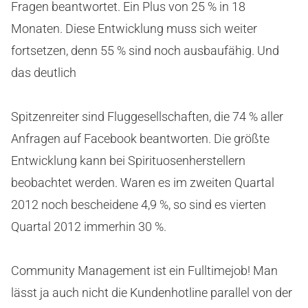
Fragen beantwortet. Ein Plus von 25 % in 18
Monaten. Diese Entwicklung muss sich weiter
fortsetzen, denn 55 % sind noch ausbaufähig. Und
das deutlich
Spitzenreiter sind Fluggesellschaften, die 74 % aller
Anfragen auf Facebook beantworten. Die größte
Entwicklung kann bei Spirituosenherstellern
beobachtet werden. Waren es im zweiten Quartal
2012 noch bescheidene 4,9 %, so sind es vierten
Quartal 2012 immerhin 30 %.
Community Management ist ein Fulltimejob! Man
lässt ja auch nicht die Kundenhotline parallel von der