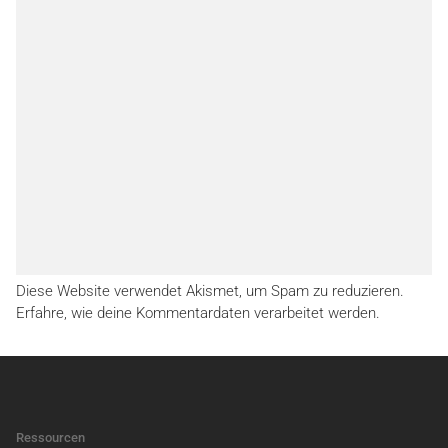
Diese Website verwendet Akismet, um Spam zu reduzieren.
Erfahre, wie deine Kommentardaten verarbeitet werden.
Ressourcen