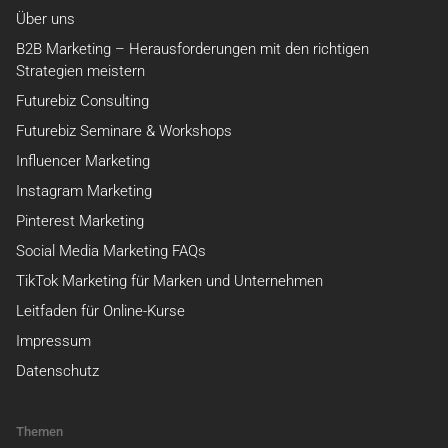
Über uns
B2B Marketing – Herausforderungen mit den richtigen
Strategien meistern
Futurebiz Consulting
Futurebiz Seminare & Workshops
Influencer Marketing
Instagram Marketing
Pinterest Marketing
Social Media Marketing FAQs
TikTok Marketing für Marken und Unternehmen
Leitfaden für Online-Kurse
Impressum
Datenschutz
Themen