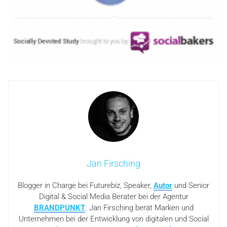
Jan Firsching
Blogger in Charge bei Futurebiz, Speaker,
Autor
und Senior
Digital & Social Media Berater bei der Agentur
BRANDPUNKT
. Jan Firsching berät Marken und
Unternehmen bei der Entwicklung von digitalen und Social