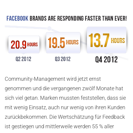
Community-Management wird jetzt ernst
genommen und die vergangenen zwölf Monate hat
sich viel getan. Marken mussten feststellen, dass sie
mit wenig Einsatz, auch nur wenig von ihren Kunden
zurückbekommen. Die Wertschätzung für Feedback
ist gestiegen und mittlerweile werden 55 % aller