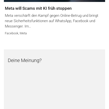
Meta will Scams mit KI früh stoppen
Meta verschärft den Kampf gegen Online-Betrug und bringt
neue Sicherheitsfunktionen auf WhatsApp, Facebook und
Messenger. Im…
Facebook
,
Meta
Deine Meinung?