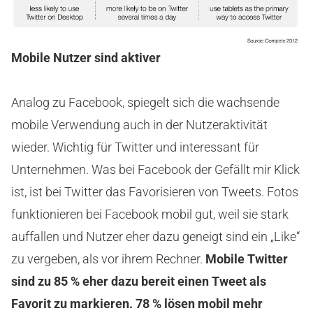
Mobile Nutzer sind aktiver
Analog zu Facebook, spiegelt sich die wachsende
mobile Verwendung auch in der Nutzeraktivität
wieder. Wichtig für Twitter und interessant für
Unternehmen. Was bei Facebook der Gefällt mir Klick
ist, ist bei Twitter das Favorisieren von Tweets. Fotos
funktionieren bei Facebook mobil gut, weil sie stark
auffallen und Nutzer eher dazu geneigt sind ein „Like“
zu vergeben, als vor ihrem Rechner.
Mobile Twitter
sind zu 85 % eher dazu bereit einen Tweet als
Favorit zu markieren. 78 % lösen mobil mehr