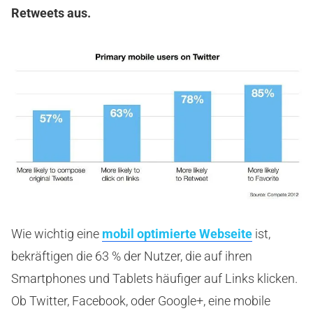
Retweets aus.
Wie wichtig eine
mobil optimierte Webseite
ist,
bekräftigen die 63 % der Nutzer, die auf ihren
Smartphones und Tablets häufiger auf Links klicken.
Ob Twitter, Facebook, oder Google+, eine mobile