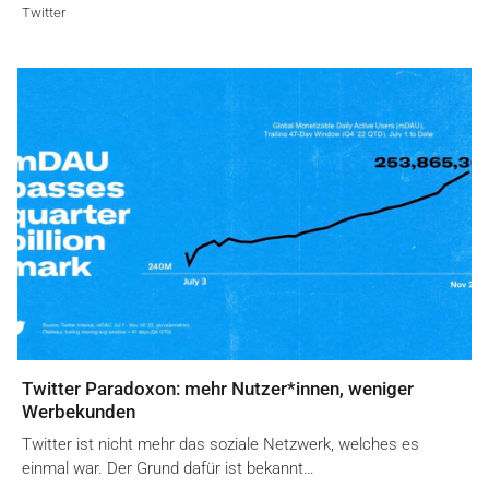
Twitter
Twitter Paradoxon: mehr Nutzer*innen, weniger
Werbekunden
Twitter ist nicht mehr das soziale Netzwerk, welches es
einmal war. Der Grund dafür ist bekannt…