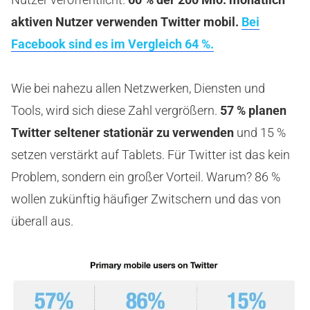
aktiven Nutzer verwenden Twitter mobil.
Bei
Facebook sind es im Vergleich 64 %.
Wie bei nahezu allen Netzwerken, Diensten und
Tools, wird sich diese Zahl vergrößern.
57 % planen
Twitter seltener stationär zu verwenden
und 15 %
setzen verstärkt auf Tablets. Für Twitter ist das kein
Problem, sondern ein großer Vorteil. Warum? 86 %
wollen zukünftig häufiger Zwitschern und das von
überall aus.