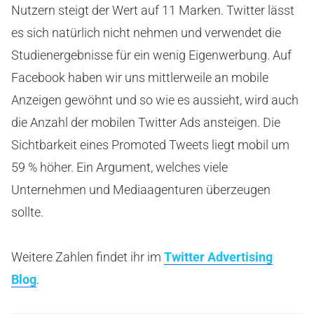
Nutzern steigt der Wert auf 11 Marken. Twitter lässt
es sich natürlich nicht nehmen und verwendet die
Studienergebnisse für ein wenig Eigenwerbung. Auf
Facebook haben wir uns mittlerweile an mobile
Anzeigen gewöhnt und so wie es aussieht, wird auch
die Anzahl der mobilen Twitter Ads ansteigen. Die
Sichtbarkeit eines Promoted Tweets liegt mobil um
59 % höher. Ein Argument, welches viele
Unternehmen und Mediaagenturen überzeugen
sollte.
Weitere Zahlen findet ihr im
Twitter Advertising
Blog
.