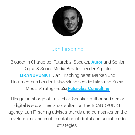
Jan Firsching
Blogger in Charge bei Futurebiz, Speaker,
Autor
und Senior
Digital & Social Media Berater bei der Agentur
BRANDPUNKT
. Jan Firsching berät Marken und
Unternehmen bei der Entwicklung von digitalen und Social
Media Strategien.
Zu
Futurebiz Consulting
Blogger in charge at Futurebiz. Speaker, author and senior
digital & social media consultant at the BRANDPUNKT
agency. Jan Firsching advises brands and companies on the
development and implementation of digital and social media
strategies.