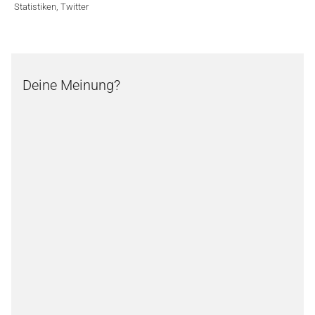
Statistiken
,
Twitter
Deine Meinung?