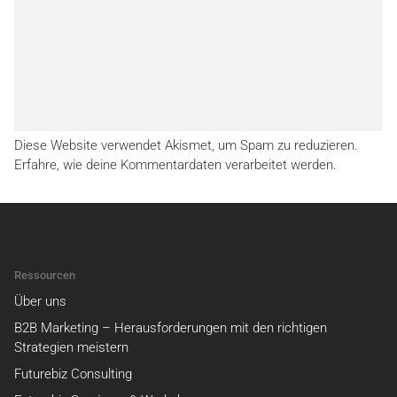
Diese Website verwendet Akismet, um Spam zu reduzieren.
Erfahre, wie deine Kommentardaten verarbeitet werden.
Ressourcen
Über uns
B2B Marketing – Herausforderungen mit den richtigen
Strategien meistern
Futurebiz Consulting