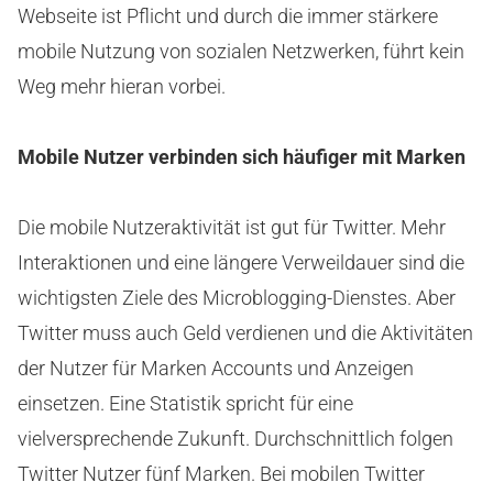
Webseite ist Pflicht und durch die immer stärkere
mobile Nutzung von sozialen Netzwerken, führt kein
Weg mehr hieran vorbei.
Mobile Nutzer verbinden sich häufiger mit Marken
Die mobile Nutzeraktivität ist gut für Twitter. Mehr
Interaktionen und eine längere Verweildauer sind die
wichtigsten Ziele des Microblogging-Dienstes. Aber
Twitter muss auch Geld verdienen und die Aktivitäten
der Nutzer für Marken Accounts und Anzeigen
einsetzen. Eine Statistik spricht für eine
vielversprechende Zukunft. Durchschnittlich folgen
Twitter Nutzer fünf Marken. Bei mobilen Twitter