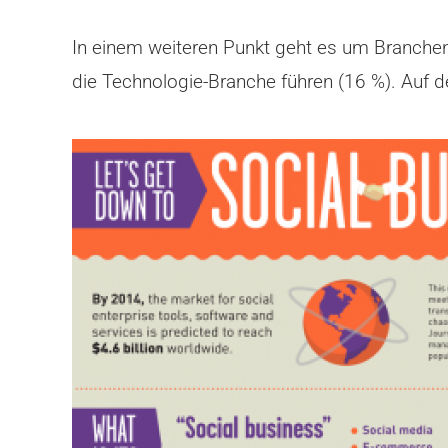
In einem weiteren Punkt geht es um Branchen,
die Technologie-Branche führen (16 %). Auf d