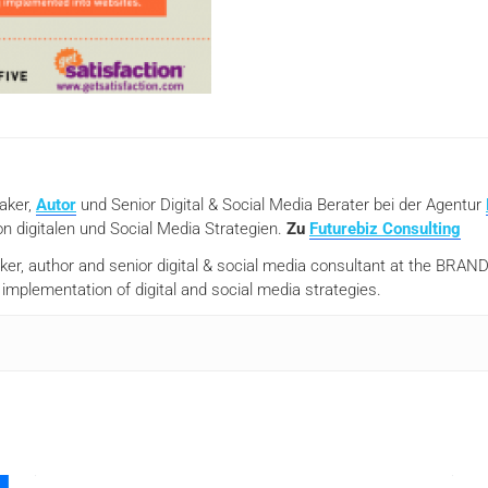
eaker,
Autor
und Senior Digital & Social Media Berater bei der Agentur
n digitalen und Social Media Strategien.
Zu
Futurebiz Consulting
aker, author and senior digital & social media consultant at the BR
mplementation of digital and social media strategies.