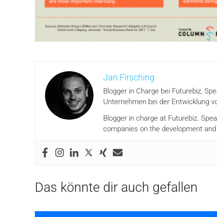
Jan Firsching
Blogger in Charge bei Futurebiz, Sp
Unternehmen bei der Entwicklung vo
Blogger in charge at Futurebiz. Spe
companies on the development and i
Das könnte dir auch gefallen