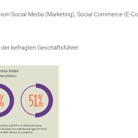
 von Social Media (Marketing), Social Commerce (E-C
 der befragten Geschäftsführer: