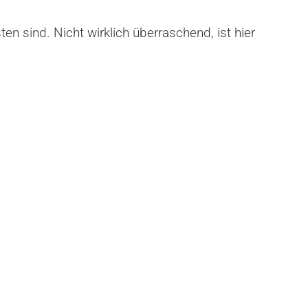
n sind. Nicht wirklich überraschend, ist hier