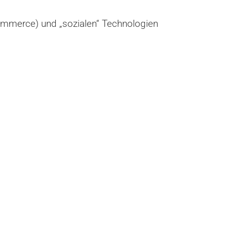
ommerce) und „sozialen“ Technologien