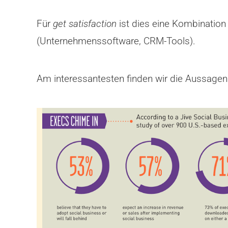
Für
get satisfaction
ist dies eine Kombination
(Unternehmenssoftware, CRM-Tools).
Am interessantesten finden wir die Aussagen