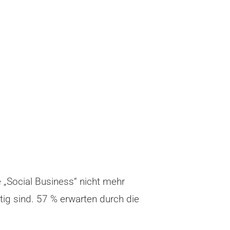
 „Social Business“ nicht mehr
tig sind. 57 % erwarten durch die