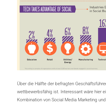
Über die Hälfte der befragten Geschäftsführe
wettbewerbsfähig ist. Interessant wäre hier 
Kombination von Social Media Marketing un