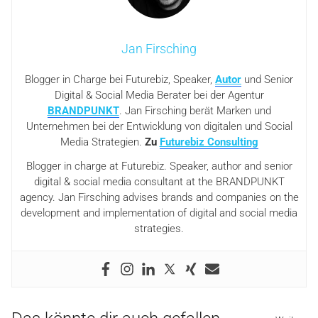
Jan Firsching
Blogger in Charge bei Futurebiz, Speaker,
Autor
und Senior
Digital & Social Media Berater bei der Agentur
BRANDPUNKT
. Jan Firsching berät Marken und
Unternehmen bei der Entwicklung von digitalen und Social
Media Strategien.
Zu
Futurebiz Consulting
Blogger in charge at Futurebiz. Speaker, author and senior
digital & social media consultant at the BRANDPUNKT
agency. Jan Firsching advises brands and companies on the
development and implementation of digital and social media
strategies.