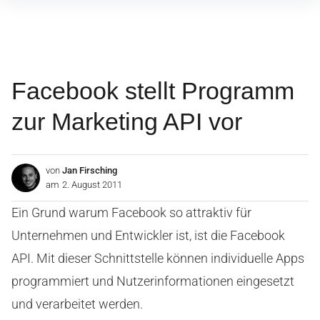
Inhalte
überspringen
Facebook stellt Programm
zur Marketing API vor
von
Jan Firsching
am
2. August 2011
Ein Grund warum Facebook so attraktiv für
Unternehmen und Entwickler ist, ist die Facebook
API. Mit dieser Schnittstelle können individuelle Apps
programmiert und Nutzerinformationen eingesetzt
und verarbeitet werden.