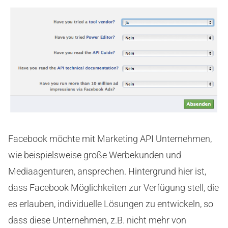
Facebook möchte mit Marketing API Unternehmen,
wie beispielsweise große Werbekunden und
Mediaagenturen, ansprechen. Hintergrund hier ist,
dass Facebook Möglichkeiten zur Verfügung stell, die
es erlauben, individuelle Lösungen zu entwickeln, so
dass diese Unternehmen, z.B. nicht mehr von