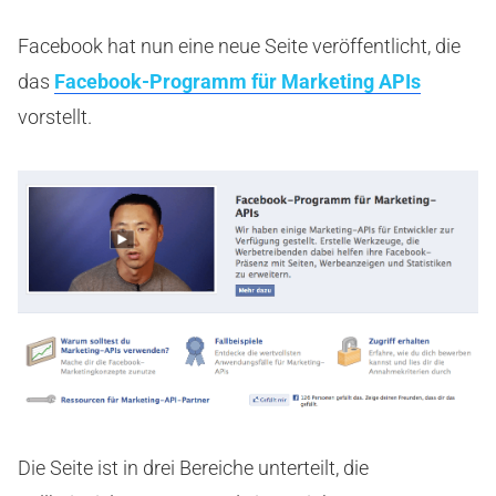
Facebook hat nun eine neue Seite veröffentlicht, die
das
Facebook-Programm für Marketing APIs
vorstellt.
Die Seite ist in drei Bereiche unterteilt, die