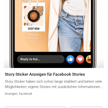
Story Sticker Anzeigen für Facebook Stories
Story Sticker haben sich schon lange etabliert und bieten viele
Möglichkeiten, eigene Stories mit zusätzlichen Informationen…
Anzeigen
,
Facebook