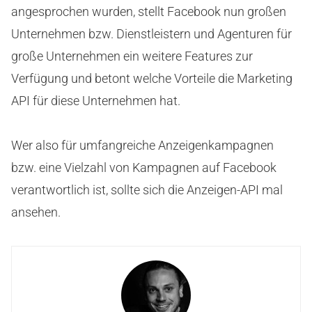
angesprochen wurden, stellt Facebook nun großen
Unternehmen bzw. Dienstleistern und Agenturen für
große Unternehmen ein weitere Features zur
Verfügung und betont welche Vorteile die Marketing
API für diese Unternehmen hat.
Wer also für umfangreiche Anzeigenkampagnen
bzw. eine Vielzahl von Kampagnen auf Facebook
verantwortlich ist, sollte sich die Anzeigen-API mal
ansehen.