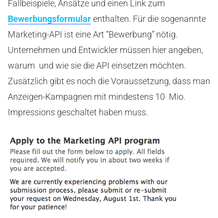
Fallbeispiele, Ansätze und einen Link zum
Bewerbungsformular
enthalten. Für die sogenannte
Marketing-API ist eine Art “Bewerbung” nötig.
Unternehmen und Entwickler müssen hier angeben,
warum und wie sie die API einsetzen möchten.
Zusätzlich gibt es noch die Voraussetzung, dass man
Anzeigen-Kampagnen mit mindestens 10 Mio.
Impressions geschaltet haben muss.