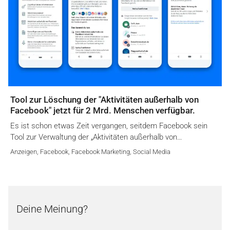
Tool zur Löschung der "Aktivitäten außerhalb von
Facebook" jetzt für 2 Mrd. Menschen verfügbar.
Es ist schon etwas Zeit vergangen, seitdem Facebook sein
Tool zur Verwaltung der „Aktivitäten außerhalb von…
Anzeigen
,
Facebook
,
Facebook Marketing
,
Social Media
Deine Meinung?