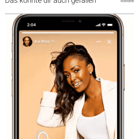
Das könnte dir auch gefallen
Weitere