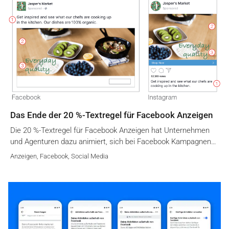
Das Ende der 20 %-Textregel für Facebook Anzeigen
Die 20 %-Textregel für Facebook Anzeigen hat Unternehmen
und Agenturen dazu animiert, sich bei Facebook Kampagnen…
Anzeigen
,
Facebook
,
Social Media