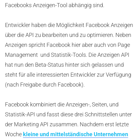
Facebooks Anzeigen-Tool abhängig sind.
Entwickler haben die Möglichkeit Facebook Anzeigen
über die API zu bearbeiten und zu optimieren. Neben
Anzeigen spricht Facebook hier aber auch von Page
Management und Statistik-Tools. Die Anzeigen API
hat nun den Beta-Status hinter sich gelassen und
steht für alle interessierten Entwickler zur Verfügung
(nach Freigabe durch Facebook).
Facebook kombiniert die Anzeigen-, Seiten, und
Statistik-API und fasst diese drei Schnittstellen unter
der Marketing API zusammen. Nachdem erst letzte
Woche
kleine und mittelständische Unternehmen