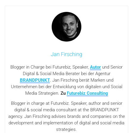
Jan Firsching
Blogger in Charge bei Futurebiz, Speaker,
Autor
und Senior
Digital & Social Media Berater bei der Agentur
BRANDPUNKT
. Jan Firsching berät Marken und
Unternehmen bei der Entwicklung von digitalen und Social
Media Strategien.
Zu
Futurebiz Consulting
Blogger in charge at Futurebiz. Speaker, author and senior
digital & social media consultant at the BRANDPUNKT
agency. Jan Firsching advises brands and companies on the
development and implementation of digital and social media
strategies.