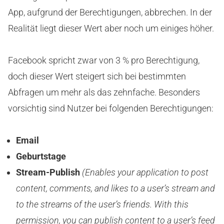
App, aufgrund der Berechtigungen, abbrechen. In der
Realität liegt dieser Wert aber noch um einiges höher.
Facebook spricht zwar von 3 % pro Berechtigung,
doch dieser Wert steigert sich bei bestimmten
Abfragen um mehr als das zehnfache. Besonders
vorsichtig sind Nutzer bei folgenden Berechtigungen:
Email
Geburtstage
Stream-Publish
(Enables your application to post
content, comments, and likes to a user’s stream and
to the streams of the user’s friends. With this
permission, you can publish content to a user’s feed