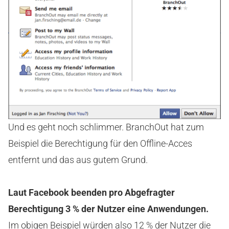
Und es geht noch schlimmer. BranchOut hat zum
Beispiel die Berechtigung für den Offline-Acces
entfernt und das aus gutem Grund.
Laut Facebook beenden pro Abgefragter
Berechtigung 3 % der Nutzer eine Anwendungen.
Im obigen Beispiel würden also 12 % der Nutzer die