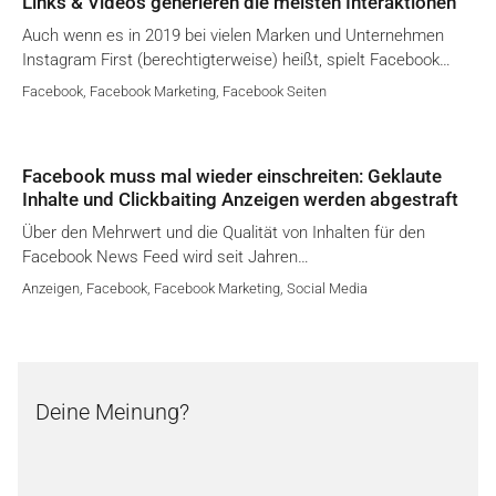
Links & Videos generieren die meisten Interaktionen
Auch wenn es in 2019 bei vielen Marken und Unternehmen
Instagram First (berechtigterweise) heißt, spielt Facebook…
Facebook
,
Facebook Marketing
,
Facebook Seiten
Facebook muss mal wieder einschreiten: Geklaute
Inhalte und Clickbaiting Anzeigen werden abgestraft
Über den Mehrwert und die Qualität von Inhalten für den
Facebook News Feed wird seit Jahren…
Anzeigen
,
Facebook
,
Facebook Marketing
,
Social Media
Deine Meinung?