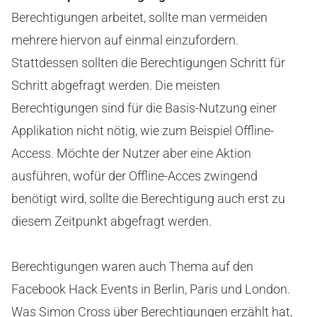
Berechtigungen arbeitet, sollte man vermeiden
mehrere hiervon auf einmal einzufordern.
Stattdessen sollten die Berechtigungen Schritt für
Schritt abgefragt werden. Die meisten
Berechtigungen sind für die Basis-Nutzung einer
Applikation nicht nötig, wie zum Beispiel Offline-
Access. Möchte der Nutzer aber eine Aktion
ausführen, wofür der Offline-Acces zwingend
benötigt wird, sollte die Berechtigung auch erst zu
diesem Zeitpunkt abgefragt werden.
Berechtigungen waren auch Thema auf den
Facebook Hack Events in Berlin, Paris und London.
Was Simon Cross über Berechtigungen erzählt hat,