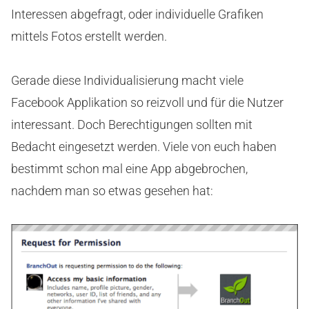
Interessen abgefragt, oder individuelle Grafiken
mittels Fotos erstellt werden.
Gerade diese Individualisierung macht viele
Facebook Applikation so reizvoll und für die Nutzer
interessant. Doch Berechtigungen sollten mit
Bedacht eingesetzt werden. Viele von euch haben
bestimmt schon mal eine App abgebrochen,
nachdem man so etwas gesehen hat: