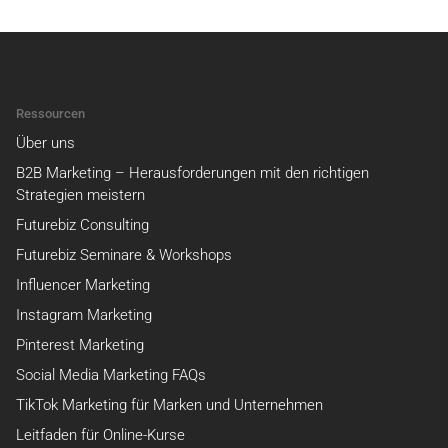
Ressourcen
Über uns
B2B Marketing – Herausforderungen mit den richtigen
Strategien meistern
Futurebiz Consulting
Futurebiz Seminare & Workshops
Influencer Marketing
Instagram Marketing
Pinterest Marketing
Social Media Marketing FAQs
TikTok Marketing für Marken und Unternehmen
Leitfaden für Online-Kurse