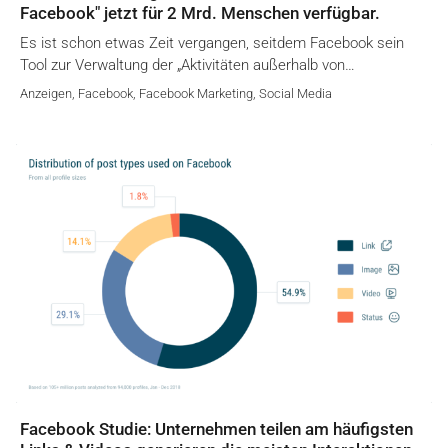
Facebook" jetzt für 2 Mrd. Menschen verfügbar.
Es ist schon etwas Zeit vergangen, seitdem Facebook sein
Tool zur Verwaltung der „Aktivitäten außerhalb von…
Anzeigen
,
Facebook
,
Facebook Marketing
,
Social Media
Facebook Studie: Unternehmen teilen am häufigsten