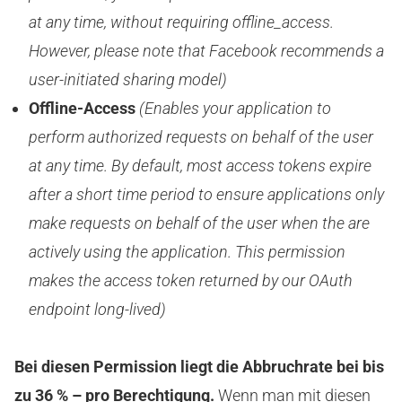
at any time, without requiring offline_access.
However, please note that Facebook recommends a
user-initiated sharing model)
Offline-Access
(Enables your application to
perform authorized requests on behalf of the user
at any time. By default, most access tokens expire
after a short time period to ensure applications only
make requests on behalf of the user when the are
actively using the application. This permission
makes the access token returned by our OAuth
endpoint long-lived)
Bei diesen Permission liegt die Abbruchrate bei bis
zu 36 % – pro Berechtigung.
Wenn man mit diesen