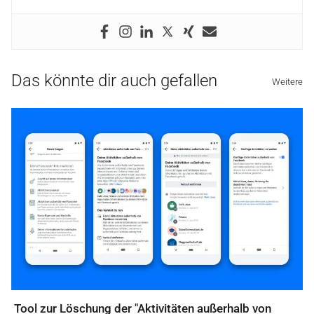
Das könnte dir auch gefallen
Weitere
Tool zur Löschung der "Aktivitäten außerhalb von