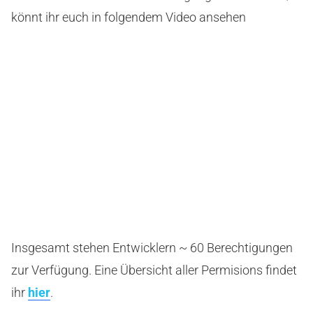
könnt ihr euch in folgendem Video ansehen
Insgesamt stehen Entwicklern ~ 60 Berechtigungen
zur Verfügung. Eine Übersicht aller Permisions findet
ihr
hier
.