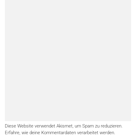
Diese Website verwendet Akismet, um Spam zu reduzieren.
Erfahre, wie deine Kommentardaten verarbeitet werden.