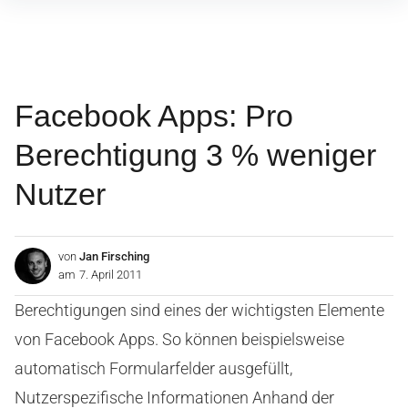
Inhalte
überspringen
Facebook Apps: Pro
Berechtigung 3 % weniger
Nutzer
von
Jan Firsching
am
7. April 2011
Berechtigungen sind eines der wichtigsten Elemente
von Facebook Apps. So können beispielsweise
automatisch Formularfelder ausgefüllt,
Nutzerspezifische Informationen Anhand der