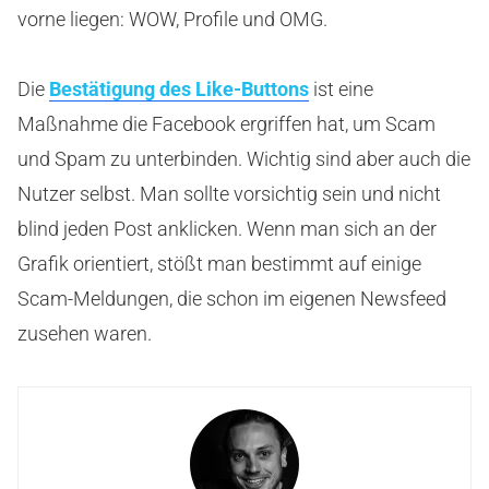
vorne liegen: WOW, Profile und OMG.
Die
Bestätigung des Like-Buttons
ist eine
Maßnahme die Facebook ergriffen hat, um Scam
und Spam zu unterbinden. Wichtig sind aber auch die
Nutzer selbst. Man sollte vorsichtig sein und nicht
blind jeden Post anklicken. Wenn man sich an der
Grafik orientiert, stößt man bestimmt auf einige
Scam-Meldungen, die schon im eigenen Newsfeed
zusehen waren.