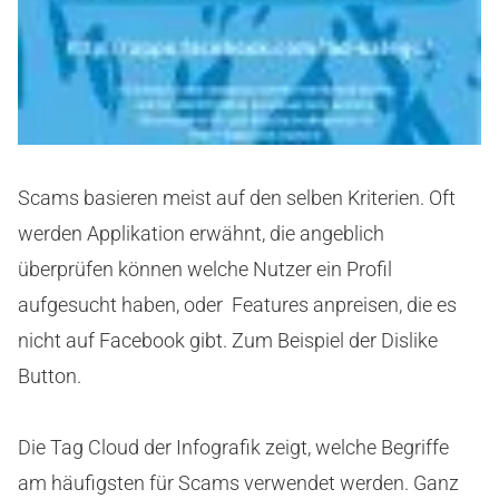
Scams basieren meist auf den selben Kriterien. Oft
werden Applikation erwähnt, die angeblich
überprüfen können welche Nutzer ein Profil
aufgesucht haben, oder Features anpreisen, die es
nicht auf Facebook gibt. Zum Beispiel der Dislike
Button.
Die Tag Cloud der Infografik zeigt, welche Begriffe
am häufigsten für Scams verwendet werden. Ganz