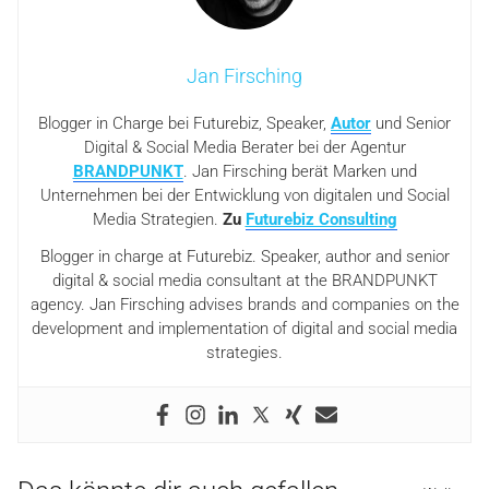
Jan Firsching
Blogger in Charge bei Futurebiz, Speaker,
Autor
und Senior
Digital & Social Media Berater bei der Agentur
BRANDPUNKT
. Jan Firsching berät Marken und
Unternehmen bei der Entwicklung von digitalen und Social
Media Strategien.
Zu
Futurebiz Consulting
Blogger in charge at Futurebiz. Speaker, author and senior
digital & social media consultant at the BRANDPUNKT
agency. Jan Firsching advises brands and companies on the
development and implementation of digital and social media
strategies.