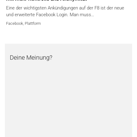
Eine der wichtigsten Ankündigungen auf der F8 ist der neue
und erweiterte Facebook Login. Man muss…
Facebook
,
Plattform
Deine Meinung?