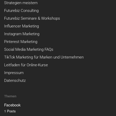
Strategien meistern
Futurebiz Consulting
Futurebiz Seminare & Workshops
Influencer Marketing
Instagram Marketing
Pinterest Marketing
Social Media Marketing FAQs
TikTok Marketing für Marken und Unternehmen
Leitfaden für Online-Kurse
Impressum
Datenschutz
Themen
Facebook
1 Posts