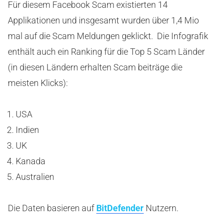
Für diesem Facebook Scam existierten 14
Applikationen und insgesamt wurden über 1,4 Mio
mal auf die Scam Meldungen geklickt. Die Infografik
enthält auch ein Ranking für die Top 5 Scam Länder
(in diesen Ländern erhalten Scam beiträge die
meisten Klicks):
USA
Indien
UK
Kanada
Australien
Die Daten basieren auf
BitDefender
Nutzern.