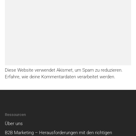
Diese Website verwendet Akismet, um Spam zu reduzieren.
Erfahre, wie deine Kommentardaten verarbeitet werden.
Ressourcen
Über uns
B2B Marketing – Herausforderungen mit den richtigen