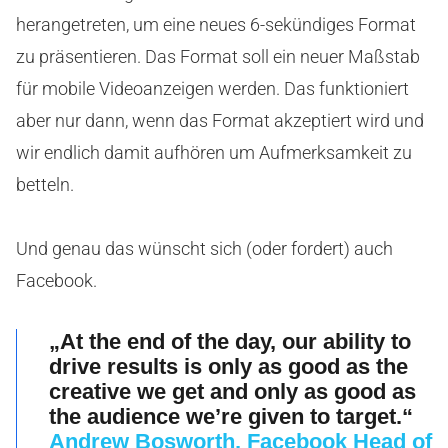
herangetreten, um eine neues 6-sekündiges Format
zu präsentieren. Das Format soll ein neuer Maßstab
für mobile Videoanzeigen werden. Das funktioniert
aber nur dann, wenn das Format akzeptiert wird und
wir endlich damit aufhören um Aufmerksamkeit zu
betteln.
Und genau das wünscht sich (oder fordert) auch
Facebook.
„At the end of the day, our ability to
drive results is only as good as the
creative we get and only as good as
the audience we’re given to target.“
Andrew Bosworth, Facebook Head of