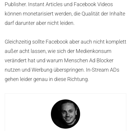
Publisher. Instant Articles und Facebook Videos
können monetarisiert werden, die Qualität der Inhalte
darf darunter aber nicht leiden.
Gleichzeitig sollte Facebook aber auch nicht komplett
außer acht lassen, wie sich der Medienkonsum
verändert hat und warum Menschen Ad Blocker
nutzen und Werbung überspringen. In-Stream ADs
gehen leider genau in diese Richtung.