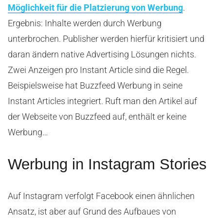
Möglichkeit für die Platzierung von Werbung
.
Ergebnis: Inhalte werden durch Werbung
unterbrochen. Publisher werden hierfür kritisiert und
daran ändern native Advertising Lösungen nichts.
Zwei Anzeigen pro Instant Article sind die Regel.
Beispielsweise hat Buzzfeed Werbung in seine
Instant Articles integriert. Ruft man den Artikel auf
der Webseite von Buzzfeed auf, enthält er keine
Werbung…
Werbung in Instagram Stories
Auf Instagram verfolgt Facebook einen ähnlichen
Ansatz, ist aber auf Grund des Aufbaues von