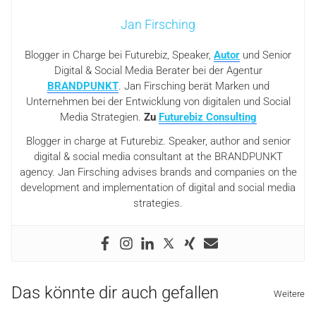
Jan Firsching
Blogger in Charge bei Futurebiz, Speaker,
Autor
und Senior
Digital & Social Media Berater bei der Agentur
BRANDPUNKT
. Jan Firsching berät Marken und
Unternehmen bei der Entwicklung von digitalen und Social
Media Strategien.
Zu
Futurebiz Consulting
Blogger in charge at Futurebiz. Speaker, author and senior
digital & social media consultant at the BRANDPUNKT
agency. Jan Firsching advises brands and companies on the
development and implementation of digital and social media
strategies.
Das könnte dir auch gefallen
Weitere