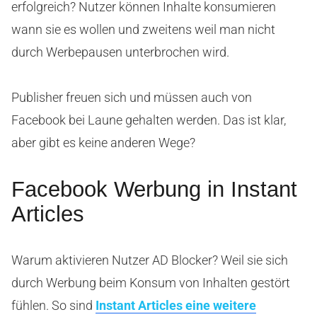
erfolgreich? Nutzer können Inhalte konsumieren
wann sie es wollen und zweitens weil man nicht
durch Werbepausen unterbrochen wird.
Publisher freuen sich und müssen auch von
Facebook bei Laune gehalten werden. Das ist klar,
aber gibt es keine anderen Wege?
Facebook Werbung in Instant
Articles
Warum aktivieren Nutzer AD Blocker? Weil sie sich
durch Werbung beim Konsum von Inhalten gestört
fühlen. So sind
Instant Articles eine weitere