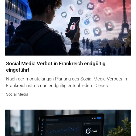
Social Media Verbot in Frankreich endgültig
eingeführt
Nach der monatelangen Planung des Social Media Verbots in
Frankreich ist es nun endgültig entschieden. Dieses…
Social Media