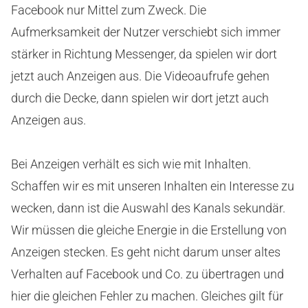
Facebook nur Mittel zum Zweck. Die
Aufmerksamkeit der Nutzer verschiebt sich immer
stärker in Richtung Messenger, da spielen wir dort
jetzt auch Anzeigen aus. Die Videoaufrufe gehen
durch die Decke, dann spielen wir dort jetzt auch
Anzeigen aus.
Bei Anzeigen verhält es sich wie mit Inhalten.
Schaffen wir es mit unseren Inhalten ein Interesse zu
wecken, dann ist die Auswahl des Kanals sekundär.
Wir müssen die gleiche Energie in die Erstellung von
Anzeigen stecken. Es geht nicht darum unser altes
Verhalten auf Facebook und Co. zu übertragen und
hier die gleichen Fehler zu machen. Gleiches gilt für