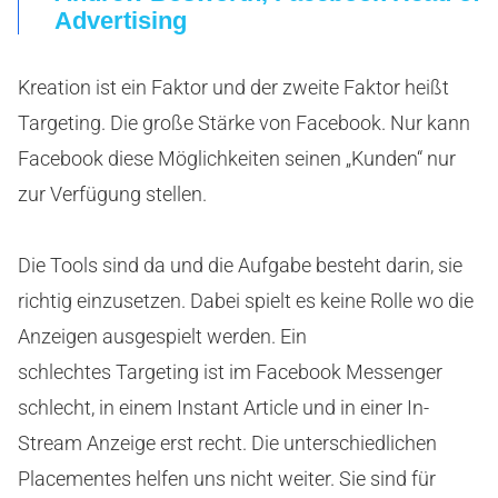
Advertising
Kreation ist ein Faktor und der zweite Faktor heißt
Targeting. Die große Stärke von Facebook. Nur kann
Facebook diese Möglichkeiten seinen „Kunden“ nur
zur Verfügung stellen.
Die Tools sind da und die Aufgabe besteht darin, sie
richtig einzusetzen. Dabei spielt es keine Rolle wo die
Anzeigen ausgespielt werden. Ein
schlechtes Targeting ist im Facebook Messenger
schlecht, in einem Instant Article und in einer In-
Stream Anzeige erst recht. Die unterschiedlichen
Placementes helfen uns nicht weiter. Sie sind für