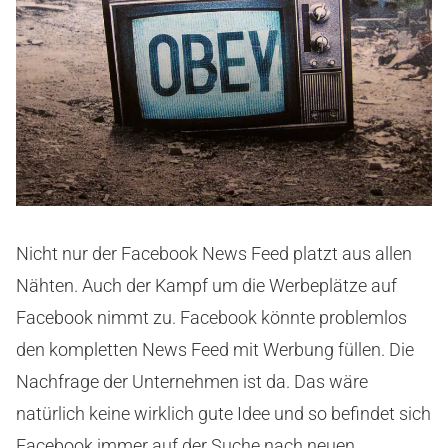
Nicht nur der Facebook News Feed platzt aus allen
Nähten. Auch der Kampf um die Werbeplätze auf
Facebook nimmt zu. Facebook könnte problemlos
den kompletten News Feed mit Werbung füllen. Die
Nachfrage der Unternehmen ist da. Das wäre
natürlich keine wirklich gute Idee und so befindet sich
Facebook immer auf der Suche nach neuen