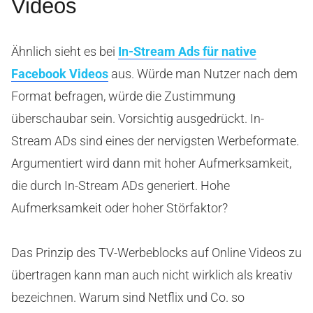
Videos
Ähnlich sieht es bei
In-Stream Ads für native
Facebook Videos
aus. Würde man Nutzer nach dem
Format befragen, würde die Zustimmung
überschaubar sein. Vorsichtig ausgedrückt. In-
Stream ADs sind eines der nervigsten Werbeformate.
Argumentiert wird dann mit hoher Aufmerksamkeit,
die durch In-Stream ADs generiert. Hohe
Aufmerksamkeit oder hoher Störfaktor?
Das Prinzip des TV-Werbeblocks auf Online Videos zu
übertragen kann man auch nicht wirklich als kreativ
bezeichnen. Warum sind Netflix und Co. so