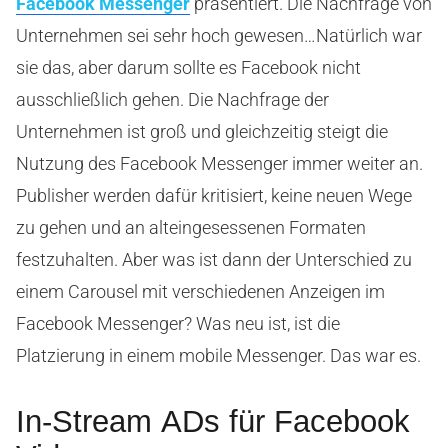
Facebook Messenger
präsentiert. Die Nachfrage von
Unternehmen sei sehr hoch gewesen…Natürlich war
sie das, aber darum sollte es Facebook nicht
ausschließlich gehen. Die Nachfrage der
Unternehmen ist groß und gleichzeitig steigt die
Nutzung des Facebook Messenger immer weiter an.
Publisher werden dafür kritisiert, keine neuen Wege
zu gehen und an alteingesessenen Formaten
festzuhalten. Aber was ist dann der Unterschied zu
einem Carousel mit verschiedenen Anzeigen im
Facebook Messenger? Was neu ist, ist die
Platzierung in einem mobile Messenger. Das war es.
In-Stream ADs für Facebook