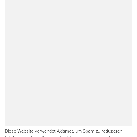
Diese Website verwendet Akismet, um Spam zu reduzieren.