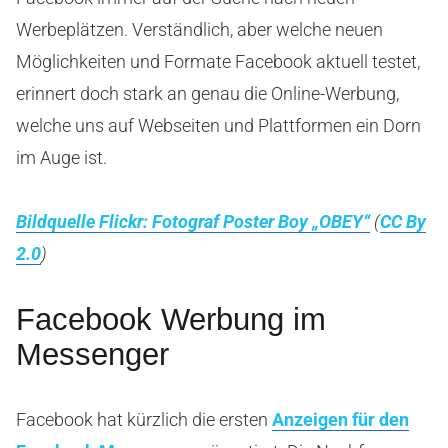
Werbeplätzen. Verständlich, aber welche neuen
Möglichkeiten und Formate Facebook aktuell testet,
erinnert doch stark an genau die Online-Werbung,
welche uns auf Webseiten und Plattformen ein Dorn
im Auge ist.
Bildquelle Flickr: Fotograf Poster Boy „OBEY“
(
CC By
2.0
)
Facebook Werbung im
Messenger
Facebook hat kürzlich die ersten
Anzeigen für den