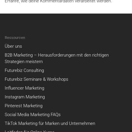
Erfahre, wie deine Kommentardaten verarbeitet werden.
Ressourcen
Über uns
B2B Marketing – Herausforderungen mit den richtigen
Strategien meistern
Futurebiz Consulting
Futurebiz Seminare & Workshops
Influencer Marketing
Instagram Marketing
Pinterest Marketing
Social Media Marketing FAQs
TikTok Marketing für Marken und Unternehmen