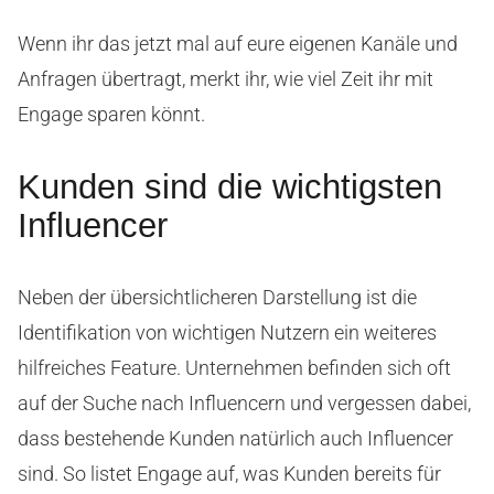
Wenn ihr das jetzt mal auf eure eigenen Kanäle und
Anfragen übertragt, merkt ihr, wie viel Zeit ihr mit
Engage sparen könnt.
Kunden sind die wichtigsten
Influencer
Neben der übersichtlicheren Darstellung ist die
Identifikation von wichtigen Nutzern ein weiteres
hilfreiches Feature. Unternehmen befinden sich oft
auf der Suche nach Influencern und vergessen dabei,
dass bestehende Kunden natürlich auch Influencer
sind. So listet Engage auf, was Kunden bereits für