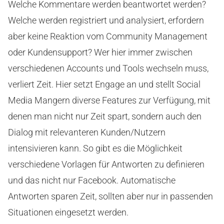
Welche Kommentare werden beantwortet werden?
Welche werden registriert und analysiert, erfordern
aber keine Reaktion vom Community Management
oder Kundensupport? Wer hier immer zwischen
verschiedenen Accounts und Tools wechseln muss,
verliert Zeit. Hier setzt Engage an und stellt Social
Media Mangern diverse Features zur Verfügung, mit
denen man nicht nur Zeit spart, sondern auch den
Dialog mit relevanteren Kunden/Nutzern
intensivieren kann. So gibt es die Möglichkeit
verschiedene Vorlagen für Antworten zu definieren
und das nicht nur Facebook. Automatische
Antworten sparen Zeit, sollten aber nur in passenden
Situationen eingesetzt werden.