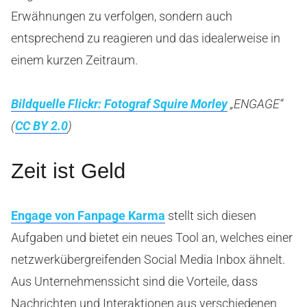
Erwähnungen zu verfolgen, sondern auch
entsprechend zu reagieren und das idealerweise in
einem kurzen Zeitraum.
Bildquelle Flickr: Fotograf Squire Morley
„ENGAGE“
(
CC BY 2.0
)
Zeit ist Geld
Engage von Fanpage Karma
stellt sich diesen
Aufgaben und bietet ein neues Tool an, welches einer
netzwerkübergreifenden Social Media Inbox ähnelt.
Aus Unternehmenssicht sind die Vorteile, dass
Nachrichten und Interaktionen aus verschiedenen