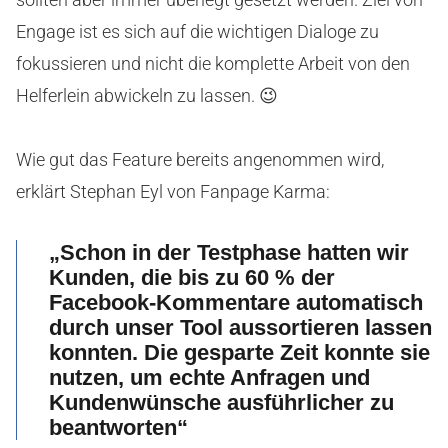
Engage ist es sich auf die wichtigen Dialoge zu
fokussieren und nicht die komplette Arbeit von den
Helferlein abwickeln zu lassen. 😉
Wie gut das Feature bereits angenommen wird,
erklärt Stephan Eyl von Fanpage Karma:
„Schon in der Testphase hatten wir
Kunden, die bis zu 60 % der
Facebook-Kommentare automatisch
durch unser Tool aussortieren lassen
konnten. Die gesparte Zeit konnte sie
nutzen, um echte Anfragen und
Kundenwünsche ausführlicher zu
beantworten“