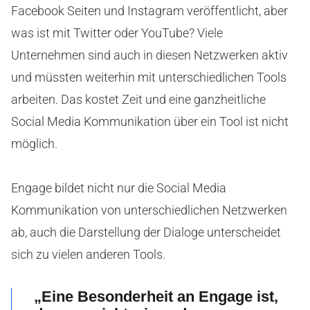
Facebook Seiten und Instagram veröffentlicht, aber
was ist mit Twitter oder YouTube? Viele
Unternehmen sind auch in diesen Netzwerken aktiv
und müssten weiterhin mit unterschiedlichen Tools
arbeiten. Das kostet Zeit und eine ganzheitliche
Social Media Kommunikation über ein Tool ist nicht
möglich.
Engage bildet nicht nur die Social Media
Kommunikation von unterschiedlichen Netzwerken
ab, auch die Darstellung der Dialoge unterscheidet
sich zu vielen anderen Tools.
„Eine Besonderheit an Engage ist,