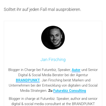
Solltet ihr auf jeden Fall mal ausprobieren.
Jan Firsching
Blogger in Charge bei Futurebiz, Speaker,
Autor
und Senior
Digital & Social Media Berater bei der Agentur
BRANDPUNKT
. Jan Firsching berät Marken und
Unternehmen bei der Entwicklung von digitalen und Social
Media Strategien.
Zu
Futurebiz Consulting
Blogger in charge at Futurebiz. Speaker, author and senior
digital & social media consultant at the BRANDPUNKT