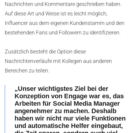
Nachrichten und Kommentare geschrieben haben.
Auf diese Art und Weise ist es leicht möglich,
Influencer aus dem eigenen Kundenstamm und den
bestehenden Fans und Followern zu identifizieren.
Zusätzlich besteht die Option diese
Nachrichtenverläufe mit Kollegen aus anderen
Bereichen zu teilen.
„Unser wichtigstes Ziel bei der
Konzeption von Engage war es, das
Arbeiten für Social Media Manager
angenehmer zu machen. Deshalb
haben wir nicht nur viele Funktionen
und automatische Helfer eingebaut,