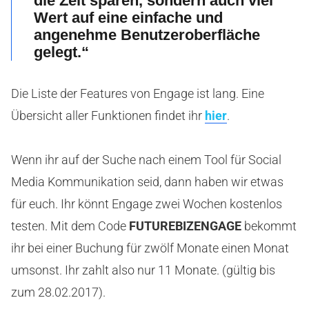
die Zeit sparen, sondern auch viel
Wert auf eine einfache und
angenehme Benutzeroberfläche
gelegt.“
Die Liste der Features von Engage ist lang. Eine
Übersicht aller Funktionen findet ihr
hier
.
Wenn ihr auf der Suche nach einem Tool für Social
Media Kommunikation seid, dann haben wir etwas
für euch. Ihr könnt Engage zwei Wochen kostenlos
testen. Mit dem Code
FUTUREBIZENGAGE
bekommt
ihr bei einer Buchung für zwölf Monate einen Monat
umsonst. Ihr zahlt also nur 11 Monate. (gültig bis
zum 28.02.2017).