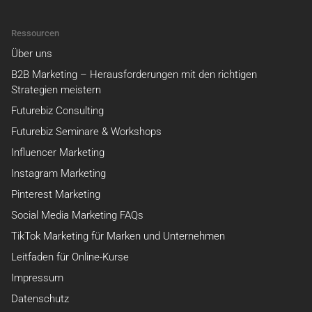
Ressourcen
Über uns
B2B Marketing – Herausforderungen mit den richtigen
Strategien meistern
Futurebiz Consulting
Futurebiz Seminare & Workshops
Influencer Marketing
Instagram Marketing
Pinterest Marketing
Social Media Marketing FAQs
TikTok Marketing für Marken und Unternehmen
Leitfaden für Online-Kurse
Impressum
Datenschutz