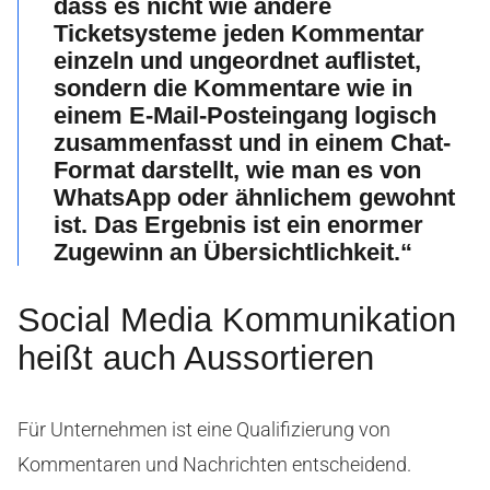
dass es nicht wie andere
Ticketsysteme jeden Kommentar
einzeln und ungeordnet auflistet,
sondern die Kommentare wie in
einem E-Mail-Posteingang logisch
zusammenfasst und in einem Chat-
Format darstellt, wie man es von
WhatsApp oder ähnlichem gewohnt
ist. Das Ergebnis ist ein enormer
Zugewinn an Übersichtlichkeit.“
Social Media Kommunikation
heißt auch Aussortieren
Für Unternehmen ist eine Qualifizierung von
Kommentaren und Nachrichten entscheidend.