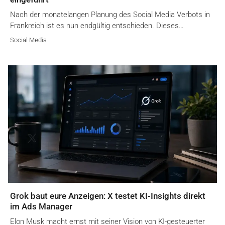
Nach der monatelangen Planung des Social Media Verbots in
Frankreich ist es nun endgültig entschieden. Dieses…
Social Media
Grok baut eure Anzeigen: X testet KI-Insights direkt
im Ads Manager
Elon Musk macht ernst mit seiner Vision von KI-gesteuerter