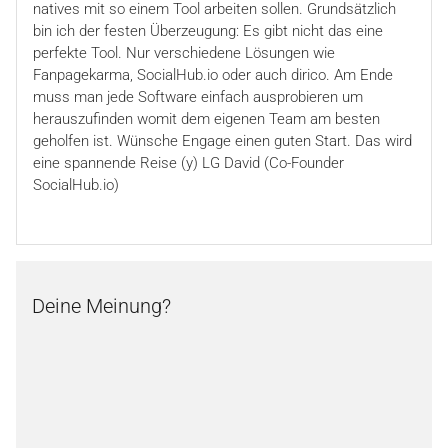
natives mit so einem Tool arbeiten sollen. Grundsätzlich
bin ich der festen Überzeugung: Es gibt nicht das eine
perfekte Tool. Nur verschiedene Lösungen wie
Fanpagekarma, SocialHub.io oder auch dirico. Am Ende
muss man jede Software einfach ausprobieren um
herauszufinden womit dem eigenen Team am besten
geholfen ist. Wünsche Engage einen guten Start. Das wird
eine spannende Reise (y) LG David (Co-Founder
SocialHub.io)
Deine Meinung?