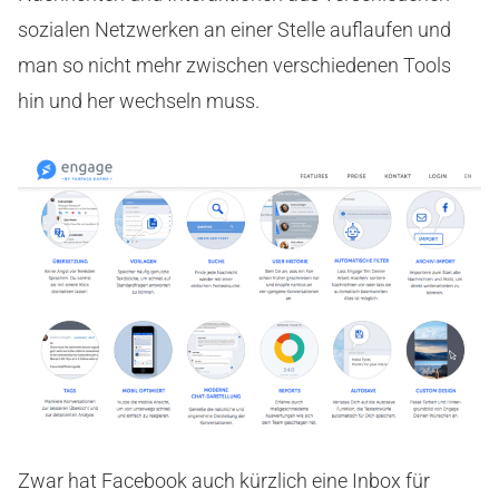
sozialen Netzwerken an einer Stelle auflaufen und
man so nicht mehr zwischen verschiedenen Tools
hin und her wechseln muss.
Zwar hat Facebook auch kürzlich eine Inbox für