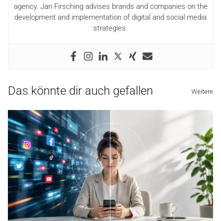
agency. Jan Firsching advises brands and companies on the
development and implementation of digital and social media
strategies.
Das könnte dir auch gefallen
Weitere