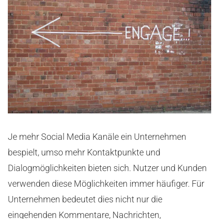
Je mehr Social Media Kanäle ein Unternehmen
bespielt, umso mehr Kontaktpunkte und
Dialogmöglichkeiten bieten sich. Nutzer und Kunden
verwenden diese Möglichkeiten immer häufiger. Für
Unternehmen bedeutet dies nicht nur die
eingehenden Kommentare, Nachrichten,