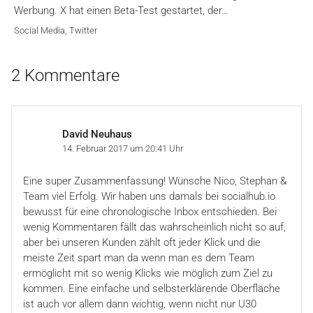
Werbung. X hat einen Beta-Test gestartet, der…
Social Media
,
Twitter
2 Kommentare
David Neuhaus
14. Februar 2017 um 20:41 Uhr
Eine super Zusammenfassung! Wünsche Nico, Stephan &
Team viel Erfolg. Wir haben uns damals bei socialhub.io
bewusst für eine chronologische Inbox entschieden. Bei
wenig Kommentaren fällt das wahrscheinlich nicht so auf,
aber bei unseren Kunden zählt oft jeder Klick und die
meiste Zeit spart man da wenn man es dem Team
ermöglicht mit so wenig Klicks wie möglich zum Ziel zu
kommen. Eine einfache und selbsterklärende Oberfläche
ist auch vor allem dann wichtig, wenn nicht nur U30