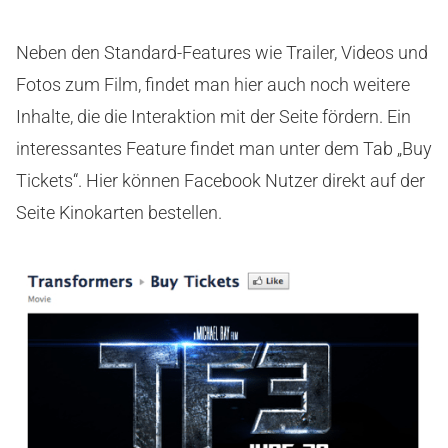
Neben den Standard-Features wie Trailer, Videos und
Fotos zum Film, findet man hier auch noch weitere
Inhalte, die die Interaktion mit der Seite fördern. Ein
interessantes Feature findet man unter dem Tab „Buy
Tickets“. Hier können Facebook Nutzer direkt auf der
Seite Kinokarten bestellen.