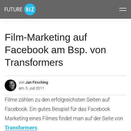
Inhalte
FUTUREBIZ
überspringen
Film-Marketing auf
Facebook am Bsp. von
Transformers
von
Jan Firsching
am
5. Juli 2011
Filme zählen zu den erfolgreichsten Seiten auf
Facebook. Ein gutes Beispiel für das Facebook
Marketing eines Filmes findet man auf der Seite von
Transformers
.