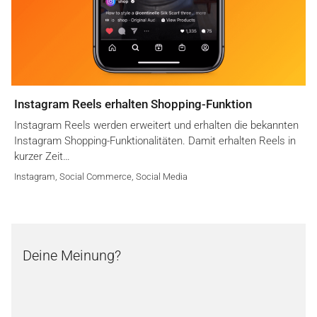
Instagram Reels erhalten Shopping-Funktion
Instagram Reels werden erweitert und erhalten die bekannten
Instagram Shopping-Funktionalitäten. Damit erhalten Reels in
kurzer Zeit…
Instagram
,
Social Commerce
,
Social Media
Deine Meinung?