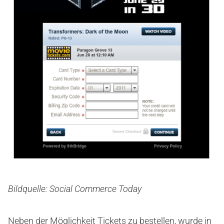
Bildquelle: Social Commerce Today
Neben der Möglichkeit Tickets zu bestellen, wurde in