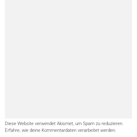
Diese Website verwendet Akismet, um Spam zu reduzieren.
Erfahre, wie deine Kommentardaten verarbeitet werden.