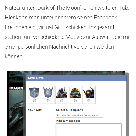
Nutzer unter „Dark of The Moon“, einen weiteren Tab.
Hier kann man unter anderem seinen Facebook
Freunden ein „virtual Gift“ schicken. Insgesamt
stehen fünf verschiedene Motive zur Auswahl, die mit
einer persönlichen Nachricht versehen werden
können.