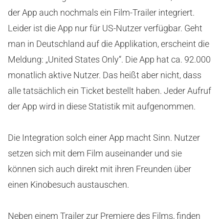
der App auch nochmals ein Film-Trailer integriert.
Leider ist die App nur für US-Nutzer verfügbar. Geht
man in Deutschland auf die Applikation, erscheint die
Meldung: „United States Only“. Die App hat ca. 92.000
monatlich aktive Nutzer. Das heißt aber nicht, dass
alle tatsächlich ein Ticket bestellt haben. Jeder Aufruf
der App wird in diese Statistik mit aufgenommen.
Die Integration solch einer App macht Sinn. Nutzer
setzen sich mit dem Film auseinander und sie
können sich auch direkt mit ihren Freunden über
einen Kinobesuch austauschen.
Neben einem Trailer zur Premiere des Films, finden