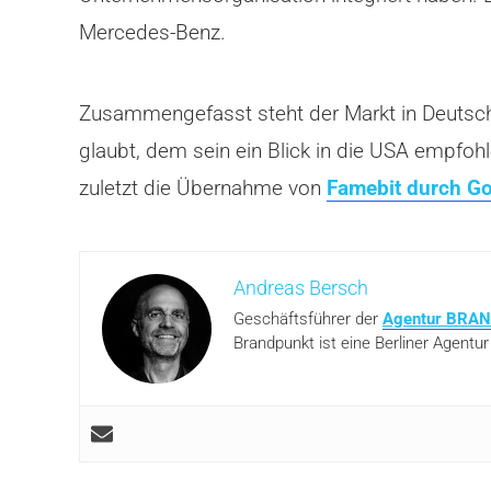
Mercedes-Benz.
Zusammengefasst steht der Markt in Deutsch
glaubt, dem sein ein Blick in die USA empfohl
zuletzt die Übernahme von
Famebit durch G
Andreas Bersch
Geschäftsführer der
Agentur BRA
Brandpunkt ist eine Berliner Agentur