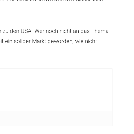
h zu den USA. Wer noch nicht an das Thema
t ein solider Markt geworden; wie nicht