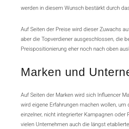
werden in diesem Wunsch bestärkt durch das
Auf Seiten der Preise wird dieser Zuwachs auf
aber die Topverdiener ausgeschlossen, die be
Preispositionierung eher noch nach oben au
Marken und Unter
Auf Seiten der Marken wird sich Influencer Ma
wird eigene Erfahrungen machen wollen, um 
einzelner, nicht integrierter Kampagnen oder 
vielen Unternehmen auch die längst etablierte 