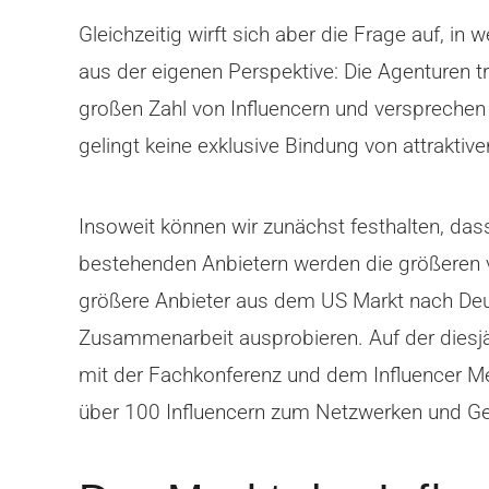
Gleichzeitig wirft sich aber die Frage auf, i
aus der eigenen Perspektive: Die Agenturen tr
großen Zahl von Influencern und versprechen 
gelingt keine exklusive Bindung von attraktive
Insoweit können wir zunächst festhalten, das
bestehenden Anbietern werden die größeren 
größere Anbieter aus dem US Markt nach Deu
Zusammenarbeit ausprobieren. Auf der diesj
mit der Fachkonferenz und dem Influencer M
über 100 Influencern zum Netzwerken und Ge