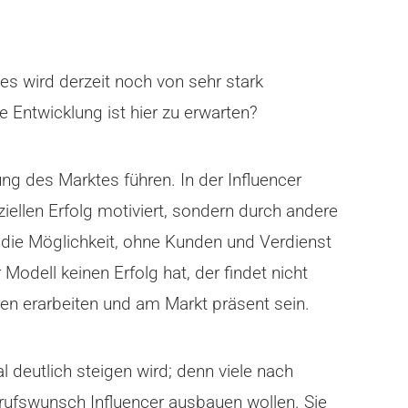
es wird derzeit noch von sehr stark
e Entwicklung ist hier zu erwarten?
ng des Marktes führen. In der Influencer
ziellen Erfolg motiviert, sondern durch andere
die Möglichkeit, ohne Kunden und Verdienst
Modell keinen Erfolg hat, der findet nicht
en erarbeiten und am Markt präsent sein.
 deutlich steigen wird; denn viele nach
ufswunsch Influencer ausbauen wollen. Sie