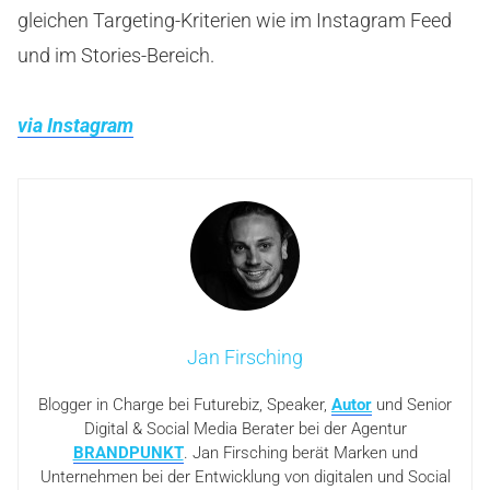
gleichen Targeting-Kriterien wie im Instagram Feed
und im Stories-Bereich.
via Instagram
Jan Firsching
Blogger in Charge bei Futurebiz, Speaker,
Autor
und Senior
Digital & Social Media Berater bei der Agentur
BRANDPUNKT
. Jan Firsching berät Marken und
Unternehmen bei der Entwicklung von digitalen und Social