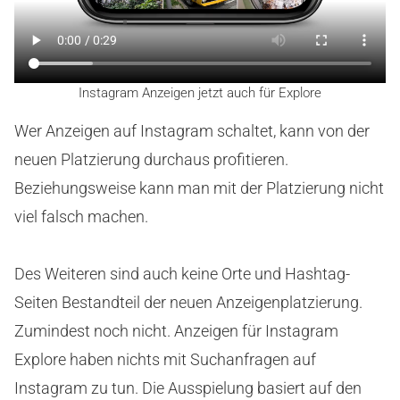
Instagram Anzeigen jetzt auch für Explore
Wer Anzeigen auf Instagram schaltet, kann von der
neuen Platzierung durchaus profitieren.
Beziehungsweise kann man mit der Platzierung nicht
viel falsch machen.
Des Weiteren sind auch keine Orte und Hashtag-
Seiten Bestandteil der neuen Anzeigenplatzierung.
Zumindest noch nicht. Anzeigen für Instagram
Explore haben nichts mit Suchanfragen auf
Instagram zu tun. Die Ausspielung basiert auf den