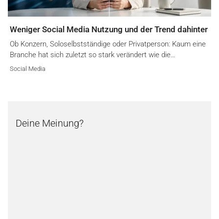
Weniger Social Media Nutzung und der Trend dahinter
Ob Konzern, Soloselbstständige oder Privatperson: Kaum eine
Branche hat sich zuletzt so stark verändert wie die…
Social Media
Deine Meinung?