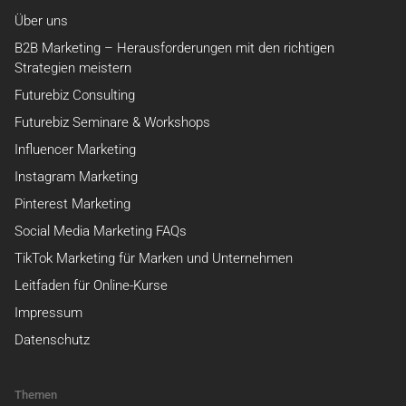
Über uns
B2B Marketing – Herausforderungen mit den richtigen
Strategien meistern
Futurebiz Consulting
Futurebiz Seminare & Workshops
Influencer Marketing
Instagram Marketing
Pinterest Marketing
Social Media Marketing FAQs
TikTok Marketing für Marken und Unternehmen
Leitfaden für Online-Kurse
Impressum
Datenschutz
Themen