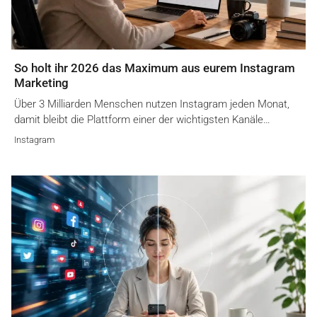
So holt ihr 2026 das Maximum aus eurem Instagram
Marketing
Über 3 Milliarden Menschen nutzen Instagram jeden Monat,
damit bleibt die Plattform einer der wichtigsten Kanäle…
Instagram