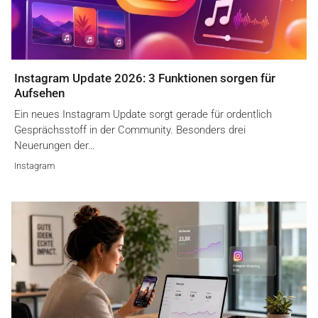
Instagram Update 2026: 3 Funktionen sorgen für
Aufsehen
Ein neues Instagram Update sorgt gerade für ordentlich
Gesprächsstoff in der Community. Besonders drei
Neuerungen der…
Instagram