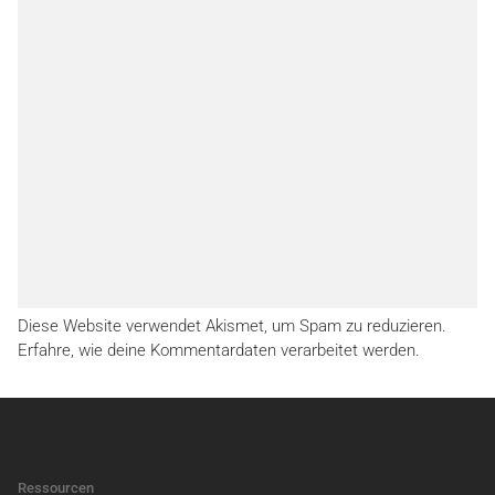
Diese Website verwendet Akismet, um Spam zu reduzieren.
Erfahre, wie deine Kommentardaten verarbeitet werden.
Ressourcen