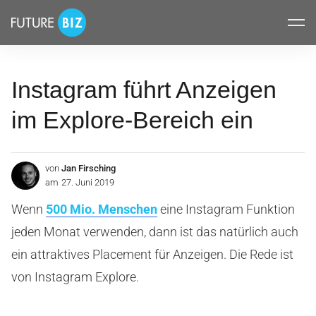
Inhalte
FUTUREBIZ
überspringen
Instagram führt Anzeigen
im Explore-Bereich ein
von
Jan Firsching
am
27. Juni 2019
Wenn
500 Mio. Menschen
eine Instagram Funktion
jeden Monat verwenden, dann ist das natürlich auch
ein attraktives Placement für Anzeigen. Die Rede ist
von Instagram Explore.