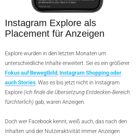
Instagram Explore als
Placement für Anzeigen
Explore wurden in den letzten Monaten um
unterschiedliche Inhalte erweitert. Sei es ein größerer
Fokus auf Bewegtbild
,
Instagram Shopping oder
auch Stories
. Was es bis jetzt nicht in Instagram
Explore
(ich finde die Übersetzung Entdecken-Bereich
fürchterlich)
gab, waren Anzeigen.
Doch wer Facebook kennt, weiß auch, das nach den
Inhalten und der Nutzeraktivität immer Anzeigen