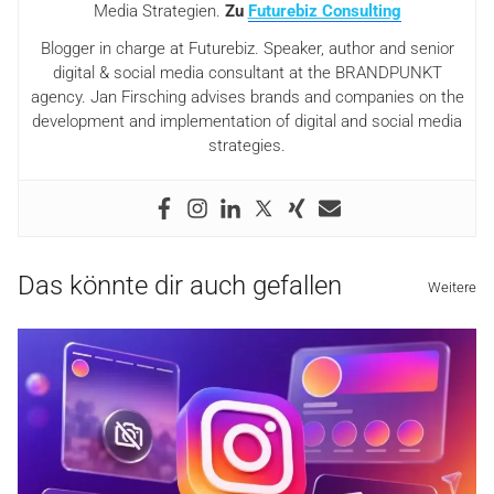
Media Strategien.
Zu
Futurebiz Consulting
Blogger in charge at Futurebiz. Speaker, author and senior
digital & social media consultant at the BRANDPUNKT
agency. Jan Firsching advises brands and companies on the
development and implementation of digital and social media
strategies.
Das könnte dir auch gefallen
Weitere