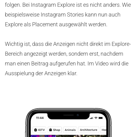
folgen. Bei Instagram Explore ist es nicht anders. Wie
beispielsweise Instagram Stories kann nun auch
Explore als Placement ausgewählt werden.
Wichtig ist, dass die Anzeigen nicht direkt im Explore-
Bereich angezeigt werden, sondern erst, nachdem
man einen Beitrag aufgerufen hat. Im Video wird die
Ausspielung der Anzeigen klar.