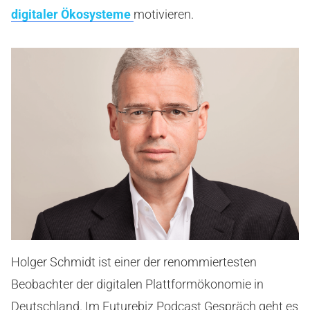
digitaler Ökosysteme
motivieren.
Holger Schmidt ist einer der renommiertesten
Beobachter der digitalen Plattformökonomie in
Deutschland. Im Futurebiz Podcast Gespräch geht es