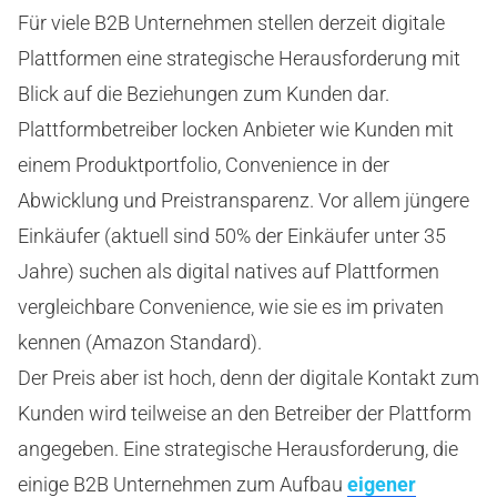
Für viele B2B Unternehmen stellen derzeit digitale
Plattformen eine strategische Herausforderung mit
Blick auf die Beziehungen zum Kunden dar.
Plattformbetreiber locken Anbieter wie Kunden mit
einem Produktportfolio, Convenience in der
Abwicklung und Preistransparenz. Vor allem jüngere
Einkäufer (aktuell sind 50% der Einkäufer unter 35
Jahre) suchen als digital natives auf Plattformen
vergleichbare Convenience, wie sie es im privaten
kennen (Amazon Standard).
Der Preis aber ist hoch, denn der digitale Kontakt zum
Kunden wird teilweise an den Betreiber der Plattform
angegeben. Eine strategische Herausforderung, die
einige B2B Unternehmen zum Aufbau
eigener