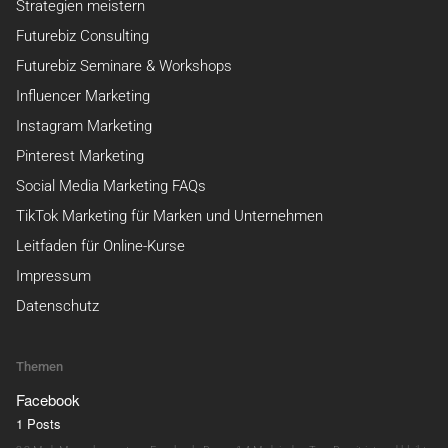
Strategien meistern
Futurebiz Consulting
Futurebiz Seminare & Workshops
Influencer Marketing
Instagram Marketing
Pinterest Marketing
Social Media Marketing FAQs
TikTok Marketing für Marken und Unternehmen
Leitfaden für Online-Kurse
Impressum
Datenschutz
Themen
Facebook
1 Posts