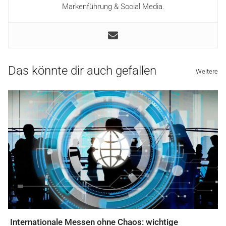
Markenführung & Social Media.
Das könnte dir auch gefallen
Weitere
Internationale Messen ohne Chaos: wichtige