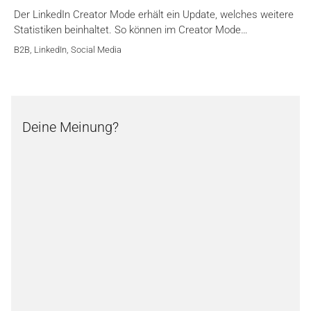
Der LinkedIn Creator Mode erhält ein Update, welches weitere
Statistiken beinhaltet. So können im Creator Mode…
B2B
,
LinkedIn
,
Social Media
Deine Meinung?