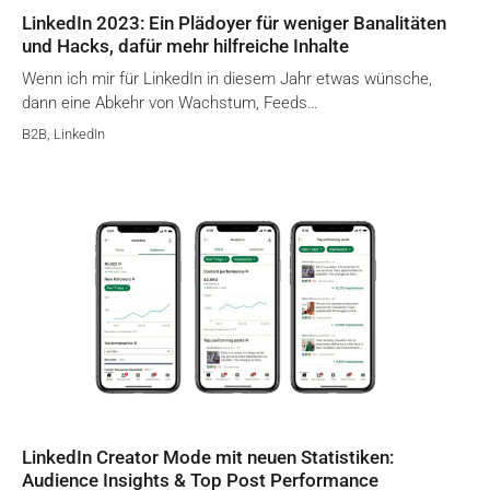
LinkedIn 2023: Ein Plädoyer für weniger Banalitäten
und Hacks, dafür mehr hilfreiche Inhalte
Wenn ich mir für LinkedIn in diesem Jahr etwas wünsche,
dann eine Abkehr von Wachstum, Feeds…
B2B
,
LinkedIn
LinkedIn Creator Mode mit neuen Statistiken:
Audience Insights & Top Post Performance