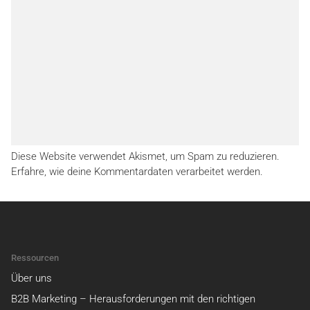
Diese Website verwendet Akismet, um Spam zu reduzieren.
Erfahre, wie deine Kommentardaten verarbeitet werden.
Ressourcen
Über uns
B2B Marketing – Herausforderungen mit den richtigen