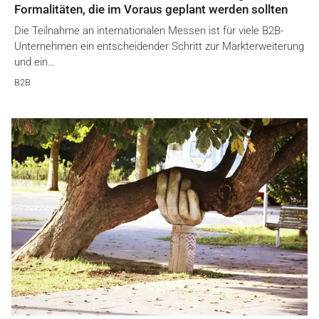
Formalitäten, die im Voraus geplant werden sollten
Die Teilnahme an internationalen Messen ist für viele B2B-
Unternehmen ein entscheidender Schritt zur Markterweiterung
und ein…
B2B