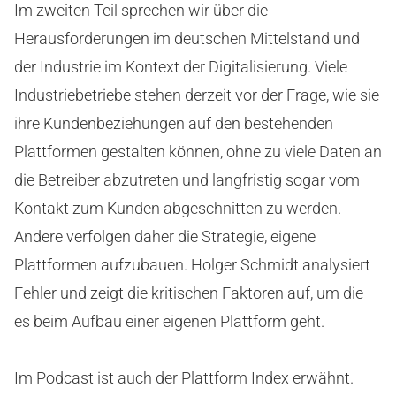
Im zweiten Teil sprechen wir über die
Herausforderungen im deutschen Mittelstand und
der Industrie im Kontext der Digitalisierung. Viele
Industriebetriebe stehen derzeit vor der Frage, wie sie
ihre Kundenbeziehungen auf den bestehenden
Plattformen gestalten können, ohne zu viele Daten an
die Betreiber abzutreten und langfristig sogar vom
Kontakt zum Kunden abgeschnitten zu werden.
Andere verfolgen daher die Strategie, eigene
Plattformen aufzubauen. Holger Schmidt analysiert
Fehler und zeigt die kritischen Faktoren auf, um die
es beim Aufbau einer eigenen Plattform geht.
Im Podcast ist auch der Plattform Index erwähnt.