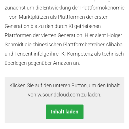
zunächst um die Entwicklung der Plattformökonomie
– von Marktplätzen als Plattformen der ersten
Generation bis zu den durch KI getriebenen
Plattformen der vierten Generation. Hier sieht Holger
Schmidt die chinesischen Plattformbetreiber Alibaba
und Tencent infolge ihrer KI Kompetenz als technisch
überlegen gegenüber Amazon an.
Klicken Sie auf den unteren Button, um den Inhalt
von w.soundcloud.com zu laden.
Inhalt laden