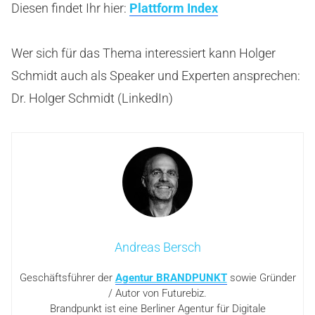
Diesen findet Ihr hier:
Plattform Index
Wer sich für das Thema interessiert kann Holger
Schmidt auch als Speaker und Experten ansprechen:
Dr. Holger Schmidt (LinkedIn)
Andreas Bersch
Geschäftsführer der
Agentur BRANDPUNKT
sowie Gründer
/ Autor von Futurebiz.
Brandpunkt ist eine Berliner Agentur für Digitale