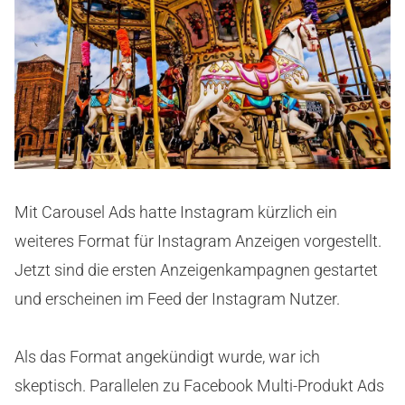
Mit Carousel Ads hatte Instagram kürzlich ein
weiteres Format für Instagram Anzeigen vorgestellt.
Jetzt sind die ersten Anzeigenkampagnen gestartet
und erscheinen im Feed der Instagram Nutzer.
Als das Format angekündigt wurde, war ich
skeptisch. Parallelen zu Facebook Multi-Produkt Ads