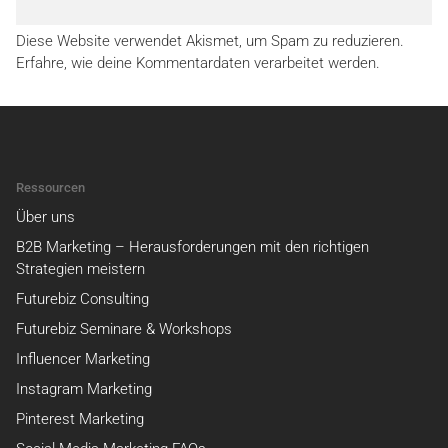
Diese Website verwendet Akismet, um Spam zu reduzieren.
Erfahre, wie deine Kommentardaten verarbeitet werden.
Ressourcen
Über uns
B2B Marketing – Herausforderungen mit den richtigen
Strategien meistern
Futurebiz Consulting
Futurebiz Seminare & Workshops
Influencer Marketing
Instagram Marketing
Pinterest Marketing