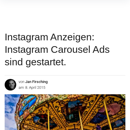
Inhalte
überspringen
Instagram Anzeigen:
Instagram Carousel Ads
sind gestartet.
von
Jan Firsching
am
8. April 2015