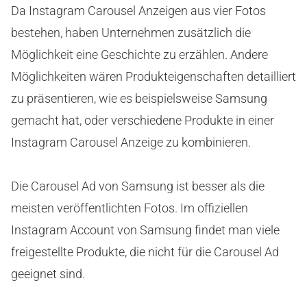
Da Instagram Carousel Anzeigen aus vier Fotos
bestehen, haben Unternehmen zusätzlich die
Möglichkeit eine Geschichte zu erzählen. Andere
Möglichkeiten wären Produkteigenschaften detailliert
zu präsentieren, wie es beispielsweise Samsung
gemacht hat, oder verschiedene Produkte in einer
Instagram Carousel Anzeige zu kombinieren.
Die Carousel Ad von Samsung ist besser als die
meisten veröffentlichten Fotos. Im offiziellen
Instagram Account von Samsung findet man viele
freigestellte Produkte, die nicht für die Carousel Ad
geeignet sind.