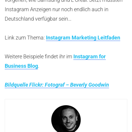
Instagram Anzeigen nur noch endlich auch in
Deutschland verfügbar sein…
Link zum Thema:
Instagram Marketing Leitfaden
Weitere Beispiele findet ihr im
Instagram for
Business Blog
.
Bildquelle Flickr: Fotograf – Beverly Goodwin