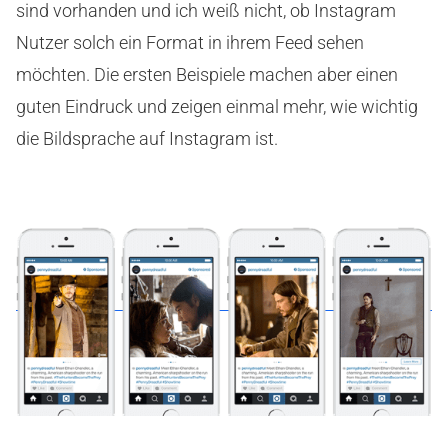
sind vorhanden und ich weiß nicht, ob Instagram
Nutzer solch ein Format in ihrem Feed sehen
möchten. Die ersten Beispiele machen aber einen
guten Eindruck und zeigen einmal mehr, wie wichtig
die Bildsprache auf Instagram ist.