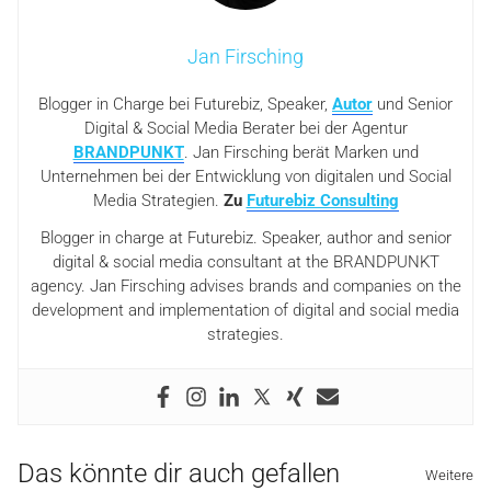
Jan Firsching
Blogger in Charge bei Futurebiz, Speaker,
Autor
und Senior
Digital & Social Media Berater bei der Agentur
BRANDPUNKT
. Jan Firsching berät Marken und
Unternehmen bei der Entwicklung von digitalen und Social
Media Strategien.
Zu
Futurebiz Consulting
Blogger in charge at Futurebiz. Speaker, author and senior
digital & social media consultant at the BRANDPUNKT
agency. Jan Firsching advises brands and companies on the
development and implementation of digital and social media
strategies.
Das könnte dir auch gefallen
Weitere