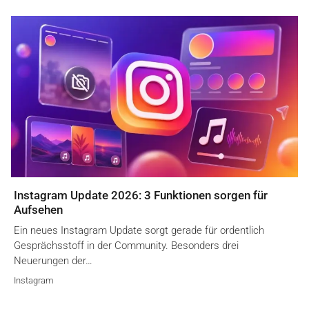
Instagram Update 2026: 3 Funktionen sorgen für
Aufsehen
Ein neues Instagram Update sorgt gerade für ordentlich
Gesprächsstoff in der Community. Besonders drei
Neuerungen der…
Instagram