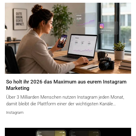
So holt ihr 2026 das Maximum aus eurem Instagram
Marketing
Über 3 Milliarden Menschen nutzen Instagram jeden Monat,
damit bleibt die Plattform einer der wichtigsten Kanäle…
Instagram