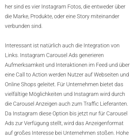
her sind es vier Instagram Fotos, die entweder über
die Marke, Produkte, oder eine Story miteinander
verbunden sind.
Interessant ist natürlich auch die Integration von
Links. Instagram Carousel Ads generieren
Aufmerksamkeit und Interaktionen im Feed und über
eine Call to Action werden Nutzer auf Webseiten und
Online Shops geleitet. Für Unternehmen bietet das
vielfältige Möglichkeiten und Instagram wird durch
die Carousel Anzeigen auch zum Traffic Lieferanten.
Da Instagram diese Option bis jetzt nur für Carousel
Ads zur Verfügung stellt, wird das Anzeigenformat
auf großes Interesse bei Unternehmen stoßen. Hohe