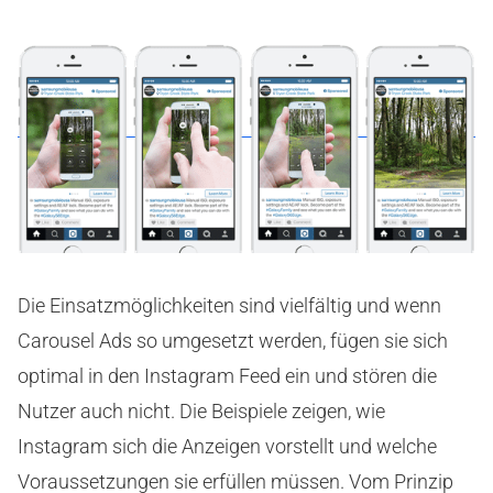
Die Einsatzmöglichkeiten sind vielfältig und wenn
Carousel Ads so umgesetzt werden, fügen sie sich
optimal in den Instagram Feed ein und stören die
Nutzer auch nicht. Die Beispiele zeigen, wie
Instagram sich die Anzeigen vorstellt und welche
Voraussetzungen sie erfüllen müssen. Vom Prinzip