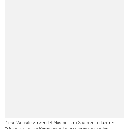
Diese Website verwendet Akismet, um Spam zu reduzieren.