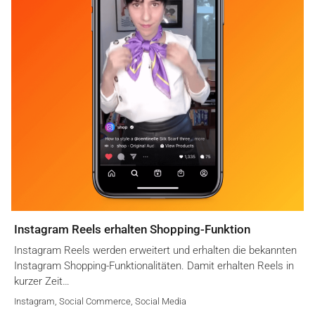
Instagram Reels erhalten Shopping-Funktion
Instagram Reels werden erweitert und erhalten die bekannten
Instagram Shopping-Funktionalitäten. Damit erhalten Reels in
kurzer Zeit…
Instagram
,
Social Commerce
,
Social Media