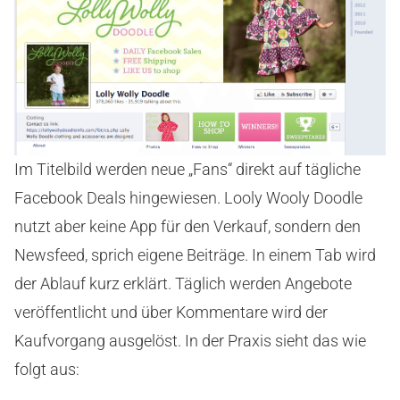
Im Titelbild werden neue „Fans“ direkt auf tägliche
Facebook Deals hingewiesen. Looly Wooly Doodle
nutzt aber keine App für den Verkauf, sondern den
Newsfeed, sprich eigene Beiträge. In einem Tab wird
der Ablauf kurz erklärt. Täglich werden Angebote
veröffentlicht und über Kommentare wird der
Kaufvorgang ausgelöst. In der Praxis sieht das wie
folgt aus: