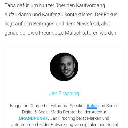
Tabs dafür, um Nutzer über den Kaufvorgang
aufzuklären und Käufer zu kontaktieren. Der Fokus
liegt auf den Beiträgen und dem Newsfeed, also
genau dort, wo Freunde zu Multiplikatoren werden.
Jan Firsching
Blogger in Charge bei Futurebiz, Speaker,
Autor
und Senior
Digital & Social Media Berater bei der Agentur
BRANDPUNKT
. Jan Firsching berät Marken und
Unternehmen bei der Entwicklung von digitalen und Social