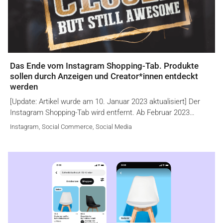
Das Ende vom Instagram Shopping-Tab. Produkte
sollen durch Anzeigen und Creator*innen entdeckt
werden
[Update: Artikel wurde am 10. Januar 2023 aktualisiert] Der
Instagram Shopping-Tab wird entfernt. Ab Februar 2023…
Instagram
,
Social Commerce
,
Social Media