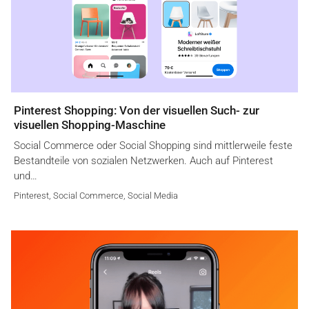
Pinterest Shopping: Von der visuellen Such- zur
visuellen Shopping-Maschine
Social Commerce oder Social Shopping sind mittlerweile feste
Bestandteile von sozialen Netzwerken. Auch auf Pinterest
und…
Pinterest
,
Social Commerce
,
Social Media