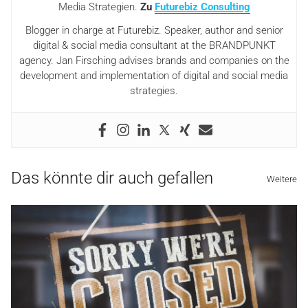
Media Strategien.
Zu
Futurebiz Consulting
Blogger in charge at Futurebiz. Speaker, author and senior
digital & social media consultant at the BRANDPUNKT
agency. Jan Firsching advises brands and companies on the
development and implementation of digital and social media
strategies.
Das könnte dir auch gefallen
Weitere