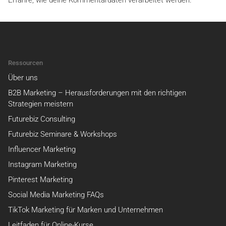
Erfahre, wie deine Kommentardaten verarbeitet werden.
Ressourcen
Über uns
B2B Marketing – Herausforderungen mit den richtigen
Strategien meistern
Futurebiz Consulting
Futurebiz Seminare & Workshops
Influencer Marketing
Instagram Marketing
Pinterest Marketing
Social Media Marketing FAQs
TikTok Marketing für Marken und Unternehmen
Leitfaden für Online-Kurse