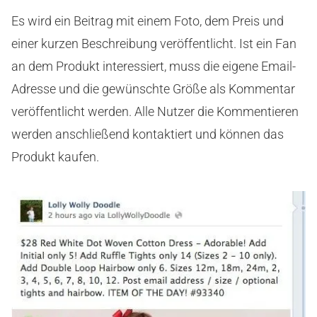
Es wird ein Beitrag mit einem Foto, dem Preis und
einer kurzen Beschreibung veröffentlicht. Ist ein Fan
an dem Produkt interessiert, muss die eigene Email-
Adresse und die gewünschte Größe als Kommentar
veröffentlicht werden. Alle Nutzer die Kommentieren
werden anschließend kontaktiert und können das
Produkt kaufen.