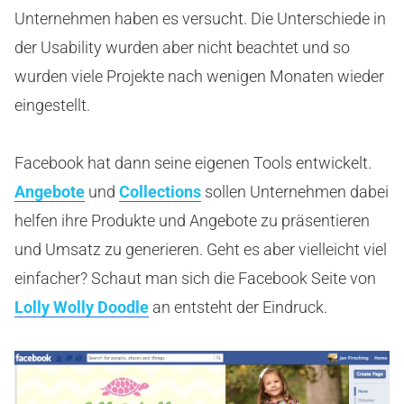
Unternehmen haben es versucht. Die Unterschiede in
der Usability wurden aber nicht beachtet und so
wurden viele Projekte nach wenigen Monaten wieder
eingestellt.
Facebook hat dann seine eigenen Tools entwickelt.
Angebote
und
Collections
sollen Unternehmen dabei
helfen ihre Produkte und Angebote zu präsentieren
und Umsatz zu generieren. Geht es aber vielleicht viel
einfacher? Schaut man sich die Facebook Seite von
Lolly Wolly Doodle
an entsteht der Eindruck.