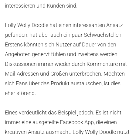
interessieren und Kunden sind.
Lolly Wolly Doodle hat einen interessanten Ansatz
gefunden, hat aber auch ein paar Schwachstellen.
Erstens könnten sich Nutzer auf Dauer von den
Angeboten genervt fühlen und zweitens werden
Diskussionen immer wieder durch Kommentare mit
Mail-Adressen und Größen unterbrochen. Möchten
sich Fans über das Produkt austauschen, ist dies
eher störend.
Eines verdeutlicht das Beispiel jedoch. Es ist nicht
immer eine ausgefeilte Facebook App, die einen
kreativen Ansatz ausmacht. Lolly Wolly Doodle nutzt