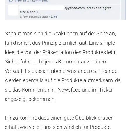
Schaut man sich die Reaktionen auf der Seite an,
funktioniert das Prinzip ziemlich gut. Eine simple
Idee, die von der Präsentation des Produktes lebt.
Sicher führt nicht jedes Kommentar zu einem
Verkauf. Es passiert aber etwas anderes. Freunde
werden ebenfalls auf die Produkte aufmerksam, da
sie das Kommentar im Newsfeed und im Ticker
angezeigt bekommen.
Hinzu kommt, dass einen gute Überblick drüber
erhält, wie viele Fans sich wirklich für Produkte