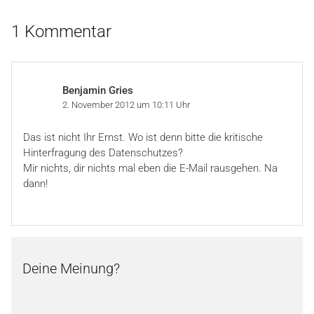
1 Kommentar
Benjamin Gries
2. November 2012 um 10:11 Uhr
Das ist nicht Ihr Ernst. Wo ist denn bitte die kritische
Hinterfragung des Datenschutzes?
Mir nichts, dir nichts mal eben die E-Mail rausgehen. Na
dann!
Deine Meinung?