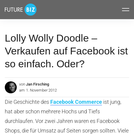
Inhalte
FUTUREBIZ
überspringen
Lolly Wolly Doodle –
Verkaufen auf Facebook ist
so einfach. Oder?
von
Jan Firsching
am
1. November 2012
Die Geschichte des
Facebook Commerce
ist jung,
hat aber schon mehrere Hochs und Tiefs
durchlaufen. Vor zwei Jahren waren es Facebook
Shops, die für Umsatz auf Seiten sorgen sollten. Viele