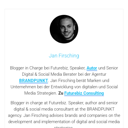
Jan Firsching
Blogger in Charge bei Futurebiz, Speaker,
Autor
und Senior
Digital & Social Media Berater bei der Agentur
BRANDPUNKT
. Jan Firsching berät Marken und
Unternehmen bei der Entwicklung von digitalen und Social
Media Strategien.
Zu
Futurebiz Consulting
Blogger in charge at Futurebiz. Speaker, author and senior
digital & social media consultant at the BRANDPUNKT
agency. Jan Firsching advises brands and companies on the
development and implementation of digital and social media