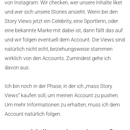
von Instagram. Wir checken, wer unsere Inhalte liket
und wer sich unsere Stories ansieht. Wenn bei den
Story Views jetzt ein Celebrity, eine Sportlerin, oder
eine bekannte Marke mit dabei ist, dann fällt das auf
und wir folgen eventuell dem Account. Die Views sind
natürlich nicht echt, beziehungsweise stammen
wirklich von den Accounts. Zumindest gehe ich
davon aus.
Ich bin noch in der Phase, in der ich „mass Story
Views“ kaufen soll, um meinen Account zu pushen.
Um mehr Informationen zu erhalten, muss ich dem
Account natürlich folgen.