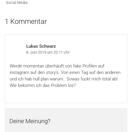
Social Media
1 Kommentar
Lukas Schwarz
8. Juni 2019 um 22:11 Uhr
Werde momentan überhäuft von fake Profilen auf
instagram auf den story’s. Von einen Tag auf den anderen
und ich hab null plan warum.. Sowas fuckt mich total ab!
Wie bekomm ich das Problem los?
Deine Meinung?