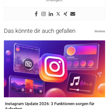
strategies.
Das könnte dir auch gefallen
Weitere
Instagram Update 2026: 3 Funktionen sorgen für
Aufsehen