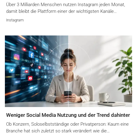
Über 3 Milliarden Menschen nutzen Instagram jeden Monat,
damit bleibt die Plattform einer der wichtigsten Kanäle…
Instagram
Weniger Social Media Nutzung und der Trend dahinter
Ob Konzern, Soloselbstständige oder Privatperson: Kaum eine
Branche hat sich zuletzt so stark verändert wie die…