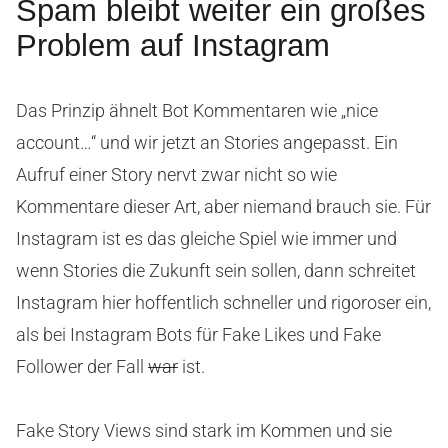
Spam bleibt weiter ein großes
Problem auf Instagram
Das Prinzip ähnelt Bot Kommentaren wie „nice
account…“ und wir jetzt an Stories angepasst. Ein
Aufruf einer Story nervt zwar nicht so wie
Kommentare dieser Art, aber niemand brauch sie. Für
Instagram ist es das gleiche Spiel wie immer und
wenn Stories die Zukunft sein sollen, dann schreitet
Instagram hier hoffentlich schneller und rigoroser ein,
als bei Instagram Bots für Fake Likes und Fake
Follower der Fall
war
ist.
Fake Story Views sind stark im Kommen und sie