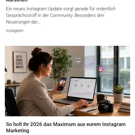
Ein neues Instagram Update sorgt gerade für ordentlich
Gesprächsstoff in der Community. Besonders drei
Neuerungen der…
Instagram
So holt ihr 2026 das Maximum aus eurem Instagram
Marketing