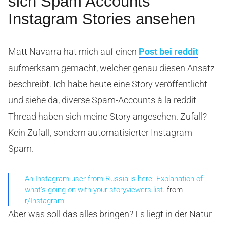
sich Spam Accounts
Instagram Stories ansehen
Matt Navarra hat mich auf einen
Post bei reddit
aufmerksam gemacht, welcher genau diesen Ansatz
beschreibt. Ich habe heute eine Story veröffentlicht
und siehe da, diverse Spam-Accounts à la reddit
Thread haben sich meine Story angesehen. Zufall?
Kein Zufall, sondern automatisierter Instagram
Spam.
An Instagram user from Russia is here. Explanation of
what’s going on with your storyviewers list.
from
r/Instagram
Aber was soll das alles bringen? Es liegt in der Natur