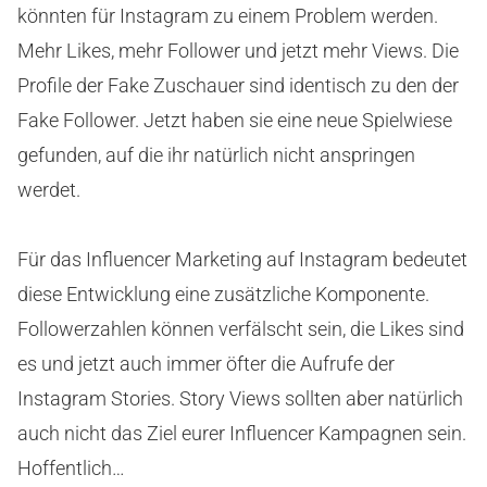
könnten für Instagram zu einem Problem werden.
Mehr Likes, mehr Follower und jetzt mehr Views. Die
Profile der Fake Zuschauer sind identisch zu den der
Fake Follower. Jetzt haben sie eine neue Spielwiese
gefunden, auf die ihr natürlich nicht anspringen
werdet.
Für das Influencer Marketing auf Instagram bedeutet
diese Entwicklung eine zusätzliche Komponente.
Followerzahlen können verfälscht sein, die Likes sind
es und jetzt auch immer öfter die Aufrufe der
Instagram Stories. Story Views sollten aber natürlich
auch nicht das Ziel eurer Influencer Kampagnen sein.
Hoffentlich…