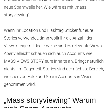
neue Spamwelle her. Wie wäre es mit „mass
storyviewing“.
Wenn ihr Location und Hashtag Sticker für eure
Stories verwendet, dann wollt ihr die Anzahl der
Views steigern. Idealerweise sind es relevante Views.
Aber vielleicht schauen sich auch Accounts wie
MASS VIEWS STORY eure Inhalte an. Bringt natürlich
nichts. Im Gegenteil. Stories sind der nächste Bereich,
welcher von Fake und Spam Accounts in Visier
genommen wird.
„Mass storyviewing“ Warum