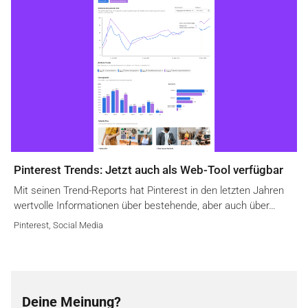
Pinterest Trends: Jetzt auch als Web-Tool verfügbar
Mit seinen Trend-Reports hat Pinterest in den letzten Jahren
wertvolle Informationen über bestehende, aber auch über…
Pinterest
,
Social Media
Deine Meinung?