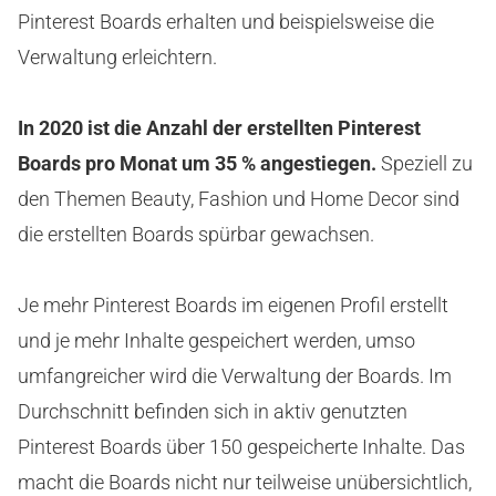
Pinterest Boards erhalten und beispielsweise die
Verwaltung erleichtern.
In 2020 ist die Anzahl der erstellten Pinterest
Boards pro Monat um 35 % angestiegen.
Speziell zu
den Themen Beauty, Fashion und Home Decor sind
die erstellten Boards spürbar gewachsen.
Je mehr Pinterest Boards im eigenen Profil erstellt
und je mehr Inhalte gespeichert werden, umso
umfangreicher wird die Verwaltung der Boards. Im
Durchschnitt befinden sich in aktiv genutzten
Pinterest Boards über 150 gespeicherte Inhalte. Das
macht die Boards nicht nur teilweise unübersichtlich,