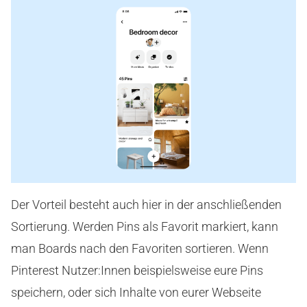
Der Vorteil besteht auch hier in der anschließenden
Sortierung. Werden Pins als Favorit markiert, kann
man Boards nach den Favoriten sortieren. Wenn
Pinterest Nutzer:Innen beispielsweise eure Pins
speichern, oder sich Inhalte von eurer Webseite