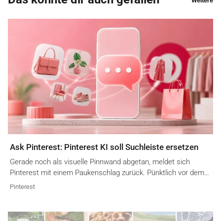
Weitere
Ask Pinterest: Pinterest KI soll Suchleiste ersetzen
Gerade noch als visuelle Pinnwand abgetan, meldet sich
Pinterest mit einem Paukenschlag zurück. Pünktlich vor dem…
Pinterest