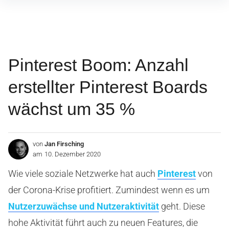
Inhalte
überspringen
Pinterest Boom: Anzahl
erstellter Pinterest Boards
wächst um 35 %
von
Jan Firsching
am
10. Dezember 2020
Wie viele soziale Netzwerke hat auch
Pinterest
von
der Corona-Krise profitiert. Zumindest wenn es um
Nutzerzuwächse und Nutzeraktivität
geht. Diese
hohe Aktivität führt auch zu neuen Features, die