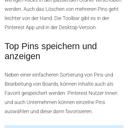
werden. Auch das Löschen von mehreren Pins geht
leichter von der Hand. Die Toolbar gibt es in der
Pinterest App und in der Desktop-Version.
Top Pins speichern und
anzeigen
Neben einer einfacheren Sortierung von Pins und
Bearbeitung von Boards, können Inhalte auch als
Favorit gespeichert werden. Pinterest Nutzer:Innen
und auch Unternehmen können einzelne Pins
auswählen und diese dann favorisieren.