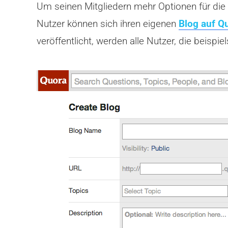
Um seinen Mitgliedern mehr Optionen für die 
Nutzer können sich ihren eigenen
Blog auf Q
veröffentlicht, werden alle Nutzer, die beisp