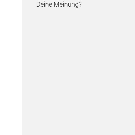
Deine Meinung?