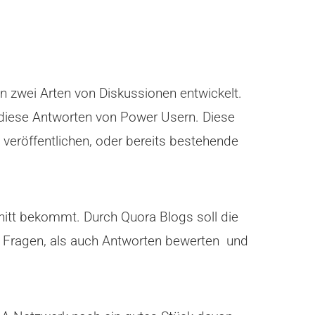
in zwei Arten von Diskussionen entwickelt.
 diese Antworten von Power Usern. Diese
 veröffentlichen, oder bereits bestehende
hnitt bekommt. Durch Quora Blogs soll die
 Fragen, als auch Antworten bewerten und