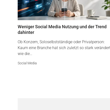
Weniger Social Media Nutzung und der Trend
dahinter
Ob Konzern, Soloselbstständige oder Privatperson:
Kaum eine Branche hat sich zuletzt so stark veränder
wie die…
Social Media