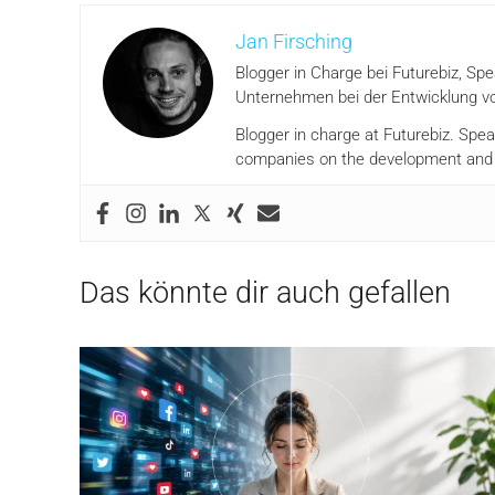
Jan Firsching
Blogger in Charge bei Futurebiz, Sp
Unternehmen bei der Entwicklung vo
Blogger in charge at Futurebiz. Spe
companies on the development and i
Das könnte dir auch gefallen