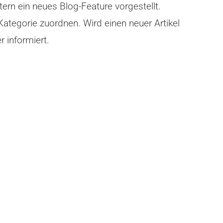
ern ein neues Blog-Feature vorgestellt.
ategorie zuordnen. Wird einen neuer Artikel
r informiert.