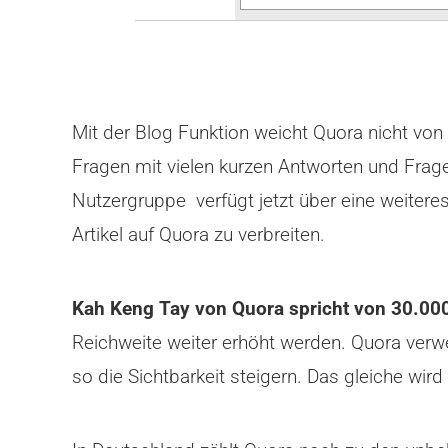
Mit der Blog Funktion weicht Quora nicht von 
Fragen mit vielen kurzen Antworten und Frag
Nutzergruppe verfügt jetzt über eine weitere
Artikel auf Quora zu verbreiten.
Kah Keng Tay von Quora spricht von 30.00
Reichweite weiter erhöht werden. Quora ve
so die Sichtbarkeit steigern. Das gleiche wird