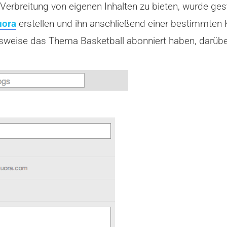
Verbreitung von eigenen Inhalten zu bieten, wurde gest
uora
erstellen und ihn anschließend einer bestimmten K
ielsweise das Thema Basketball abonniert haben, darübe