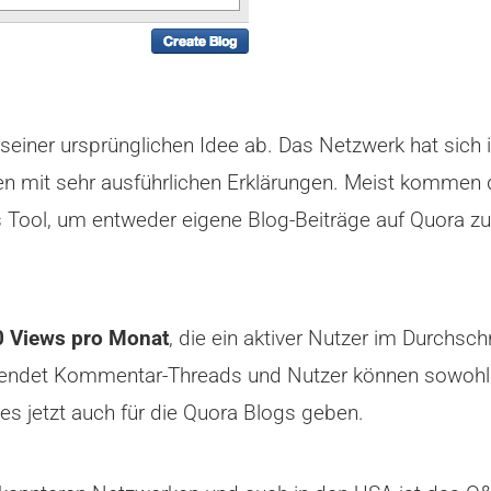
seiner ursprünglichen Idee ab. Das Netzwerk hat sich 
en mit sehr ausführlichen Erklärungen. Meist kommen
s Tool, um entweder eigene Blog-Beiträge auf Quora zu
0 Views pro Monat
, die ein aktiver Nutzer im Durchsc
rwendet Kommentar-Threads und Nutzer können sowohl
 es jetzt auch für die Quora Blogs geben.