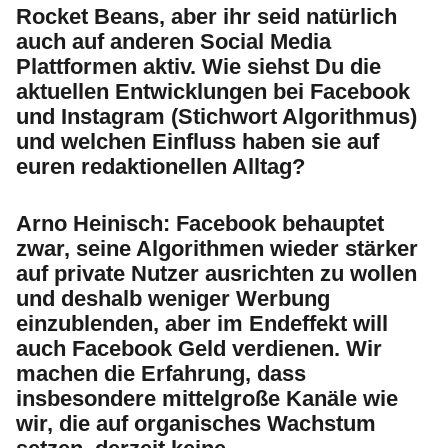
Rocket Beans, aber ihr seid natürlich
auch auf anderen Social Media
Plattformen aktiv. Wie siehst Du die
aktuellen Entwicklungen bei Facebook
und Instagram (Stichwort Algorithmus)
und welchen Einfluss haben sie auf
euren redaktionellen Alltag?
Arno Heinisch:
Facebook behauptet
zwar, seine Algorithmen wieder stärker
auf private Nutzer ausrichten zu wollen
und deshalb weniger Werbung
einzublenden, aber im Endeffekt will
auch Facebook Geld verdienen. Wir
machen die Erfahrung, dass
insbesondere mittelgroße Kanäle wie
wir, die auf organisches Wachstum