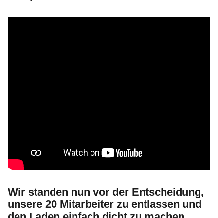
Wir standen nun vor der Entscheidung,
unsere 20 Mitarbeiter zu entlassen und
den Laden einfach dicht zu machen,