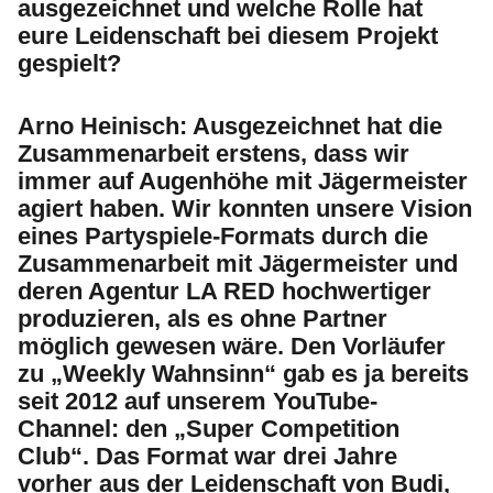
ausgezeichnet und welche Rolle hat
eure Leidenschaft bei diesem Projekt
gespielt?
Arno Heinisch:
Ausgezeichnet hat die
Zusammenarbeit erstens, dass wir
immer auf Augenhöhe mit Jägermeister
agiert haben. Wir konnten unsere Vision
eines Partyspiele-Formats durch die
Zusammenarbeit mit Jägermeister und
deren Agentur LA RED hochwertiger
produzieren, als es ohne Partner
möglich gewesen wäre. Den Vorläufer
zu „Weekly Wahnsinn“ gab es ja bereits
seit 2012 auf unserem YouTube-
Channel: den „Super Competition
Club“. Das Format war drei Jahre
vorher aus der Leidenschaft von Budi,