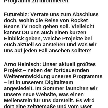
Programm zu informieren.
Futurebiz:
Verrate uns zum Abschluss
doch, wohin die Reise von Rocket
Beans TV noch gehen soll. Vielleicht
kannst Du uns auch einen kurzen
Einblick geben, welche Projekte bei
euch aktuell so anstehen und was wir
uns auf jeden Fall ansehen sollten?
Arno Heinisch:
Unser aktuell größtes
Projekt – neben der fortdauernden
Weiterentwicklung unseres Programms
– ist in unserem Digitalteam
angesiedelt. Im Sommer launchen wir
unsere neue Website, was einen
Meilenstein für uns darstellt. Es wird
dort eine zeitgemäße und vom User