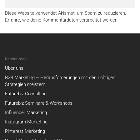
Diese Website verwendet Akismet, um Spam zu reduzieren.
Erfahre, wie deine Kommentardaten verarbeitet werden.
Ressourcen
Über uns
B2B Marketing – Herausforderungen mit den richtigen
Strategien meistern
Futurebiz Consulting
Futurebiz Seminare & Workshops
Influencer Marketing
Instagram Marketing
Pinterest Marketing