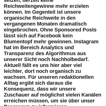
setzen, derzeit keine
Reichweitengewinne mehr erzielen
können. Im Gegenteil ist unsere
organische Reichweite in den
vergangenen Monaten dramatisch
eingebrochen. Ohne Sponsored Posts
lässt sich auf Facebook kein
Blumentopf mehr gewinnen. Instagram
hat im Bereich Analytics und
Transparenz des Algorithmus aus
unserer Sicht noch Nachholbedarf.
Aktuell fällt es uns hier aber viel
leichter, dort noch organisch zu
wachsen. Für unseren redaktionellen
Alltag ergibt sich daraus die
Konsequenz, dass wir unsere
Zuschauer auf möglichst vielen Kanälen
erreichen müssen, um sie über unser