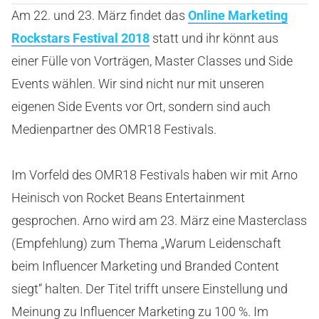
Am 22. und 23. März findet das
Online Marketing
Rockstars Festival 2018
statt und ihr könnt aus
einer Fülle von Vorträgen, Master Classes und Side
Events wählen. Wir sind nicht nur mit unseren
eigenen Side Events vor Ort, sondern sind auch
Medienpartner des OMR18 Festivals.
Im Vorfeld des OMR18 Festivals haben wir mit Arno
Heinisch von Rocket Beans Entertainment
gesprochen. Arno wird am 23. März eine Masterclass
(Empfehlung) zum Thema „Warum Leidenschaft
beim Influencer Marketing und Branded Content
siegt“ halten. Der Titel trifft unsere Einstellung und
Meinung zu Influencer Marketing zu 100 %. Im