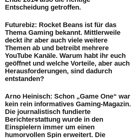
Entscheidung getroffen.
Futurebiz:
Rocket Beans ist für das
Thema Gaming bekannt. Mittlerweile
deckt ihr aber auch viele weitere
Themen ab und betreibt mehrere
YouTube Kanäle. Warum habt ihr euch
geöffnet und welche Vorteile, aber auch
Herausforderungen, sind dadurch
entstanden?
Arno Heinisch:
Schon „Game One“ war
kein rein informatives Gaming-Magazin.
Die journalistisch fundierte
Berichterstattung wurde in den
Einspielern immer um einen
humorvollen Spin erweitert. Die