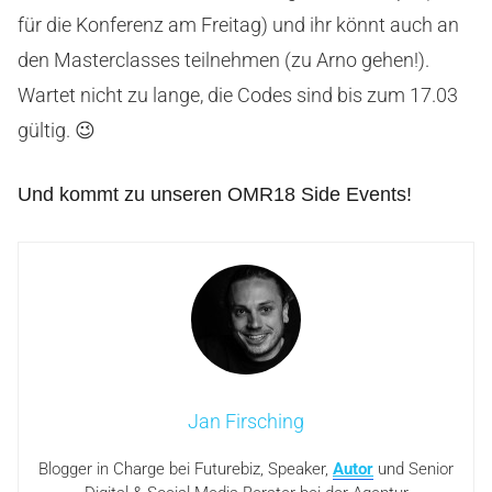
für die Konferenz am Freitag) und ihr könnt auch an
den Masterclasses teilnehmen (zu Arno gehen!).
Wartet nicht zu lange, die Codes sind bis zum 17.03
gültig. 😉
Und kommt zu unseren OMR18 Side Events!
Jan Firsching
Blogger in Charge bei Futurebiz, Speaker,
Autor
und Senior