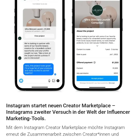
Instagram startet neuen Creator Marketplace –
Instagrams zweiter Versuch in der Welt der Influencer
Marketing-Tools.
Mit dem Instagram Creator Marketplace möchte Instagram
erneut die Zusammenarbeit zwischen Creator*innen und