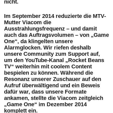
nicht.
Im September 2014 reduzierte die MTV-
Mutter Viacom die
Ausstrahlungsfrequenz – und damit
auch das Auftragsvolumen – von „Game
One“, da klingelten unsere
Alarmglocken. Wir riefen deshalb
unsere Community zum Support auf,
um den YouTube-Kanal „Rocket Beans
TV“ weiterhin mit coolem Content
bespielen zu können. Während die
Resonanz unserer Zuschauer auf den
Aufruf überwältigend und ein Beweis
dafür war, dass unsere Formate
ankamen, stellte die Viacom zeitgleich
„Game One“ im Dezember 2014
komplett ein.