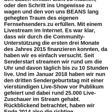
oder den Schritt ins Ungewisse zu
wagen und den von uns BEANS lang
gehegten Traum des eigenen
Fernsehsenders zu erfüllen. Mit einem
Livestream im Internet. Es war klar,
dass wir durch die Community-
Unterstützung die ersten drei Monate
des Jahres 2015 finanzieren konnten, da
haben wir es einfach versucht. Seit
Senderstart streamen wir rund um die
Uhr und davon täglich bis zu 10 Stunden
live. Und im Januar 2018 haben wir nun
den dritten Sendergeburtstag mit einer
vierstündigen Live-Show vor Publikum
gefeiert und dabei rund 25.000 Live-
Zuschauer im Stream gehabt.
Rückblickend betrachtet, haben wir
Ende 2014 also die richtige