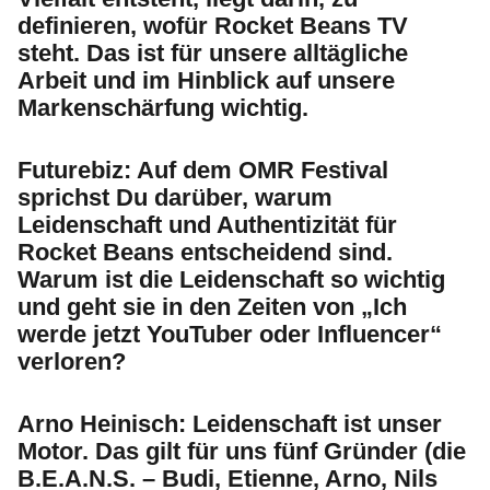
definieren, wofür Rocket Beans TV
steht. Das ist für unsere alltägliche
Arbeit und im Hinblick auf unsere
Markenschärfung wichtig.
Futurebiz:
Auf dem OMR Festival
sprichst Du darüber, warum
Leidenschaft und Authentizität für
Rocket Beans entscheidend sind.
Warum ist die Leidenschaft so wichtig
und geht sie in den Zeiten von „Ich
werde jetzt YouTuber oder Influencer“
verloren?
Arno Heinisch:
Leidenschaft ist unser
Motor. Das gilt für uns fünf Gründer (die
B.E.A.N.S. – Budi, Etienne, Arno, Nils