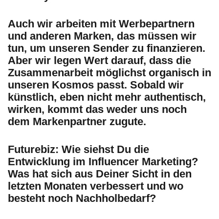
Auch wir arbeiten mit Werbepartnern
und anderen Marken, das müssen wir
tun, um unseren Sender zu finanzieren.
Aber wir legen Wert darauf, dass die
Zusammenarbeit möglichst organisch in
unseren Kosmos passt. Sobald wir
künstlich, eben nicht mehr authentisch,
wirken, kommt das weder uns noch
dem Markenpartner zugute.
Futurebiz:
Wie siehst Du die
Entwicklung im Influencer Marketing?
Was hat sich aus Deiner Sicht in den
letzten Monaten verbessert und wo
besteht noch Nachholbedarf?