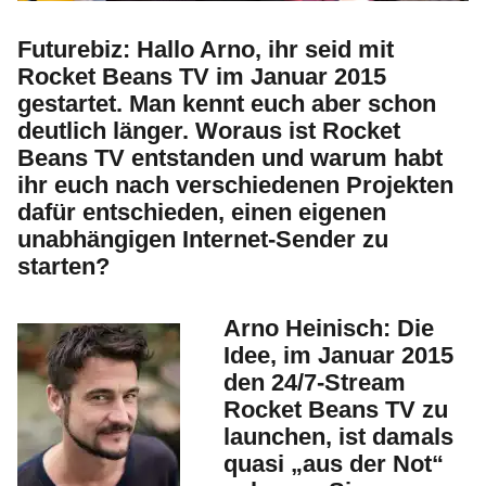
Futurebiz:
Hallo Arno, ihr seid mit
Rocket Beans TV im Januar 2015
gestartet. Man kennt euch aber schon
deutlich länger. Woraus ist Rocket
Beans TV entstanden und warum habt
ihr euch nach verschiedenen Projekten
dafür entschieden, einen eigenen
unabhängigen Internet-Sender zu
starten?
Arno Heinisch:
Die
Idee, im Januar 2015
den 24/7-Stream
Rocket Beans TV zu
launchen, ist damals
quasi „aus der Not“