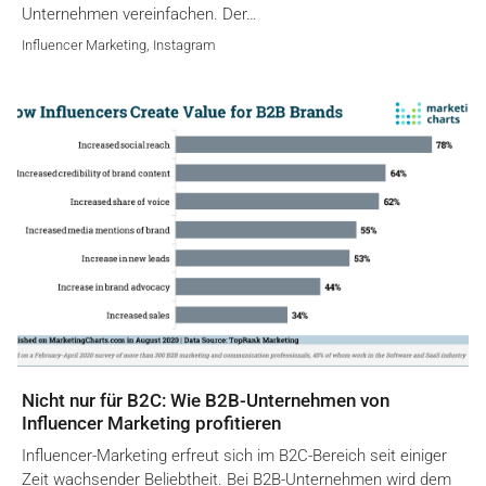
Unternehmen vereinfachen. Der…
Influencer Marketing
,
Instagram
Nicht nur für B2C: Wie B2B-Unternehmen von
Influencer Marketing profitieren
Influencer-Marketing erfreut sich im B2C-Bereich seit einiger
Zeit wachsender Beliebtheit. Bei B2B-Unternehmen wird dem