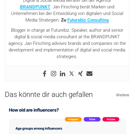
Digital & Social Media Berater bei der Agentur
BRANDPUNKT
. Jan Firsching berät Marken und
Unternehmen bei der Entwicklung von digitalen und Social
Media Strategien.
Zu
Futurebiz Consulting
Blogger in charge at Futurebiz. Speaker, author and senior
digital & social media consultant at the BRANDPUNKT
agency. Jan Firsching advises brands and companies on the
development and implementation of digital and social media
strategies.
Das könnte dir auch gefallen
Weitere