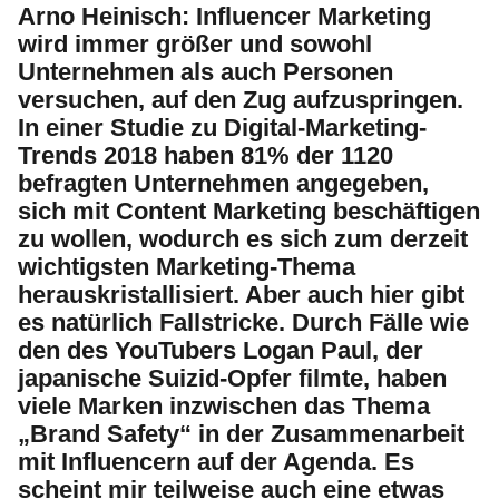
Arno Heinisch:
Influencer Marketing
wird immer größer und sowohl
Unternehmen als auch Personen
versuchen, auf den Zug aufzuspringen.
In einer Studie zu Digital-Marketing-
Trends 2018 haben 81% der 1120
befragten Unternehmen angegeben,
sich mit Content Marketing beschäftigen
zu wollen, wodurch es sich zum derzeit
wichtigsten Marketing-Thema
herauskristallisiert. Aber auch hier gibt
es natürlich Fallstricke. Durch Fälle wie
den des YouTubers Logan Paul, der
japanische Suizid-Opfer filmte, haben
viele Marken inzwischen das Thema
„Brand Safety“ in der Zusammenarbeit
mit Influencern auf der Agenda. Es
scheint mir teilweise auch eine etwas