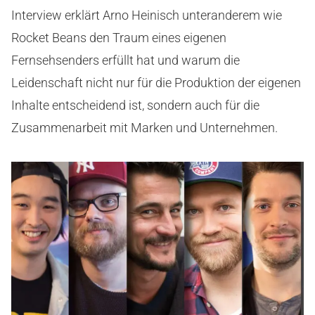
Interview erklärt Arno Heinisch unteranderem wie
Rocket Beans den Traum eines eigenen
Fernsehsenders erfüllt hat und warum die
Leidenschaft nicht nur für die Produktion der eigenen
Inhalte entscheidend ist, sondern auch für die
Zusammenarbeit mit Marken und Unternehmen.