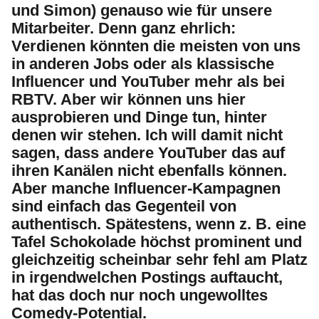
und Simon) genauso wie für unsere
Mitarbeiter. Denn ganz ehrlich:
Verdienen könnten die meisten von uns
in anderen Jobs oder als klassische
Influencer und YouTuber mehr als bei
RBTV. Aber wir können uns hier
ausprobieren und Dinge tun, hinter
denen wir stehen. Ich will damit nicht
sagen, dass andere YouTuber das auf
ihren Kanälen nicht ebenfalls können.
Aber manche Influencer-Kampagnen
sind einfach das Gegenteil von
authentisch. Spätestens, wenn z. B. eine
Tafel Schokolade höchst prominent und
gleichzeitig scheinbar sehr fehl am Platz
in irgendwelchen Postings auftaucht,
hat das doch nur noch ungewolltes
Comedy-Potential.