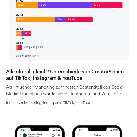
Alle überall gleich? Unterschiede von Creator*innen
auf TikTok, Instagram & YouTube
Als Influencer Marketing zum festen Bestandteil des Social
Media Marketings wurde, waren Instagram und YouTube die…
Influencer Marketing
,
Instagram
,
TikTok
,
YouTube