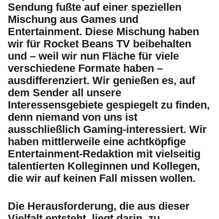
Sendung fußte auf einer speziellen
Mischung aus Games und
Entertainment. Diese Mischung haben
wir für Rocket Beans TV beibehalten
und – weil wir nun Fläche für viele
verschiedene Formate haben –
ausdifferenziert. Wir genießen es, auf
dem Sender all unsere
Interessensgebiete gespiegelt zu finden,
denn niemand von uns ist
ausschließlich Gaming-interessiert. Wir
haben mittlerweile eine achtköpfige
Entertainment-Redaktion mit vielseitig
talentierten Kolleginnen und Kollegen,
die wir auf keinen Fall missen wollen.
Die Herausforderung, die aus dieser
Vielfalt entsteht, liegt darin, zu