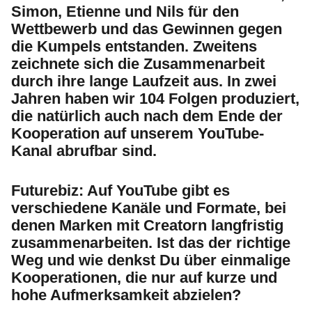
Simon, Etienne und Nils für den
Wettbewerb und das Gewinnen gegen
die Kumpels entstanden. Zweitens
zeichnete sich die Zusammenarbeit
durch ihre lange Laufzeit aus. In zwei
Jahren haben wir 104 Folgen produziert,
die natürlich auch nach dem Ende der
Kooperation auf unserem YouTube-
Kanal abrufbar sind.
Futurebiz:
Auf YouTube gibt es
verschiedene Kanäle und Formate, bei
denen Marken mit Creatorn langfristig
zusammenarbeiten. Ist das der richtige
Weg und wie denkst Du über einmalige
Kooperationen, die nur auf kurze und
hohe Aufmerksamkeit abzielen?