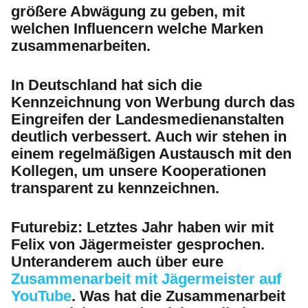
größere Abwägung zu geben, mit
welchen Influencern welche Marken
zusammenarbeiten.
In Deutschland hat sich die
Kennzeichnung von Werbung durch das
Eingreifen der Landesmedienanstalten
deutlich verbessert. Auch wir stehen in
einem regelmäßigen Austausch mit den
Kollegen, um unsere Kooperationen
transparent zu kennzeichnen.
Futurebiz:
Letztes Jahr haben wir mit
Felix von Jägermeister gesprochen.
Unteranderem auch über eure
Zusammenarbeit mit Jägermeister auf
YouTube
. Was hat die Zusammenarbeit