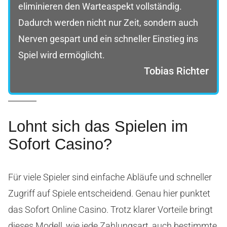
eliminieren den Warteaspekt vollständig.
Dadurch werden nicht nur Zeit, sondern auch
Nerven gespart und ein schneller Einstieg ins
Spiel wird ermöglicht.
Tobias Richter
Lohnt sich das Spielen im
Sofort Casino?
Für viele Spieler sind einfache Abläufe und schneller
Zugriff auf Spiele entscheidend. Genau hier punktet
das Sofort Online Casino. Trotz klarer Vorteile bringt
dieses Modell, wie jede Zahlungsart, auch bestimmte