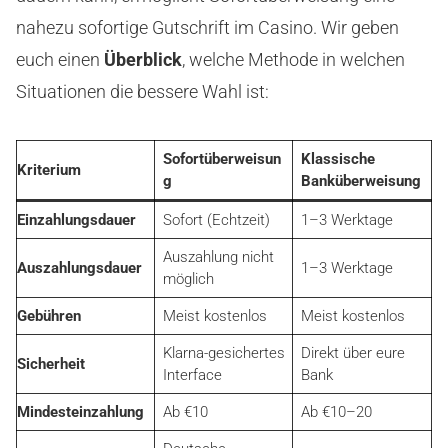
nahezu sofortige Gutschrift im Casino. Wir geben
euch einen
Überblick
, welche Methode in welchen
Situationen die bessere Wahl ist:
Sofortüberweisun
Klassische
Kriterium
g
Banküberweisung
Einzahlungsdauer
Sofort (Echtzeit)
1–3 Werktage
Auszahlung nicht
Auszahlungsdauer
1–3 Werktage
möglich
Gebühren
Meist kostenlos
Meist kostenlos
Klarna-gesichertes
Direkt über eure
Sicherheit
Interface
Bank
Mindesteinzahlung
Ab €10
Ab €10–20