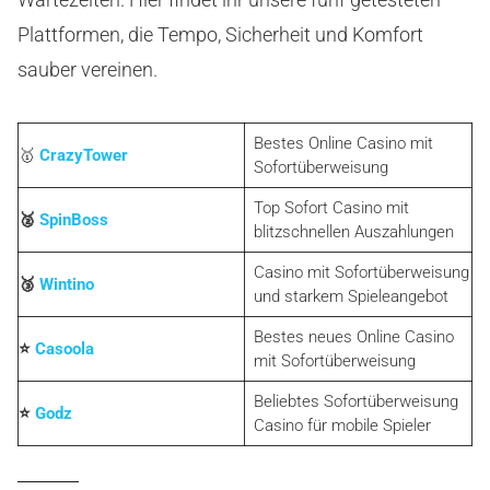
Plattformen, die Tempo, Sicherheit und Komfort
sauber vereinen.
Bestes Online Casino mit
🥇
CrazyTower
Sofortüberweisung
Top Sofort Casino mit
🥈
SpinBoss
blitzschnellen Auszahlungen
Casino mit Sofortüberweisung
🥉
Wintino
und starkem Spieleangebot
Bestes neues Online Casino
⭐
Casoola
mit Sofortüberweisung
Beliebtes Sofortüberweisung
⭐
Godz
Casino für mobile Spieler