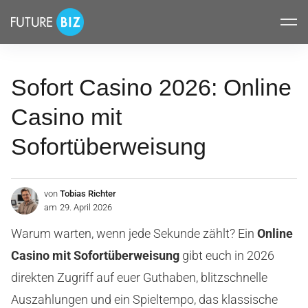
Inhalte
FUTUREBIZ
überspringen
Sofort Casino 2026: Online
Casino mit
Sofortüberweisung
von
Tobias Richter
am
29. April 2026
Warum warten, wenn jede Sekunde zählt? Ein
Online
Casino mit Sofortüberweisung
gibt euch in 2026
direkten Zugriff auf euer Guthaben, blitzschnelle
Auszahlungen und ein Spieltempo, das klassische