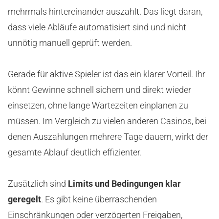
mehrmals hintereinander auszahlt. Das liegt daran,
dass viele Abläufe automatisiert sind und nicht
unnötig manuell geprüft werden.
Gerade für aktive Spieler ist das ein klarer Vorteil. Ihr
könnt Gewinne schnell sichern und direkt wieder
einsetzen, ohne lange Wartezeiten einplanen zu
müssen. Im Vergleich zu vielen anderen Casinos, bei
denen Auszahlungen mehrere Tage dauern, wirkt der
gesamte Ablauf deutlich effizienter.
Zusätzlich sind
Limits und Bedingungen klar
geregelt
. Es gibt keine überraschenden
Einschränkungen oder verzögerten Freigaben,