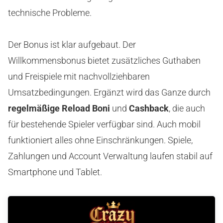
technische Probleme.
Der Bonus ist klar aufgebaut. Der
Willkommensbonus bietet zusätzliches Guthaben
und Freispiele mit nachvollziehbaren
Umsatzbedingungen. Ergänzt wird das Ganze durch
regelmäßige Reload Boni
und
Cashback
, die auch
für bestehende Spieler verfügbar sind. Auch mobil
funktioniert alles ohne Einschränkungen. Spiele,
Zahlungen und Account Verwaltung laufen stabil auf
Smartphone und Tablet.