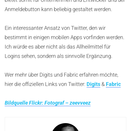
Anmeldebutton kann beliebig gestaltet werden.
Ein interessanter Ansatz von Twitter, den wir
bestimmt in einigen mobilen Apps vorfinden werden.
Ich würde es aber nicht als das Allheilmittel für
Logins sehen, sondern als sinnvolle Ergänzung.
Wer mehr über Digits und Fabric erfahren möchte,
hier die offiziellen Links von Twitter:
Digits
&
Fabric
Bildquelle Flickr: Fotograf – zeevveez