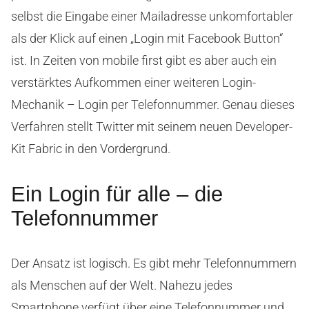
selbst die Eingabe einer Mailadresse unkomfortabler
als der Klick auf einen „Login mit Facebook Button“
ist. In Zeiten von mobile first gibt es aber auch ein
verstärktes Aufkommen einer weiteren Login-
Mechanik – Login per Telefonnummer. Genau dieses
Verfahren stellt Twitter mit seinem neuen Developer-
Kit Fabric in den Vordergrund.
Ein Login für alle – die
Telefonnummer
Der Ansatz ist logisch. Es gibt mehr Telefonnummern
als Menschen auf der Welt. Nahezu jedes
Smartphone verfügt über eine Telefonnummer und