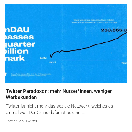
Twitter Paradoxon: mehr Nutzer*innen, weniger
Werbekunden
Twitter ist nicht mehr das soziale Netzwerk, welches es
einmal war. Der Grund dafür ist bekannt…
Statistiken
,
Twitter