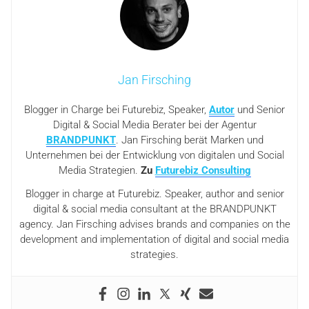
Jan Firsching
Blogger in Charge bei Futurebiz, Speaker,
Autor
und Senior
Digital & Social Media Berater bei der Agentur
BRANDPUNKT
. Jan Firsching berät Marken und
Unternehmen bei der Entwicklung von digitalen und Social
Media Strategien.
Zu
Futurebiz Consulting
Blogger in charge at Futurebiz. Speaker, author and senior
digital & social media consultant at the BRANDPUNKT
agency. Jan Firsching advises brands and companies on the
development and implementation of digital and social media
strategies.