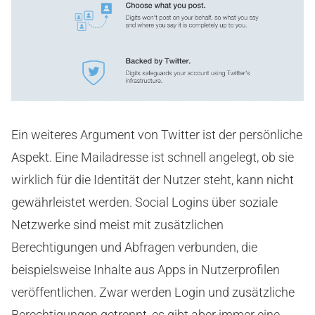
Ein weiteres Argument von Twitter ist der persönliche
Aspekt. Eine Mailadresse ist schnell angelegt, ob sie
wirklich für die Identität der Nutzer steht, kann nicht
gewährleistet werden. Social Logins über soziale
Netzwerke sind meist mit zusätzlichen
Berechtigungen und Abfragen verbunden, die
beispielsweise Inhalte aus Apps in Nutzerprofilen
veröffentlichen. Zwar werden Login und zusätzliche
Berechtigungen getrennt, es gibt aber immer eine