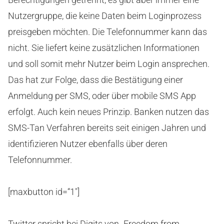
Nutzergruppe, die keine Daten beim Loginprozess
preisgeben möchten. Die Telefonnummer kann das
nicht. Sie liefert keine zusätzlichen Informationen
und soll somit mehr Nutzer beim Login ansprechen.
Das hat zur Folge, dass die Bestätigung einer
Anmeldung per SMS, oder über mobile SMS App
erfolgt. Auch kein neues Prinzip. Banken nutzen das
SMS-Tan Verfahren bereits seit einigen Jahren und
identifizieren Nutzer ebenfalls über deren
Telefonnummer.
[maxbutton id=“1″]
Twitter spricht bei Digits von „Freedom from