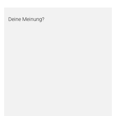
Deine Meinung?