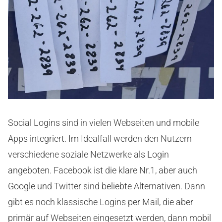
Social Logins sind in vielen Webseiten und mobile
Apps integriert. Im Idealfall werden den Nutzern
verschiedene soziale Netzwerke als Login
angeboten. Facebook ist die klare Nr.1, aber auch
Google und Twitter sind beliebte Alternativen. Dann
gibt es noch klassische Logins per Mail, die aber
primär auf Webseiten eingesetzt werden, dann mobil