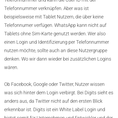
Telefonnummer verknüpfen. Aber was ist
beispielsweise mit Tablet Nutzern, die über keine
Telefonnumer verfügen. WhatsApp kann nicht auf
Tablets ohne Sim-Karte genutzt werden. Wer also
einen Login und Identifizierung per Telefonnummer
nutzen möchte, sollte auch an diese Nutzergruppe
denken. Wo wir dann wieder bei zusätzlichen Logins
wären.
Ob Facebook, Google oder Twitter, Nutzer wissen
was sich hinter dem Login verbirgt. Bei Digits sieht es
anders aus, da Twitter nicht auf den ersten Blick
erkennbar ist. Digits ist ein White Label Login und
bietet somit für Unternehmen und Entwickler und der