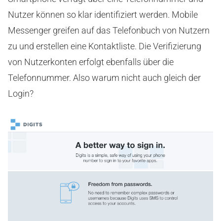
Nutzer können so klar identifiziert werden. Mobile
Messenger greifen auf das Telefonbuch von Nutzern
zu und erstellen eine Kontaktliste. Die Verifizierung
von Nutzerkonten erfolgt ebenfalls über die
Telefonnummer. Also warum nicht auch gleich der
Login?