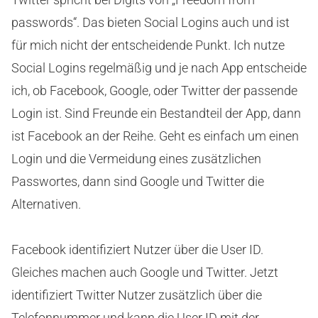
passwords“. Das bieten Social Logins auch und ist
für mich nicht der entscheidende Punkt. Ich nutze
Social Logins regelmäßig und je nach App entscheide
ich, ob Facebook, Google, oder Twitter der passende
Login ist. Sind Freunde ein Bestandteil der App, dann
ist Facebook an der Reihe. Geht es einfach um einen
Login und die Vermeidung eines zusätzlichen
Passwortes, dann sind Google und Twitter die
Alternativen.
Facebook identifiziert Nutzer über die User ID.
Gleiches machen auch Google und Twitter. Jetzt
identifiziert Twitter Nutzer zusätzlich über die
Telefonnummer und kann die User ID mit der