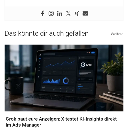
Das könnte dir auch gefallen
Weitere
Grok baut eure Anzeigen: X testet KI-Insights direkt
im Ads Manager