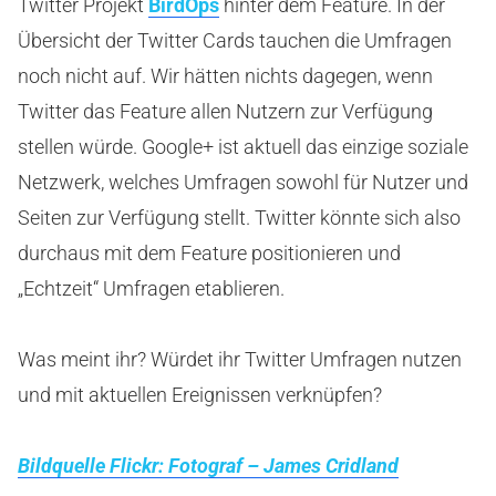
Twitter Projekt
BirdOps
hinter dem Feature. In der
Übersicht der Twitter Cards tauchen die Umfragen
noch nicht auf. Wir hätten nichts dagegen, wenn
Twitter das Feature allen Nutzern zur Verfügung
stellen würde. Google+ ist aktuell das einzige soziale
Netzwerk, welches Umfragen sowohl für Nutzer und
Seiten zur Verfügung stellt. Twitter könnte sich also
durchaus mit dem Feature positionieren und
„Echtzeit“ Umfragen etablieren.
Was meint ihr? Würdet ihr Twitter Umfragen nutzen
und mit aktuellen Ereignissen verknüpfen?
Bildquelle Flickr: Fotograf – James Cridland