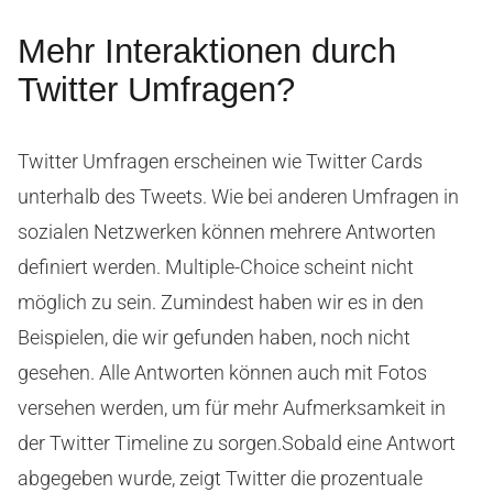
Mehr Interaktionen durch
Twitter Umfragen?
Twitter Umfragen erscheinen wie Twitter Cards
unterhalb des Tweets. Wie bei anderen Umfragen in
sozialen Netzwerken können mehrere Antworten
definiert werden. Multiple-Choice scheint nicht
möglich zu sein. Zumindest haben wir es in den
Beispielen, die wir gefunden haben, noch nicht
gesehen. Alle Antworten können auch mit Fotos
versehen werden, um für mehr Aufmerksamkeit in
der Twitter Timeline zu sorgen.
Sobald eine Antwort
abgegeben wurde, zeigt Twitter die prozentuale