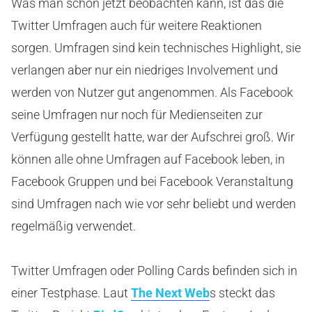
Was man schon jetzt beobachten kann, ist das die
Twitter Umfragen auch für weitere Reaktionen
sorgen. Umfragen sind kein technisches Highlight, sie
verlangen aber nur ein niedriges Involvement und
werden von Nutzer gut angenommen. Als Facebook
seine Umfragen nur noch für Medienseiten zur
Verfügung gestellt hatte, war der Aufschrei groß. Wir
können alle ohne Umfragen auf Facebook leben, in
Facebook Gruppen und bei Facebook Veranstaltung
sind Umfragen nach wie vor sehr beliebt und werden
regelmäßig verwendet.
Twitter Umfragen oder Polling Cards befinden sich in
einer Testphase. Laut
The Next Web
s steckt das