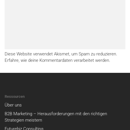
Diese Website verwendet Akismet, um Spam zu reduzieren.
Erfahre, wie deine Kommentardaten verarbeitet werden.
Ressourcen
Über uns
B2B Marketing – Herausforderungen mit den richtigen
Strategien meistern
Futurebiz Consulting