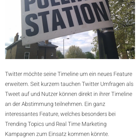
Twitter möchte seine Timeline um ein neues Feature
erweitern. Seit kurzem tauchen Twitter Umfragen als
Tweet auf und Nutzer können direkt in ihrer Timeline
an der Abstimmung teilnehmen. Ein ganz
interessantes Feature, welches besonders bei
Trending Topics und Real Time Marketing
Kampagnen zum Einsatz kommen könnte.