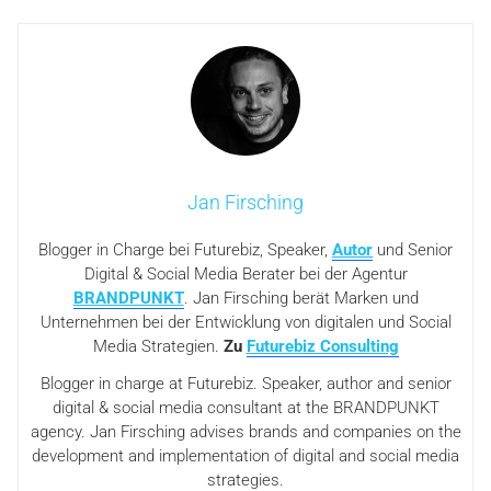
Jan Firsching
Blogger in Charge bei Futurebiz, Speaker,
Autor
und Senior
Digital & Social Media Berater bei der Agentur
BRANDPUNKT
. Jan Firsching berät Marken und
Unternehmen bei der Entwicklung von digitalen und Social
Media Strategien.
Zu
Futurebiz Consulting
Blogger in charge at Futurebiz. Speaker, author and senior
digital & social media consultant at the BRANDPUNKT
agency. Jan Firsching advises brands and companies on the
development and implementation of digital and social media
strategies.