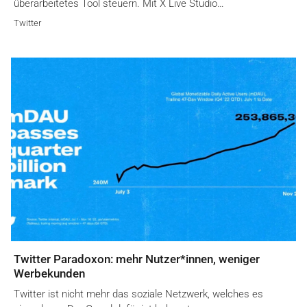
überarbeitetes Tool steuern. Mit X Live Studio…
Twitter
Twitter Paradoxon: mehr Nutzer*innen, weniger
Werbekunden
Twitter ist nicht mehr das soziale Netzwerk, welches es