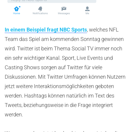
In einem Beispiel fragt NBC Sports
, welches NFL
Team das Spiel am kommenden Sonntag gewinnen
wird. Twitter ist beim Thema Social TV immer noch
ein sehr wichtiger Kanal. Sport, Live Events und
Casting Shows sorgen auf Twitter für viele
Diskussionen. Mit Twitter Umfragen können Nutzern
jetzt weitere Interaktionsmöglichkeiten geboten
werden. Hashtags können natürlich im Text des
Tweets, beziehungsweise in die Frage integriert
werden.