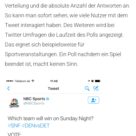
Verteilung und die absolute Anzahl der Antworten an.
So kann man sofort sehen, wie viele Nutzer mit dem
Tweet interagiert haben. Des Weiteren wird bei
Twitter Umfragen die Laufzeit des Polls angezeigt.
Das eignet sich beispielsweise für
Sportveranstaltungen. Ein Poll nachdem ein Spiel
beendet ist, macht keinen Sinn.