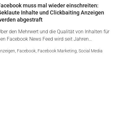
Facebook muss mal wieder einschreiten:
Geklaute Inhalte und Clickbaiting Anzeigen
werden abgestraft
ber den Mehrwert und die Qualität von Inhalten für
en Facebook News Feed wird seit Jahren…
nzeigen
,
Facebook
,
Facebook Marketing
,
Social Media