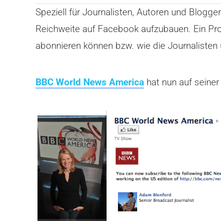
Speziell für Journalisten, Autoren und Blogg
Reichweite auf Facebook aufzubauen. Ein Prob
abonnieren können bzw. wie die Journalisten
BBC World News America
hat nun auf seiner 