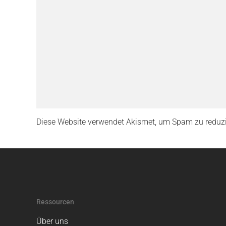
Diese Website verwendet Akismet, um Spam zu reduz
Ressourcen
Über uns