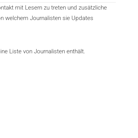
ntakt mit Lesern zu treten und zusätzliche
von welchem Journalisten sie Updates
ne Liste von Journalisten enthält.