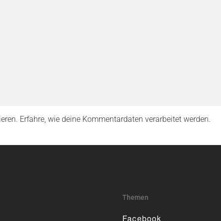
ieren.
Erfahre, wie deine Kommentardaten verarbeitet werden.
Themen
Facebook