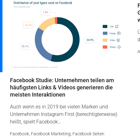
Ü
d
A
Facebook Studie: Unternehmen teilen am
häufigsten Links & Videos generieren die
meisten Interaktionen
Auch wenn es in 2019 bei vielen Marken und
Unternehmen Instagram First (berechtigterweise)
heißt, spielt Facebook…
Facebook
,
Facebook Marketing
,
Facebook Seiten