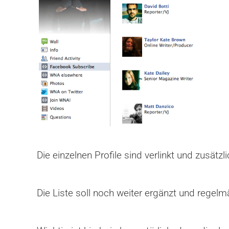
Die einzelnen Profile sind verlinkt und zusätzl
Die Liste soll noch weiter ergänzt und regelm