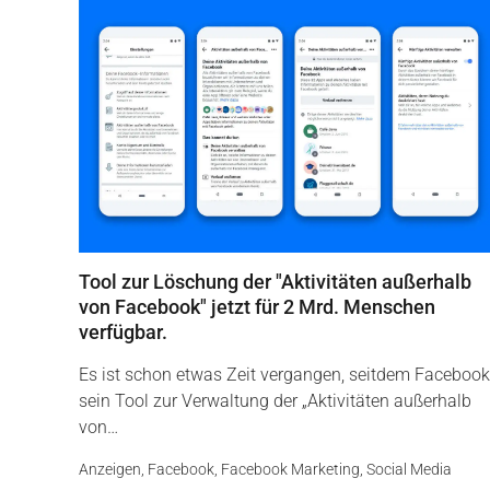
Tool zur Löschung der "Aktivitäten außerhalb
von Facebook" jetzt für 2 Mrd. Menschen
verfügbar.
Es ist schon etwas Zeit vergangen, seitdem Facebook
sein Tool zur Verwaltung der „Aktivitäten außerhalb
von…
Anzeigen
,
Facebook
,
Facebook Marketing
,
Social Media