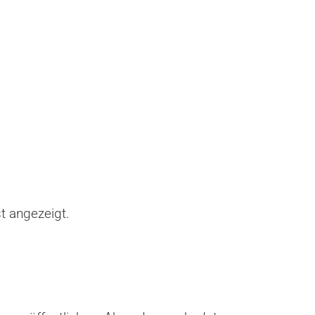
st angezeigt.