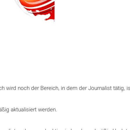
ich wird noch der Bereich, in dem der Journalist tätig, i
äßig aktualisiert werden.