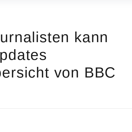
urnalisten kann
pdates
ersicht von BBC