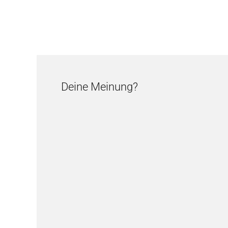
Deine Meinung?