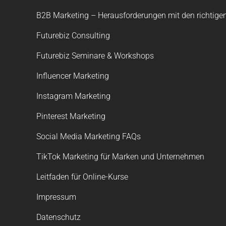
B2B Marketing – Herausforderungen mit den richtigen
Futurebiz Consulting
Futurebiz Seminare & Workshops
Influencer Marketing
Instagram Marketing
Pinterest Marketing
Social Media Marketing FAQs
TikTok Marketing für Marken und Unternehmen
Leitfaden für Online-Kurse
Impressum
Datenschutz