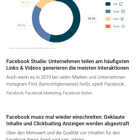
Facebook Studie: Unternehmen teilen am häufigsten
Links & Videos generieren die meisten Interaktionen
Auch wenn es in 2019 bei vielen Marken und Unternehmen
Instagram First (berechtigterweise) heißt, spielt Facebook…
Facebook
,
Facebook Marketing
,
Facebook Seiten
Facebook muss mal wieder einschreiten: Geklaute
Inhalte und Clickbaiting Anzeigen werden abgestraft
Über den Mehrwert und die Qualität von Inhalten für den
Facebook News Feed wird seit Jahren…