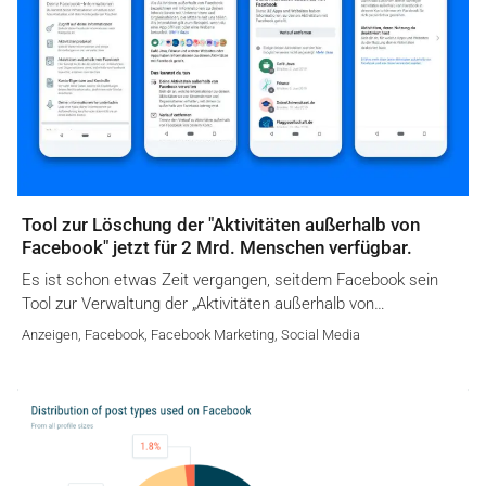
Tool zur Löschung der "Aktivitäten außerhalb von
Facebook" jetzt für 2 Mrd. Menschen verfügbar.
Es ist schon etwas Zeit vergangen, seitdem Facebook sein
Tool zur Verwaltung der „Aktivitäten außerhalb von…
Anzeigen
,
Facebook
,
Facebook Marketing
,
Social Media