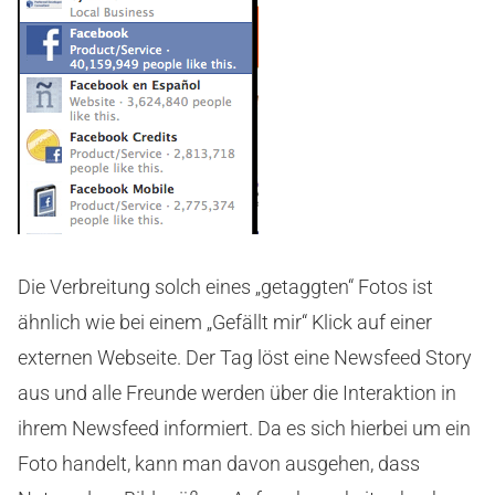
Die Verbreitung solch eines „getaggten“ Fotos ist
ähnlich wie bei einem „Gefällt mir“ Klick auf einer
externen Webseite. Der Tag löst eine Newsfeed Story
aus und alle Freunde werden über die Interaktion in
ihrem Newsfeed informiert. Da es sich hierbei um ein
Foto handelt, kann man davon ausgehen, dass