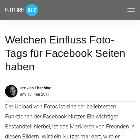
Inhalte
FUTUREBIZ
überspringen
Welchen Einfluss Foto-
Tags für Facebook Seiten
haben
von
Jan Firsching
am
13. Mai 2011
Der Upload von Fotos ist eine der beliebtesten
Funktionen der Facebook Nutzer. Ein wichtiger
Bestandteil hierbei, ist das Markieren von Freunden in
diesen Bildern. Wird ein Nutzer markiert, wird er