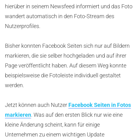
hierüber in seinem Newsfeed informiert und das Foto
wandert automatisch in den Foto-Stream des
Nutzerprofiles.
Bisher konnten Facebook Seiten sich nur auf Bildern
markieren, die sie selber hochgeladen und auf ihrer
Page veröffentlicht haben. Auf diesem Weg konnte
beispielsweise die Fotoleiste individuell gestaltet
werden.
Jetzt können auch Nutzer
Facebook Seiten in Fotos
markieren
. Was auf den ersten Blick nur wie eine
kleine Änderung scheint, kann für einige
Unternehmen zu einem wichtigen Update