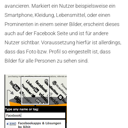
avancieren. Markiert ein Nutzer beispielsweise ein
Smartphone, Kleidung, Lebensmittel, oder einen
Prominenten in einem seiner Bilder, erscheint dieses
auch auf der Facebook Seite und ist für andere
Nutzer sichtbar. Voraussetzung hierfür ist allerdings,
dass das Foto bzw. Profil so eingestellt ist, dass
Bilder für alle Personen zu sehen sind.