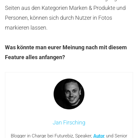
Seiten aus den Kategorien Marken & Produkte und
Personen, können sich durch Nutzer in Fotos
markieren lassen.
Was könnte man eurer Meinung nach mit diesem
Feature alles anfangen?
Jan Firsching
Blogger in Charge bei Futurebiz, Speaker,
Autor
und Senior