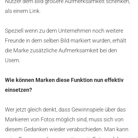
Nutzer dem Bild größere Aufmerksamkeit schenken,
als einem Link.
Speziell wenn zu dem Unternehmen noch weitere
Freunde in dem selben Bild markiert wurden, erhält
die Marke zusätzliche Aufmerksamkeit bei den
Usern.
Wie können Marken diese Funktion nun effektiv
einsetzen?
Wer jetzt gleich denkt, dass Gewinnspiele über das
Markieren von Fotos möglich sind, muss sich von
diesem Gedanken wieder verabschieden. Man kann