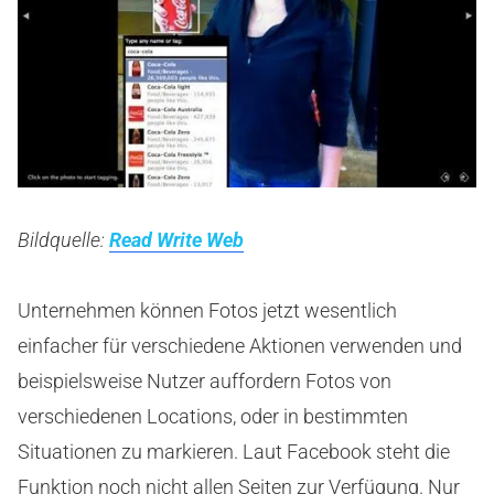
Bildquelle:
Read Write Web
Unternehmen können Fotos jetzt wesentlich
einfacher für verschiedene Aktionen verwenden und
beispielsweise Nutzer auffordern Fotos von
verschiedenen Locations, oder in bestimmten
Situationen zu markieren. Laut Facebook steht die
Funktion noch nicht allen Seiten zur Verfügung. Nur