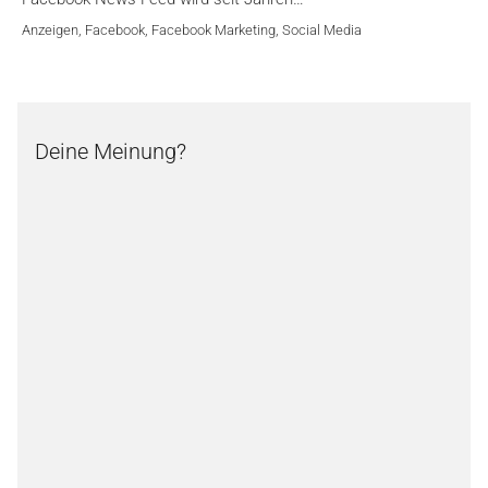
Anzeigen
,
Facebook
,
Facebook Marketing
,
Social Media
Deine Meinung?