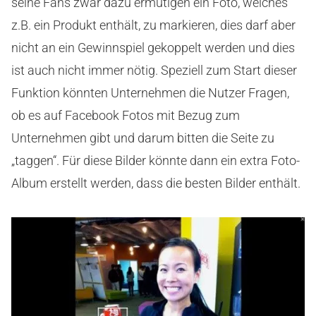
seine Fans zwar dazu ermutigen ein Foto, welches
z.B. ein Produkt enthält, zu markieren, dies darf aber
nicht an ein Gewinnspiel gekoppelt werden und dies
ist auch nicht immer nötig. Speziell zum Start dieser
Funktion könnten Unternehmen die Nutzer Fragen,
ob es auf Facebook Fotos mit Bezug zum
Unternehmen gibt und darum bitten die Seite zu
„taggen“. Für diese Bilder könnte dann ein extra Foto-
Album erstellt werden, dass die besten Bilder enthält.