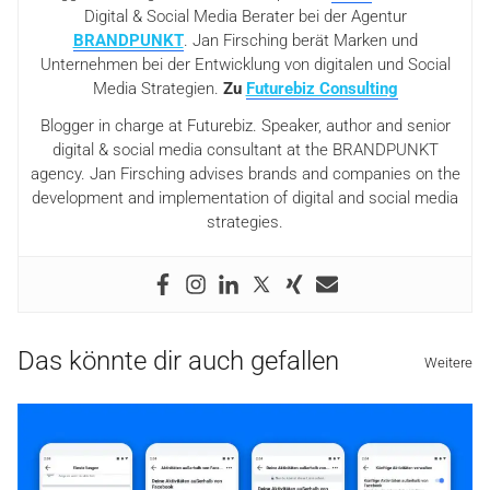
Digital & Social Media Berater bei der Agentur
BRANDPUNKT
. Jan Firsching berät Marken und
Unternehmen bei der Entwicklung von digitalen und Social
Media Strategien.
Zu
Futurebiz Consulting
Blogger in charge at Futurebiz. Speaker, author and senior
digital & social media consultant at the BRANDPUNKT
agency. Jan Firsching advises brands and companies on the
development and implementation of digital and social media
strategies.
Das könnte dir auch gefallen
Weitere