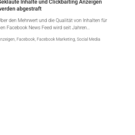
Geklaute Inhalte und Clickbaiting Anzeigen
werden abgestraft
ber den Mehrwert und die Qualität von Inhalten für
en Facebook News Feed wird seit Jahren…
nzeigen
,
Facebook
,
Facebook Marketing
,
Social Media