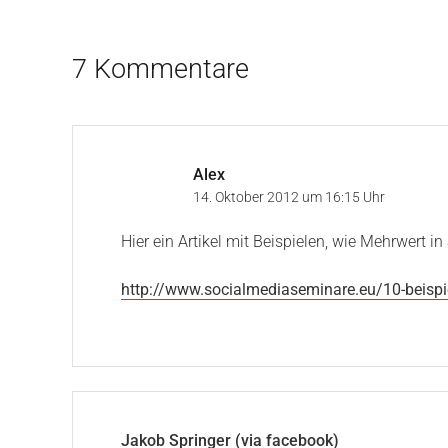
7 Kommentare
Alex
14. Oktober 2012 um 16:15 Uhr
Hier ein Artikel mit Beispielen, wie Mehrwert 
http://www.socialmediaseminare.eu/10-beispi
Jakob Springer (via facebook)