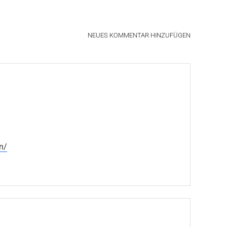
NEUES KOMMENTAR HINZUFÜGEN
n/