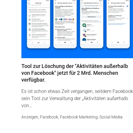
Tool zur Löschung der "Aktivitäten außerhalb
von Facebook" jetzt für 2 Mrd. Menschen
verfügbar.
Es ist schon etwas Zeit vergangen, seitdem Facebook
sein Tool zur Verwaltung der „Aktivitäten außerhalb
von…
Anzeigen
,
Facebook
,
Facebook Marketing
,
Social Media