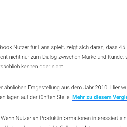
ook Nutzer für Fans spielt, zeigt sich daran, dass 
ient nicht nur zum Dialog zwischen Marke und Kunde
sächlich kennen oder nicht.
ner ähnlichen Fragestellung aus dem Jahr 2010. Hier 
n lagen auf der fünften Stelle.
Mehr zu diesem Vergle
 Wenn Nutzer an Produktinformationen interessiert sin