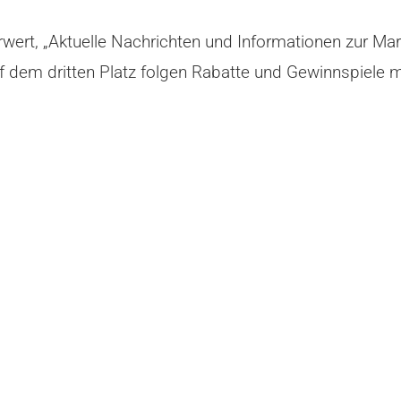
rt, „Aktuelle Nachrichten und Informationen zur Mark
f dem dritten Platz folgen Rabatte und Gewinnspiele m