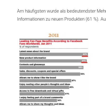
Am häufigsten wurde als bedeutendster Mehrwe
Informationen zu neuen Produkten (61 %). Au