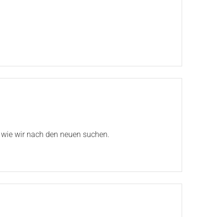
t wie wir nach den neuen suchen.