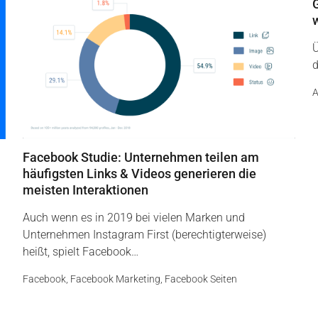
Ü
d
A
Facebook Studie: Unternehmen teilen am
häufigsten Links & Videos generieren die
meisten Interaktionen
Auch wenn es in 2019 bei vielen Marken und
Unternehmen Instagram First (berechtigterweise)
heißt, spielt Facebook…
Facebook
,
Facebook Marketing
,
Facebook Seiten