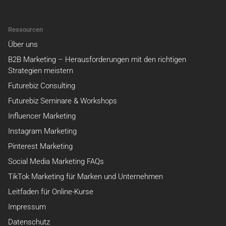
Ressourcen
Über uns
B2B Marketing – Herausforderungen mit den richtigen
Strategien meistern
Futurebiz Consulting
Futurebiz Seminare & Workshops
Influencer Marketing
Instagram Marketing
Pinterest Marketing
Social Media Marketing FAQs
TikTok Marketing für Marken und Unternehmen
Leitfaden für Online-Kurse
Impressum
Datenschutz