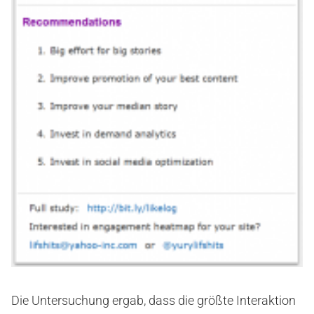
Die Untersuchung ergab, dass die größte Interaktion