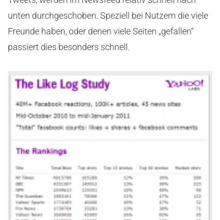
unten durchgeschoben. Speziell bei Nutzern die viele
Freunde haben, oder denen viele Seiten „gefallen“
passiert dies besonders schnell.