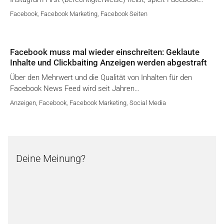
Facebook
,
Facebook Marketing
,
Facebook Seiten
Facebook muss mal wieder einschreiten: Geklaute
Inhalte und Clickbaiting Anzeigen werden abgestraft
Über den Mehrwert und die Qualität von Inhalten für den
Facebook News Feed wird seit Jahren…
Anzeigen
,
Facebook
,
Facebook Marketing
,
Social Media
Deine Meinung?