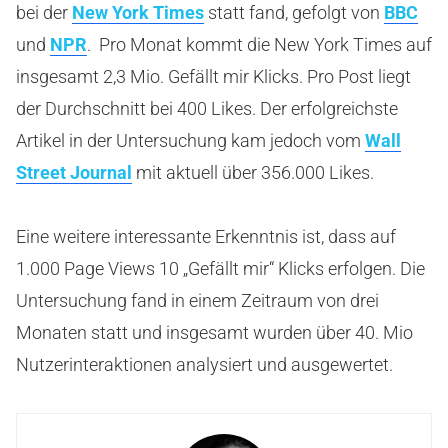
bei der
New York Times
statt fand, gefolgt von
BBC
und
NPR
. Pro Monat kommt die New York Times auf
insgesamt 2,3 Mio. Gefällt mir Klicks. Pro Post liegt
der Durchschnitt bei 400 Likes. Der erfolgreichste
Artikel in der Untersuchung kam jedoch vom
Wall
Street Journal
mit aktuell über 356.000 Likes.
Eine weitere interessante Erkenntnis ist, dass auf
1.000 Page Views 10 „Gefällt mir“ Klicks erfolgen. Die
Untersuchung fand in einem Zeitraum von drei
Monaten statt und insgesamt wurden über 40. Mio
Nutzerinteraktionen analysiert und ausgewertet.