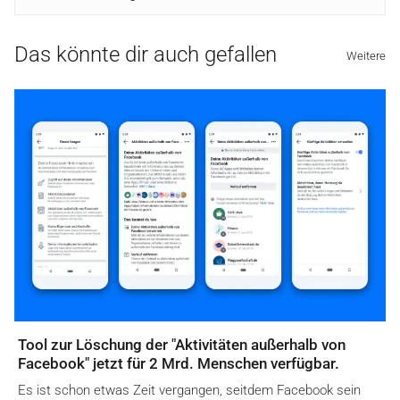
Das könnte dir auch gefallen
Weitere
Tool zur Löschung der "Aktivitäten außerhalb von
Facebook" jetzt für 2 Mrd. Menschen verfügbar.
Es ist schon etwas Zeit vergangen, seitdem Facebook sein