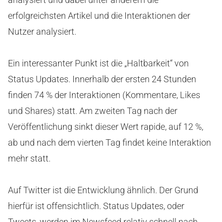
erfolgreichsten Artikel und die Interaktionen der
Nutzer analysiert.
Ein interessanter Punkt ist die „Haltbarkeit“ von
Status Updates. Innerhalb der ersten 24 Stunden
finden 74 % der Interaktionen (Kommentare, Likes
und Shares) statt. Am zweiten Tag nach der
Veröffentlichung sinkt dieser Wert rapide, auf 12 %,
ab und nach dem vierten Tag findet keine Interaktion
mehr statt.
Auf Twitter ist die Entwicklung ähnlich. Der Grund
hierfür ist offensichtlich. Status Updates, oder
Tweets, werden im Newsfeed relativ schnell nach