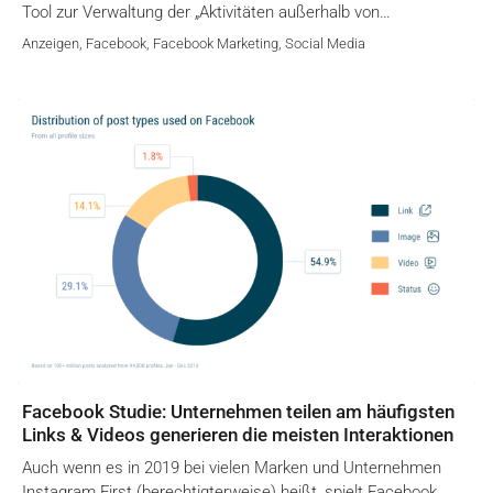
Tool zur Verwaltung der „Aktivitäten außerhalb von…
Anzeigen
,
Facebook
,
Facebook Marketing
,
Social Media
Facebook Studie: Unternehmen teilen am häufigsten
Links & Videos generieren die meisten Interaktionen
Auch wenn es in 2019 bei vielen Marken und Unternehmen
Instagram First (berechtigterweise) heißt, spielt Facebook…