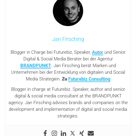
Jan Firsching
Blogger in Charge bei Futurebiz, Speaker,
Autor
und Senior
Digital & Social Media Berater bei der Agentur
BRANDPUNKT
. Jan Firsching berät Marken und
Unternehmen bei der Entwicklung von digitalen und Social
Media Strategien.
Zu
Futurebiz Consulting
Blogger in charge at Futurebiz. Speaker, author and senior
digital & social media consultant at the BRANDPUNKT
agency. Jan Firsching advises brands and companies on the
development and implementation of digital and social media
strategies.