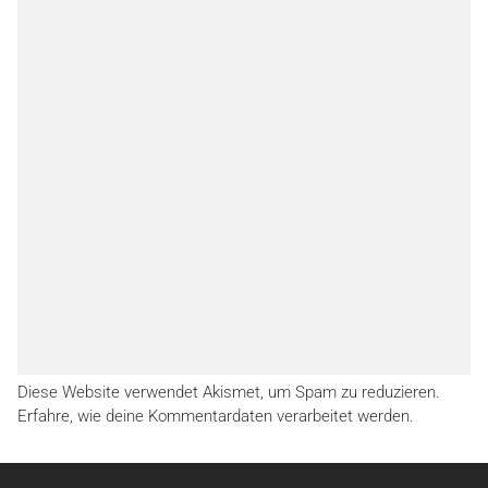
Diese Website verwendet Akismet, um Spam zu reduzieren.
Erfahre, wie deine Kommentardaten verarbeitet werden.