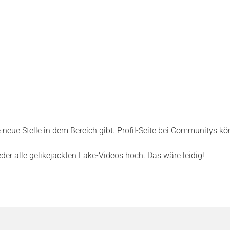
 neue Stelle in dem Bereich gibt. Profil-Seite bei Communitys kö
der alle gelikejackten Fake-Videos hoch. Das wäre leidig!