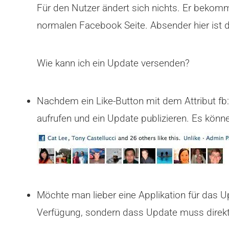
Für den Nutzer ändert sich nichts. Er bekomm
normalen Facebook Seite. Absender hier ist d
Wie kann ich ein Update versenden?
Nachdem ein Like-Button mit dem Attribut fb:
aufrufen und ein Update publizieren. Es könne
Möchte man lieber eine Applikation für das Up
Verfügung, sondern dass Update muss direk