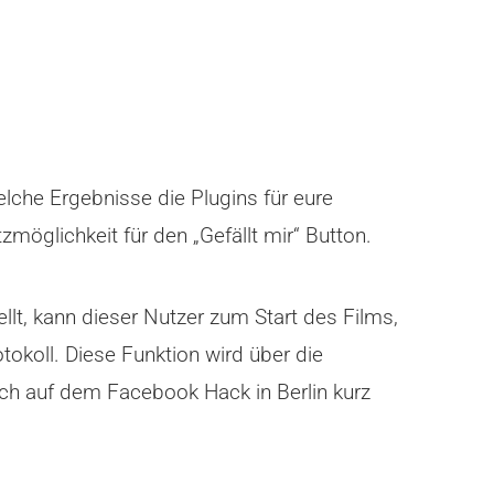
elche Ergebnisse die Plugins für eure
zmöglichkeit für den „Gefällt mir“ Button.
ellt, kann dieser Nutzer zum Start des Films,
okoll. Diese Funktion wird über die
auch auf dem Facebook Hack in Berlin kurz