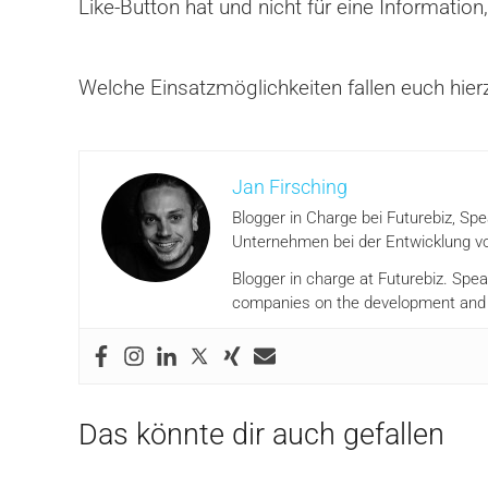
Like-Button hat und nicht für eine Informatio
Welche Einsatzmöglichkeiten fallen euch hier
Jan Firsching
Blogger in Charge bei Futurebiz, Sp
Unternehmen bei der Entwicklung vo
Blogger in charge at Futurebiz. Spe
companies on the development and i
Das könnte dir auch gefallen