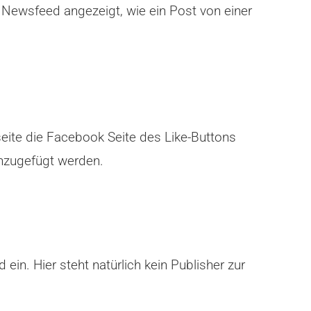
 Newsfeed angezeigt, wie ein Post von einer
seite die Facebook Seite des Like-Buttons
inzugefügt werden.
in. Hier steht natürlich kein Publisher zur