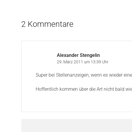
2 Kommentare
Alexander Stengelin
29. März 2011 um 13:39 Uhr
Super bei Stellenanzeigen, wenn es wieder eine
Hoffentlich kommen über die Art nicht bald wie