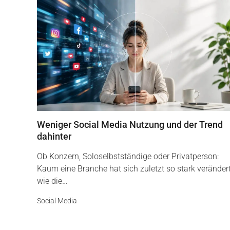
Weniger Social Media Nutzung und der Trend
dahinter
Ob Konzern, Soloselbstständige oder Privatperson:
Kaum eine Branche hat sich zuletzt so stark veränder
wie die…
Social Media