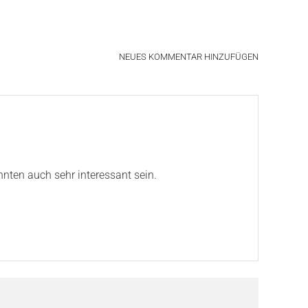
NEUES KOMMENTAR HINZUFÜGEN
nnten auch sehr interessant sein.