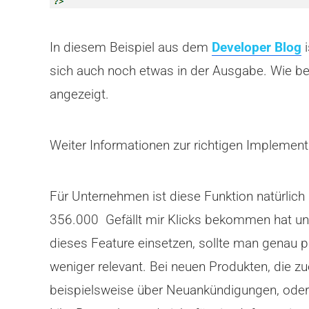
In diesem Beispiel aus dem
Developer Blog
i
sich auch noch etwas in der Ausgabe. Wie be
angezeigt.
Weiter Informationen zur richtigen Implementi
Für Unternehmen ist diese Funktion natürlich 
356.000 Gefällt mir Klicks bekommen hat un
dieses Feature einsetzen, sollte man genau pla
weniger relevant. Bei neuen Produkten, die 
beispielsweise über Neuankündigungen, oder