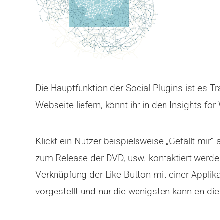
Die Hauptfunktion der Social Plugins ist es T
Webseite liefern, könnt ihr in den Insights fo
Klickt ein Nutzer beispielsweise „Gefällt mir“
zum Release der DVD, usw. kontaktiert werde
Verknüpfung der Like-Button mit einer Applika
vorgestellt und nur die wenigsten kannten di