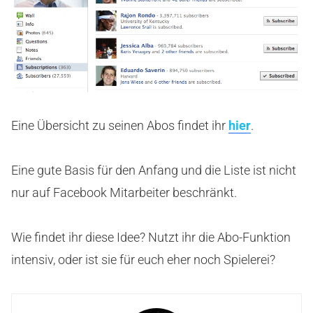
Eine Übersicht zu seinen Abos findet ihr
hier
.
Eine gute Basis für den Anfang und die Liste ist nicht
nur auf Facebook Mitarbeiter beschränkt.
Wie findet ihr diese Idee? Nutzt ihr die Abo-Funktion
intensiv, oder ist sie für euch eher noch Spielerei?