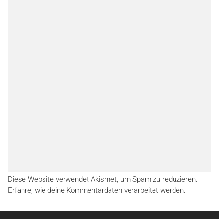
Diese Website verwendet Akismet, um Spam zu reduzieren.
Erfahre, wie deine Kommentardaten verarbeitet werden.