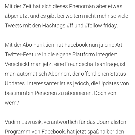
Mit der Zeit hat sich dieses Phenomän aber etwas
abgenutzt und es gibt bei weitem nicht mehr so viele
Tweets mit den Hashtags #ff und #follow friday.
Mit der Abo-Funktion hat Facebook nun ja eine Art
Twitter-Feature in die eigene Plattform integriert.
Verschickt man jetzt eine Freundschaftsanfrage, ist
man automatisch Abonnent der öffentlichen Status
Updates. Interessanter ist es jedoch, die Updates von
bestimmten Personen zu abonnieren. Doch von
wem?
Vadim Lavrusik, verantwortlich für das Journalisten-
Programm von Facebook, hat jetzt spaßhalber den