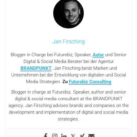
Jan Firsching
Blogger in Charge bei Futurebiz, Speaker,
Autor
und Senior
Digital & Social Media Berater bei der Agentur
BRANDPUNKT
. Jan Firsching berät Marken und
Unternehmen bei der Entwicklung von digitalen und Social
Media Strategien.
Zu
Futurebiz Consulting
Blogger in charge at Futurebiz. Speaker, author and senior
digital & social media consultant at the BRANDPUNKT
agency. Jan Firsching advises brands and companies on the
development and implementation of digital and social media
strategies.