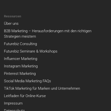
Ressourcen
Über uns
B2B Marketing – Herausforderungen mit den richtigen
Strategien meistern
Futurebiz Consulting
Futurebiz Seminare & Workshops
Influencer Marketing
Instagram Marketing
Pinterest Marketing
Social Media Marketing FAQs
TikTok Marketing für Marken und Unternehmen
Leitfaden für Online-Kurse
Impressum
Datenschutz