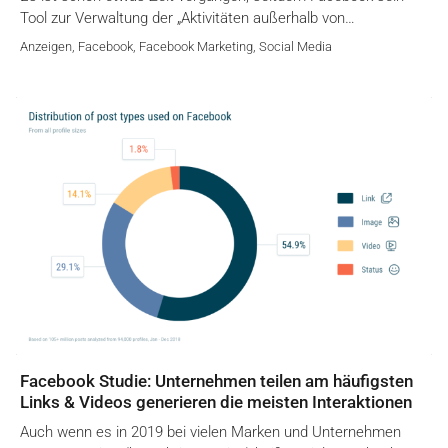
Tool zur Verwaltung der „Aktivitäten außerhalb von…
Anzeigen
,
Facebook
,
Facebook Marketing
,
Social Media
Facebook Studie: Unternehmen teilen am häufigsten
Links & Videos generieren die meisten Interaktionen
Auch wenn es in 2019 bei vielen Marken und Unternehmen