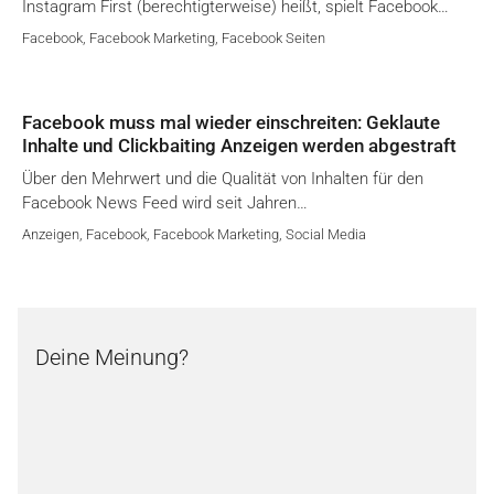
Instagram First (berechtigterweise) heißt, spielt Facebook…
Facebook
,
Facebook Marketing
,
Facebook Seiten
Facebook muss mal wieder einschreiten: Geklaute
Inhalte und Clickbaiting Anzeigen werden abgestraft
Über den Mehrwert und die Qualität von Inhalten für den
Facebook News Feed wird seit Jahren…
Anzeigen
,
Facebook
,
Facebook Marketing
,
Social Media
Deine Meinung?