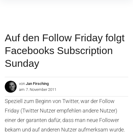
Inhalte
überspringen
Auf den Follow Friday folgt
Facebooks Subscription
Sunday
von
Jan Firsching
am
7. November 2011
Speziell zum Beginn von Twitter, war der Follow
Friday (Twitter Nutzer empfehlen andere Nutzer)
einer der garanten dafür, dass man neue Follower
bekam und auf anderen Nutzer aufmerksam wurde.