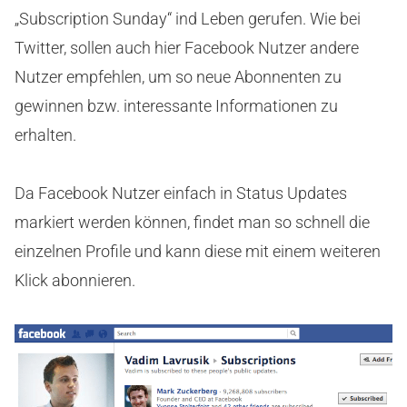
„Subscription Sunday“ ind Leben gerufen. Wie bei
Twitter, sollen auch hier Facebook Nutzer andere
Nutzer empfehlen, um so neue Abonnenten zu
gewinnen bzw. interessante Informationen zu
erhalten.
Da Facebook Nutzer einfach in Status Updates
markiert werden können, findet man so schnell die
einzelnen Profile und kann diese mit einem weiteren
Klick abonnieren.