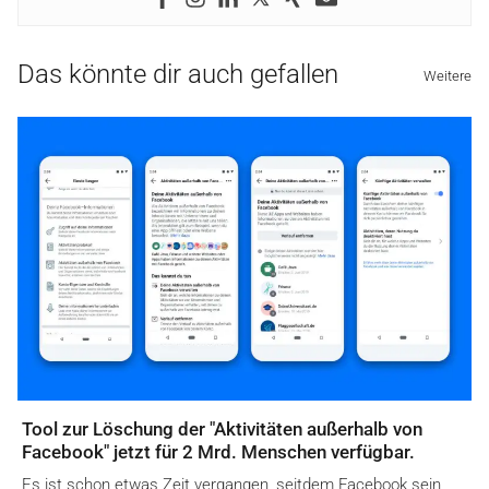
Das könnte dir auch gefallen
Weitere
Tool zur Löschung der "Aktivitäten außerhalb von
Facebook" jetzt für 2 Mrd. Menschen verfügbar.
Es ist schon etwas Zeit vergangen, seitdem Facebook sein