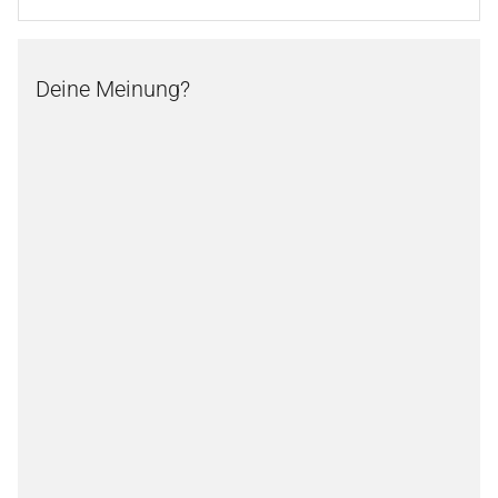
Deine Meinung?