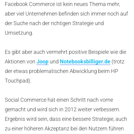
Facebook Commerce ist kein neues Thema mehr,
aber viel Unternehmen befinden sich immer noch auf
der Suche nach der richtigen Strategie und
Umsetzung.
Es gibt aber auch vermehrt positive Beispiele wie die
Aktionen von
Joop
und
Notebooksbilliger.de
(trotz
der etwas problematischen Abwicklung beim HP
Touchpad).
Social Commerce hat einen Schritt nach vorne
gemacht und wird sich in 2012 weiter verbessern.
Ergebnis wird sein, dass eine bessere Strategie, auch
zu einer höheren Akzeptanz bei den Nutzern führen