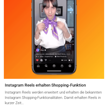
Instagram Reels erhalten Shopping-Funktion
Instagram Reels werden erweitert und erhalten die bekannten
Instagram Shopping-Funktionalitäten. Damit erhalten Reels in
kurzer Zeit…