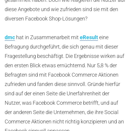
diese Angebote und wie zufrieden sind sie mit den
diversen Facebook Shop-Lösungen?
dmc
hat in Zusammenarbeit mit
eResult
eine
Befragung durchgeführt, die sich genau mit dieser
Fragestellung beschäftigt. Die Ergebnisse wirken auf
den ersten Blick etwas ernüchternd. Nur 5,8 % der
Befragten sind mit Facebook Commerce Aktionen
zufrieden und fanden diese sinnvoll. Gründe hierfür
sind auf der einen Seite die Unerfahrenheit der
Nutzer, was Facebook Commerce betrifft, und auf
der anderen Seite die Unternehmen, die ihre Social
Commerce Aktionen nicht richtig konzipieren und an
Facebook sinnvoll anpassen.