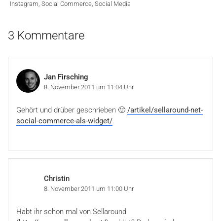
Instagram
,
Social Commerce
,
Social Media
3 Kommentare
Jan Firsching
8. November 2011 um 11:04 Uhr
Gehört und drüber geschrieben 🙂
/artikel/sellaround-net-
social-commerce-als-widget/
Christin
8. November 2011 um 11:00 Uhr
Habt ihr schon mal von Sellaround