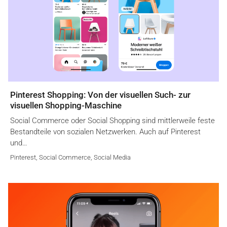
Pinterest Shopping: Von der visuellen Such- zur
visuellen Shopping-Maschine
Social Commerce oder Social Shopping sind mittlerweile feste
Bestandteile von sozialen Netzwerken. Auch auf Pinterest
und…
Pinterest
,
Social Commerce
,
Social Media