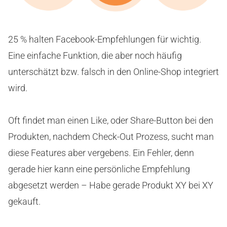
25 % halten Facebook-Empfehlungen für wichtig.
Eine einfache Funktion, die aber noch häufig
unterschätzt bzw. falsch in den Online-Shop integriert
wird.
Oft findet man einen Like, oder Share-Button bei den
Produkten, nachdem Check-Out Prozess, sucht man
diese Features aber vergebens. Ein Fehler, denn
gerade hier kann eine persönliche Empfehlung
abgesetzt werden – Habe gerade Produkt XY bei XY
gekauft.