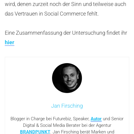
wird, denen zurzeit noch der Sinn und teilweise auch
das Vertrauen in Social Commerce fehlt.
Eine Zusammenfassung der Untersuchung findet ihr
hier
Jan Firsching
Blogger in Charge bei Futurebiz, Speaker,
Autor
und Senior
Digital & Social Media Berater bei der Agentur
BRANDPUNKT
. Jan Firsching berät Marken und