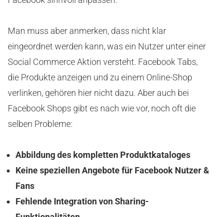
Man muss aber anmerken, dass nicht klar
eingeordnet werden kann, was ein Nutzer unter einer
Social Commerce Aktion versteht. Facebook Tabs,
die Produkte anzeigen und zu einem Online-Shop
verlinken, gehören hier nicht dazu. Aber auch bei
Facebook Shops gibt es nach wie vor, noch oft die
selben Probleme:
Abbildung des kompletten Produktkataloges
Keine speziellen Angebote für Facebook Nutzer &
Fans
Fehlende Integration von Sharing-
Funktionalitäten