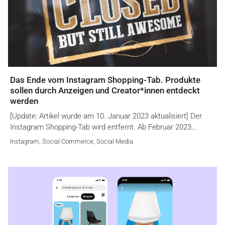
Das Ende vom Instagram Shopping-Tab. Produkte
sollen durch Anzeigen und Creator*innen entdeckt
werden
[Update: Artikel wurde am 10. Januar 2023 aktualisiert] Der
Instagram Shopping-Tab wird entfernt. Ab Februar 2023…
Instagram
,
Social Commerce
,
Social Media