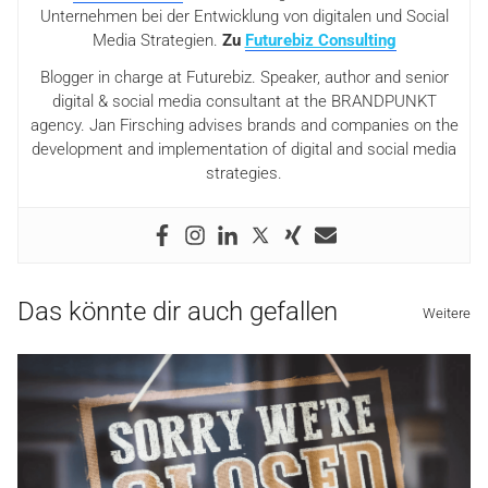
Unternehmen bei der Entwicklung von digitalen und Social
Media Strategien.
Zu
Futurebiz Consulting
Blogger in charge at Futurebiz. Speaker, author and senior
digital & social media consultant at the BRANDPUNKT
agency. Jan Firsching advises brands and companies on the
development and implementation of digital and social media
strategies.
Das könnte dir auch gefallen
Weitere