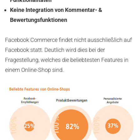
Keine Integration von Kommentar- &
Bewertungsfunktionen
Facebook Commerce findet nicht ausschließlich auf
Facebook statt. Deutlich wird dies bei der
Fragestellung, welches die beliebtesten Features in
einem Online-Shop sind.