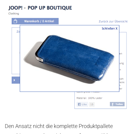
Den Ansatz nicht die komplette Produktpallete