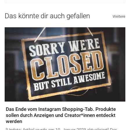
Das könnte dir auch gefallen
Weitere
Das Ende vom Instagram Shopping-Tab. Produkte
sollen durch Anzeigen und Creator*innen entdeckt
werden
[Update: Artikel wurde am 10. Januar 2023 aktualisiert] Der