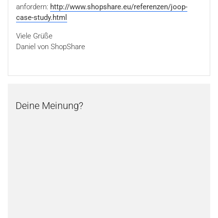
anfordern:
http://www.shopshare.eu/referenzen/joop-
case-study.html
Viele Grüße
Daniel von ShopShare
Deine Meinung?