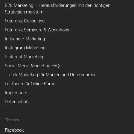
B2B Marketing – Herausforderungen mit den richtigen
Strategien meistern
Futurebiz Consulting
Futurebiz Seminare & Workshops
Influencer Marketing
Instagram Marketing
Pinterest Marketing
Social Media Marketing FAQs
TikTok Marketing für Marken und Unternehmen
Leitfaden für Online-Kurse
Impressum
Datenschutz
Themen
Facebook