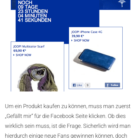
Um ein Produkt kaufen zu können, muss man zuerst
„Gefällt mir“ für die Facebook Seite klicken. Ob dies
wirklich sein muss, ist die Frage. Sicherlich wird man
hierdurch einige neue Fans gewinnen können, doch