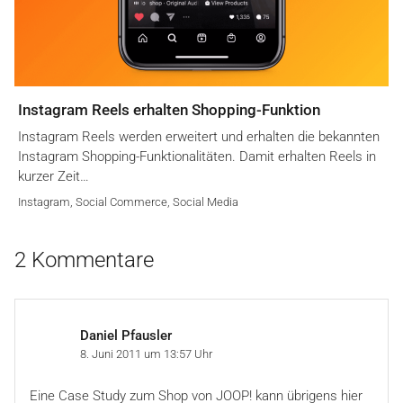
Instagram Reels erhalten Shopping-Funktion
Instagram Reels werden erweitert und erhalten die bekannten
Instagram Shopping-Funktionalitäten. Damit erhalten Reels in
kurzer Zeit…
Instagram
,
Social Commerce
,
Social Media
2 Kommentare
Daniel Pfausler
8. Juni 2011 um 13:57 Uhr
Eine Case Study zum Shop von JOOP! kann übrigens hier