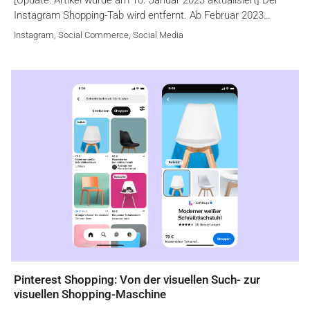
Instagram Shopping-Tab wird entfernt. Ab Februar 2023…
Instagram
,
Social Commerce
,
Social Media
Pinterest Shopping: Von der visuellen Such- zur
visuellen Shopping-Maschine