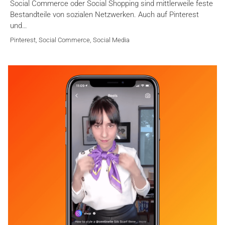
Social Commerce oder Social Shopping sind mittlerweile feste
Bestandteile von sozialen Netzwerken. Auch auf Pinterest
und…
Pinterest
,
Social Commerce
,
Social Media