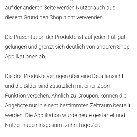
auf der anderen Seite werden Nutzer auch aus
diesem Grund den Shop nicht verwenden.
Die Präsentation der Produkte ist auf jeden Fall gut
gelungen und grenzt sich deutlich von anderen Shop-
Applikationen ab.
Die drei Produkte verfügen über eine Detailansicht
und die Bilder sind zusätzlich mit einer Zoom-
Funktion versehen. Ähnlich zu Groupon, können die
Angebote nur in einem bestimmten Zeitraum bestellt
werden. Die Applikation wurde heute gestartet und
Nutzer haben insgesamt zehn Tage Zeit.