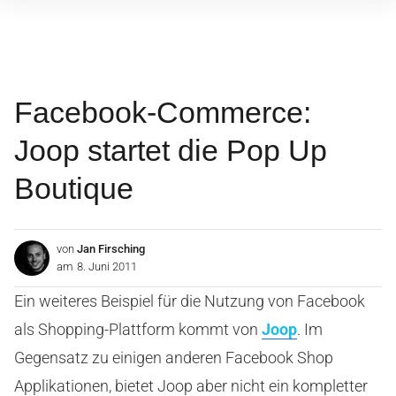
Inhalte
überspringen
Facebook-Commerce:
Joop startet die Pop Up
Boutique
von
Jan Firsching
am
8. Juni 2011
Ein weiteres Beispiel für die Nutzung von Facebook
als Shopping-Plattform kommt von
Joop
. Im
Gegensatz zu einigen anderen Facebook Shop
Applikationen, bietet Joop aber nicht ein kompletter