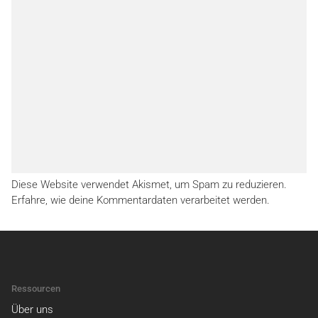
Diese Website verwendet Akismet, um Spam zu reduzieren.
Erfahre, wie deine Kommentardaten verarbeitet werden.
Ressourcen
Über uns