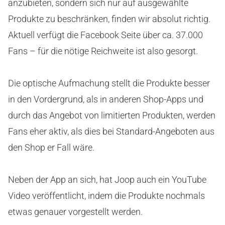
anzubieten, sondern sich nur auf ausgewählte
Produkte zu beschränken, finden wir absolut richtig.
Aktuell verfügt die Facebook Seite über ca. 37.000
Fans – für die nötige Reichweite ist also gesorgt.
Die optische Aufmachung stellt die Produkte besser
in den Vordergrund, als in anderen Shop-Apps und
durch das Angebot von limitierten Produkten, werden
Fans eher aktiv, als dies bei Standard-Angeboten aus
den Shop er Fall wäre.
Neben der App an sich, hat Joop auch ein YouTube
Video veröffentlicht, indem die Produkte nochmals
etwas genauer vorgestellt werden.