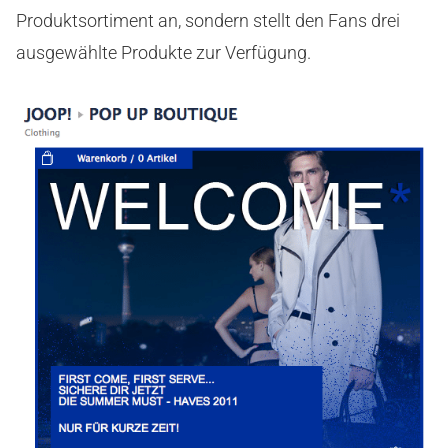
Produktsortiment an, sondern stellt den Fans drei
ausgewählte Produkte zur Verfügung.