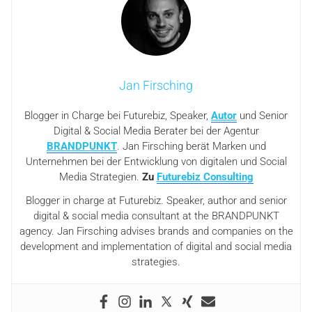
Jan Firsching
Blogger in Charge bei Futurebiz, Speaker,
Autor
und Senior
Digital & Social Media Berater bei der Agentur
BRANDPUNKT
. Jan Firsching berät Marken und
Unternehmen bei der Entwicklung von digitalen und Social
Media Strategien.
Zu
Futurebiz Consulting
Blogger in charge at Futurebiz. Speaker, author and senior
digital & social media consultant at the BRANDPUNKT
agency. Jan Firsching advises brands and companies on the
development and implementation of digital and social media
strategies.