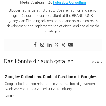
Media Strategien.
Zu
Futurebiz Consulting
Blogger in charge at Futurebiz. Speaker, author and senior
digital & social media consultant at the BRANDPUNKT
agency. Jan Firsching advises brands and companies on the
development and implementation of digital and social media
strategies.
Das könnte dir auch gefallen
Weitere
Google+ Collections: Content Curation mit Google+.
Google+ ist ja schon mindestens zehnmal beerdigt worden.
Nach wie vor gibt es Artikel zur Aufspaltung…
Google+