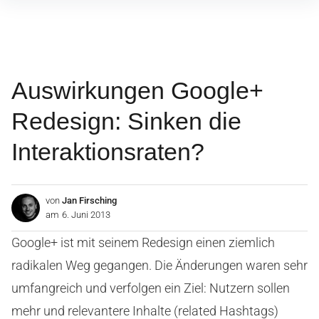
Inhalte
überspringen
Auswirkungen Google+
Redesign: Sinken die
Interaktionsraten?
von
Jan Firsching
am
6. Juni 2013
Google+ ist mit seinem Redesign einen ziemlich
radikalen Weg gegangen. Die Änderungen waren sehr
umfangreich und verfolgen ein Ziel: Nutzern sollen
mehr und relevantere Inhalte (related Hashtags)