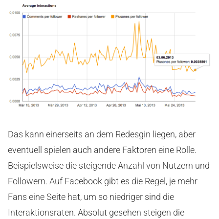
Das kann einerseits an dem Redesgin liegen, aber
eventuell spielen auch andere Faktoren eine Rolle.
Beispielsweise die steigende Anzahl von Nutzern und
Followern. Auf Facebook gibt es die Regel, je mehr
Fans eine Seite hat, um so niedriger sind die
Interaktionsraten. Absolut gesehen steigen die