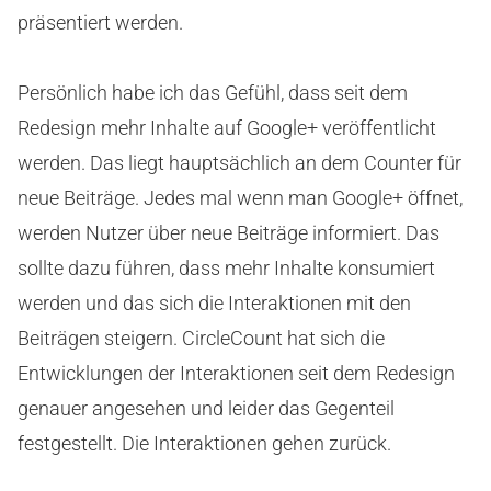
präsentiert werden.
Persönlich habe ich das Gefühl, dass seit dem
Redesign mehr Inhalte auf Google+ veröffentlicht
werden. Das liegt hauptsächlich an dem Counter für
neue Beiträge. Jedes mal wenn man Google+ öffnet,
werden Nutzer über neue Beiträge informiert. Das
sollte dazu führen, dass mehr Inhalte konsumiert
werden und das sich die Interaktionen mit den
Beiträgen steigern. CircleCount hat sich die
Entwicklungen der Interaktionen seit dem Redesign
genauer angesehen und leider das Gegenteil
festgestellt. Die Interaktionen gehen zurück.