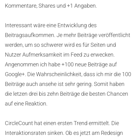
Kommentare, Shares und +1 Angaben.
Interessant wäre eine Entwicklung des
Beitragsaufkommen. Je mehr Beiträge veröffentlicht
werden, um so schwerer wird es für Seiten und
Nutzer Aufmerksamkeit im Feed zu erwecken.
Angenommen ich habe +100 neue Beiträge auf
Google+. Die Wahrscheinlichkeit, dass ich mir die 100
Beiträge auch ansehe ist sehr gering. Somit haben
die letzen drei bis zehn Beiträge die besten Chancen
auf eine Reaktion.
CircleCount hat einen ersten Trend ermittelt. Die
Interaktionsraten sinken. Ob es jetzt am Redesign