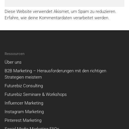
Diese Website verwendet Akismet, um Spam zu reduzieren.
Erfahre, wie deine Kommentardaten verarbeitet werden.
Ressourcen
Über uns
B2B Marketing – Herausforderungen mit den richtigen
Strategien meistern
Futurebiz Consulting
Futurebiz Seminare & Workshops
Influencer Marketing
Instagram Marketing
Pinterest Marketing