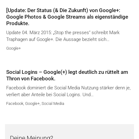
[Update: Der Status (& Die Zukunft) von Google+:
Google Photos & Google Streams als eigenständige
Produkte.
Update 04. März 2015: „Stop the presses“ schreibt Mark
Traphagen auf Google+. Die Aussage bezieht sich…
Google+
Social Logins – Google(+) legt deutlich zu rüttelt am
Thron von Facebook.
Facebook dominiert die Social Media Nutzung stärker denn je,
verliert aber Anteile bei Social Logins. Und…
Facebook
,
Google+
,
Social Media
Deine Meinung?