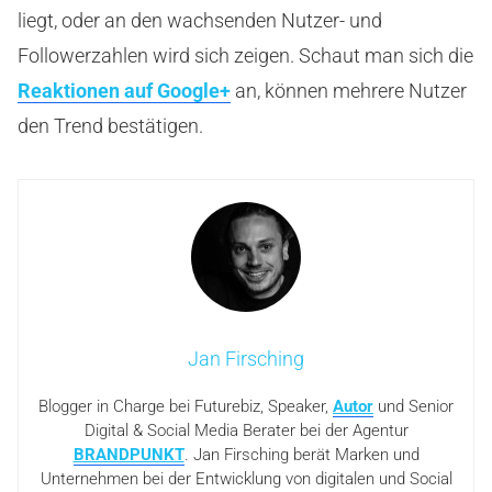
liegt, oder an den wachsenden Nutzer- und
Followerzahlen wird sich zeigen. Schaut man sich die
Reaktionen auf Google+
an, können mehrere Nutzer
den Trend bestätigen.
Jan Firsching
Blogger in Charge bei Futurebiz, Speaker,
Autor
und Senior
Digital & Social Media Berater bei der Agentur
BRANDPUNKT
. Jan Firsching berät Marken und
Unternehmen bei der Entwicklung von digitalen und Social