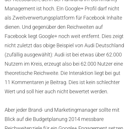
Management ist hoch. EIn Google+ Profil darf nicht
als Zweitverwertungsplattform für Facebook Inhalte
dienen. Und gegenüber den Reichweiten auf
Facebook liegt Google+ noch weit entfernt. Dies zeigt
nicht zuletzt das obige Beispiel von Audi Deutschland
(zufällig ausgewählt): Audi ist bei etwas über 62.000
Nutzern im Kreis, erzeugt also bei 62.000 Nutzer eine
theoretische Reichweite. Die Interaktion liegt bei gut
11 Kommentaren je Beitrag. Dies ist kein schlechter
Wert und soll hier auch nicht bewertet werden.
Aber jeder Brand- und Marketingmanager sollte mit
Blick auf die Budgetplanung 2014 messbare
Reichweitenziele für ein Google+ Engagement setzen