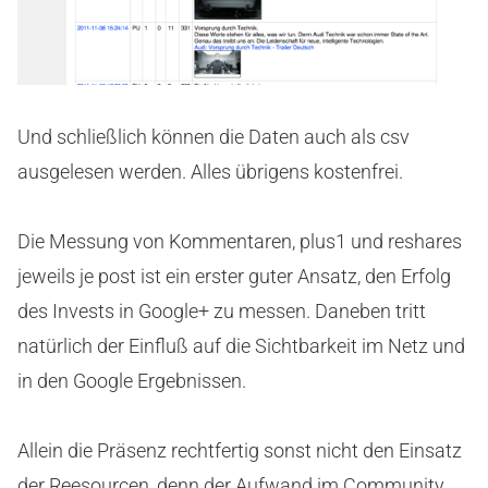
Und schließlich können die Daten auch als csv
ausgelesen werden. Alles übrigens kostenfrei.
Die Messung von Kommentaren, plus1 und reshares
jeweils je post ist ein erster guter Ansatz, den Erfolg
des Invests in Google+ zu messen. Daneben tritt
natürlich der Einfluß auf die Sichtbarkeit im Netz und
in den Google Ergebnissen.
Allein die Präsenz rechtfertig sonst nicht den Einsatz
der Reesourcen, denn der Aufwand im Community