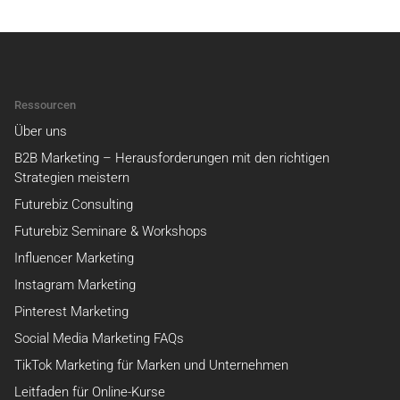
Ressourcen
Über uns
B2B Marketing – Herausforderungen mit den richtigen
Strategien meistern
Futurebiz Consulting
Futurebiz Seminare & Workshops
Influencer Marketing
Instagram Marketing
Pinterest Marketing
Social Media Marketing FAQs
TikTok Marketing für Marken und Unternehmen
Leitfaden für Online-Kurse