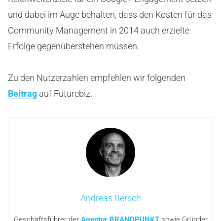
und dabei im Auge behalten, dass den Kosten für das
Community Management in 2014 auch erzielte
Erfolge gegenüberstehen müssen.
Zu den Nutzerzahlen empfehlen wir folgenden
Beitrag
auf Futurebiz.
Andreas Bersch
Geschäftsführer der
Agentur BRANDPUNKT
sowie Gründer