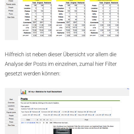
Hilfreich ist neben dieser Übersicht vor allem die
Analyse der Posts im einzelnen, zumal hier Filter
gesetzt werden können: