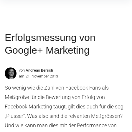
Inhalte
überspringen
Erfolgsmessung von
Google+ Marketing
von
Andreas Bersch
am
21. November 2013
So wenig wie die Zahl von Facebook Fans als
Meßgröße für die Bewertung von Erfolg von
Facebook Marketing taugt, gilt dies auch für die sog.
„Plusser“. Was also sind die relvanten Meßgrössen?
Und wie kann man dies mit der Performance von