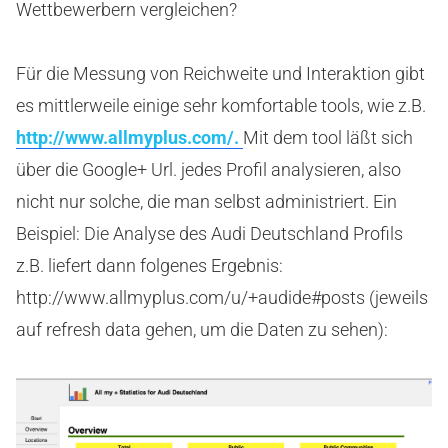
Wettbewerbern vergleichen?
Für die Messung von Reichweite und Interaktion gibt
es mittlerweile einige sehr komfortable tools, wie z.B.
http://www.allmyplus.com/.
Mit dem tool läßt sich
über die Google+ Url. jedes Profil analysieren, also
nicht nur solche, die man selbst administriert. Ein
Beispiel: Die Analyse des Audi Deutschland Profils
z.B. liefert dann folgenes Ergebnis:
http://www.allmyplus.com/u/+audide#posts (jeweils
auf refresh data gehen, um die Daten zu sehen):