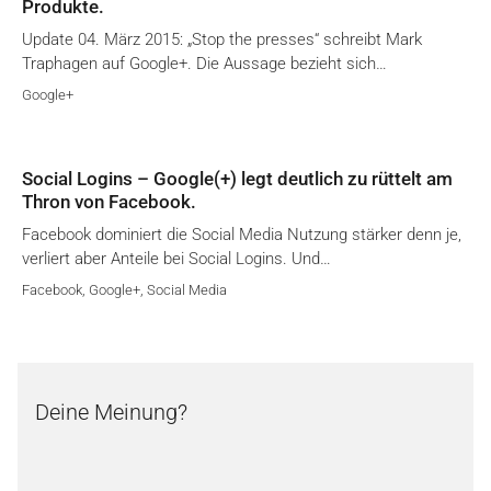
Produkte.
Update 04. März 2015: „Stop the presses“ schreibt Mark
Traphagen auf Google+. Die Aussage bezieht sich…
Google+
Social Logins – Google(+) legt deutlich zu rüttelt am
Thron von Facebook.
Facebook dominiert die Social Media Nutzung stärker denn je,
verliert aber Anteile bei Social Logins. Und…
Facebook
,
Google+
,
Social Media
Deine Meinung?