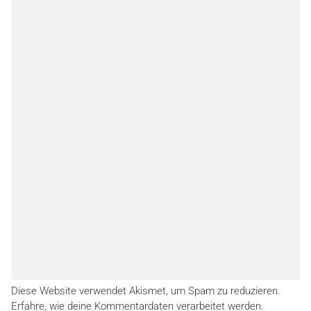
Diese Website verwendet Akismet, um Spam zu reduzieren.
Erfahre, wie deine Kommentardaten verarbeitet werden.