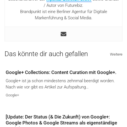
/ Autor von Futurebiz.
Brandpunkt ist eine Berliner Agentur für Digitale
Markenführung & Social Media.
Das könnte dir auch gefallen
Weitere
Google+ Collections: Content Curation mit Google+.
Google+ ist ja schon mindestens zehnmal beerdigt worden.
Nach wie vor gibt es Artikel zur Aufspaltung…
Google+
[Update: Der Status (& Die Zukunft) von Google+:
Google Photos & Google Streams als eigenständige