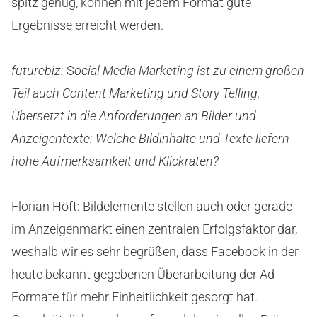
spitz genug, können mit jedem Format gute
Ergebnisse erreicht werden.
futurebiz
:
S
ocial Media Marketing ist zu einem großen
Teil auch Content Marketing und Story Telling.
Übersetzt in die Anforderungen an Bilder und
Anzeigentexte: Welche Bildinhalte und Texte liefern
hohe Aufmerksamkeit und Klickraten?
Florian Höft:
Bildelemente stellen auch oder gerade
im Anzeigenmarkt einen zentralen Erfolgsfaktor dar,
weshalb wir es sehr begrüßen, dass Facebook in der
heute bekannt gegebenen Überarbeitung der Ad
Formate für mehr Einheitlichkeit gesorgt hat.