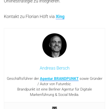
Onlinestrategie zu integrieren.
Kontakt zu Florian Höft via
Xing
Andreas Bersch
Geschäftsführer der
Agentur BRANDPUNKT
sowie Gründer
/ Autor von Futurebiz.
Brandpunkt ist eine Berliner Agentur für Digitale
Markenführung & Social Media.