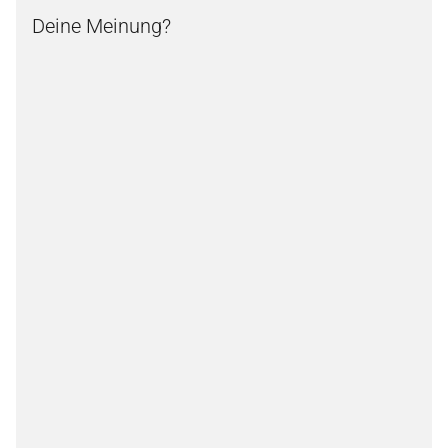
Deine Meinung?