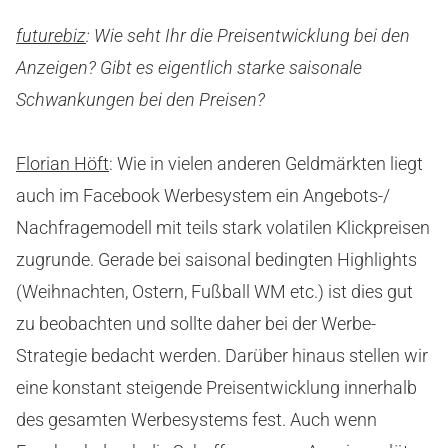
futurebiz
: Wie seht Ihr die Preisentwicklung bei den
Anzeigen? Gibt es eigentlich starke saisonale
Schwankungen bei den Preisen?
Florian Höft
: Wie in vielen anderen Geldmärkten liegt
auch im Facebook Werbesystem ein Angebots-/
Nachfragemodell mit teils stark volatilen Klickpreisen
zugrunde. Gerade bei saisonal bedingten Highlights
(Weihnachten, Ostern, Fußball WM etc.) ist dies gut
zu beobachten und sollte daher bei der Werbe-
Strategie bedacht werden. Darüber hinaus stellen wir
eine konstant steigende Preisentwicklung innerhalb
des gesamten Werbesystems fest. Auch wenn