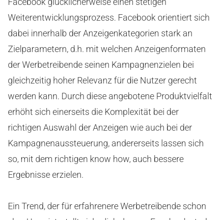
Facebook glücklicherweise einen stetigen
Weiterentwicklungsprozess. Facebook orientiert sich
dabei innerhalb der Anzeigenkategorien stark an
Zielparametern, d.h. mit welchen Anzeigenformaten
der Werbetreibende seinen Kampagnenzielen bei
gleichzeitig hoher Relevanz für die Nutzer gerecht
werden kann. Durch diese angebotene Produktvielfalt
erhöht sich einerseits die Komplexität bei der
richtigen Auswahl der Anzeigen wie auch bei der
Kampagnenaussteuerung, andererseits lassen sich
so, mit dem richtigen know how, auch bessere
Ergebnisse erzielen.
Ein Trend, der für erfahrenere Werbetreibende schon