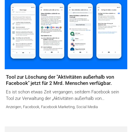
Tool zur Löschung der "Aktivitäten außerhalb von
Facebook" jetzt für 2 Mrd. Menschen verfügbar.
Es ist schon etwas Zeit vergangen, seitdem Facebook sein
Tool zur Verwaltung der „Aktivitäten außerhalb von…
Anzeigen
,
Facebook
,
Facebook Marketing
,
Social Media