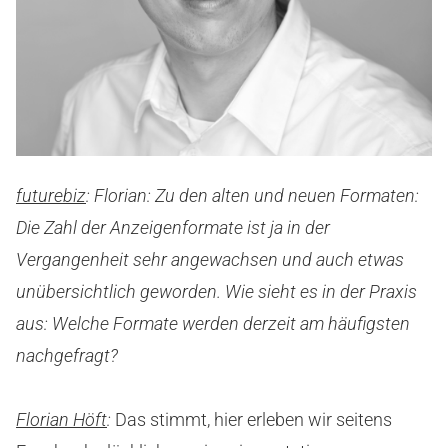
futurebiz
: Florian: Zu den alten und neuen Formaten:
Die Zahl der Anzeigenformate ist ja in der
Vergangenheit sehr angewachsen und auch etwas
unübersichtlich geworden. Wie sieht es in der Praxis
aus: Welche Formate werden derzeit am häufigsten
nachgefragt?
Florian Höft
:
Das stimmt, hier erleben wir seitens