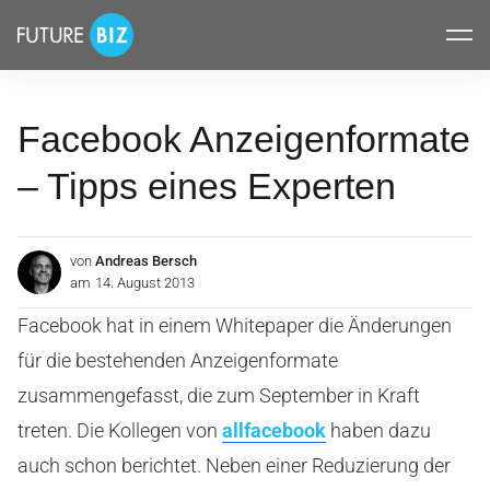
Inhalte
FUTUREBIZ
überspringen
Facebook Anzeigenformate
– Tipps eines Experten
von
Andreas Bersch
am
14. August 2013
Facebook hat in einem Whitepaper die Änderungen
für die bestehenden Anzeigenformate
zusammengefasst, die zum September in Kraft
treten. Die Kollegen von
allfacebook
haben dazu
auch schon berichtet. Neben einer Reduzierung der