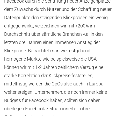
Facebook durch die Schaffung neuer Anzeigenplätze,
dem Zuwachs durch Nutzer und der Schaffung neuer
Datenpunkte den steigenden Klickpreisen ein wenig
entgegenwirkt, verzeichnen wir mit >200% im
Durchschnitt über sämtliche Branchen v.a. in den
letzten drei Jahren einen immensen Anstieg der
Klickpreise. Betrachtet man weitestgehend
homogene Märkte wie beispielsweise die USA
können wir mit 1-2 Jahren zeitlichem Verzug eine
starke Korrelation der Klickpreise feststellen,
mittelfristig werden die CpCs also auch in Europa
weiter steigen. Unternehmen, die noch immer keine
Budgets für Facebook haben, sollten sich daher
überlegen Facebook zeitnah innerhalb ihrer