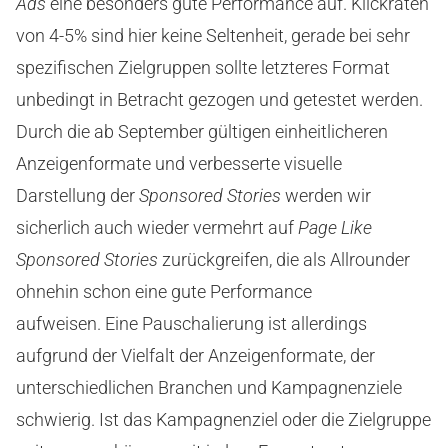
Ads
eine besonders gute Performance auf. Klickraten
von 4-5% sind hier keine Seltenheit, gerade bei sehr
spezifischen Zielgruppen sollte letzteres Format
unbedingt in Betracht gezogen und getestet werden.
Durch die ab September gültigen einheitlicheren
Anzeigenformate und verbesserte visuelle
Darstellung der
Sponsored Stories
werden wir
sicherlich auch wieder vermehrt auf
Page Like
Sponsored Stories
zurückgreifen, die als Allrounder
ohnehin schon eine gute Performance
aufweisen. Eine Pauschalierung ist allerdings
aufgrund der Vielfalt der Anzeigenformate, der
unterschiedlichen Branchen und Kampagnenziele
schwierig. Ist das Kampagnenziel oder die Zielgruppe