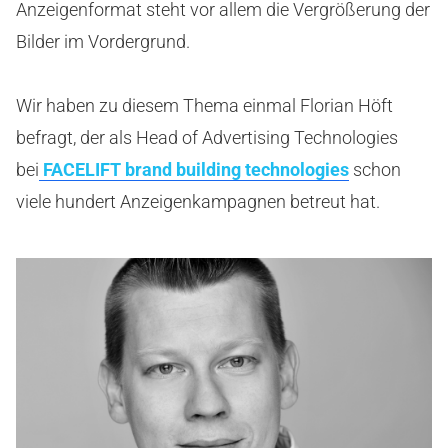
Anzeigenformat steht vor allem die Vergrößerung der
Bilder im Vordergrund.
Wir haben zu diesem Thema einmal Florian Höft
befragt, der als Head of Advertising Technologies
bei
FACELIFT brand building technologies
schon
viele hundert Anzeigenkampagnen betreut hat.