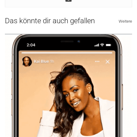
Das könnte dir auch gefallen
Weitere