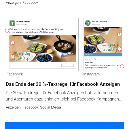
Anzeigen
,
Facebook
Das Ende der 20 %-Textregel für Facebook Anzeigen
Die 20 %-Textregel für Facebook Anzeigen hat Unternehmen
und Agenturen dazu animiert, sich bei Facebook Kampagnen…
Anzeigen
,
Facebook
,
Social Media