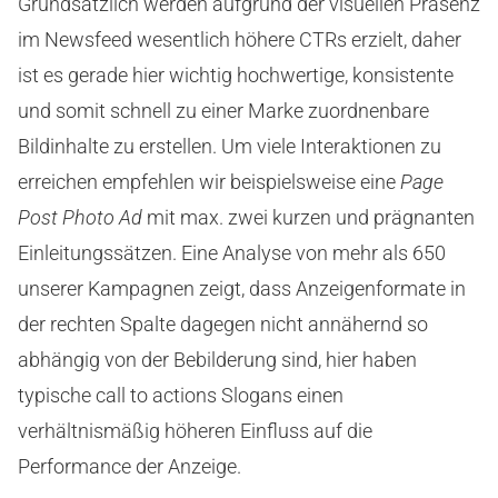
Grundsätzlich werden aufgrund der visuellen Präsenz
im Newsfeed wesentlich höhere CTRs erzielt, daher
ist es gerade hier wichtig hochwertige, konsistente
und somit schnell zu einer Marke zuordnenbare
Bildinhalte zu erstellen. Um viele Interaktionen zu
erreichen empfehlen wir beispielsweise eine
Page
Post Photo Ad
mit max. zwei kurzen und prägnanten
Einleitungssätzen. Eine Analyse von mehr als 650
unserer Kampagnen zeigt, dass Anzeigenformate in
der rechten Spalte dagegen nicht annähernd so
abhängig von der Bebilderung sind, hier haben
typische call to actions Slogans einen
verhältnismäßig höheren Einfluss auf die
Performance der Anzeige.