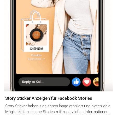
Story Sticker Anzeigen für Facebook Stories
Story Sticker haben sich schon lange etabliert und bieten viele
Möglichkeiten, eigene Stories mit zusätzlichen Informationen…