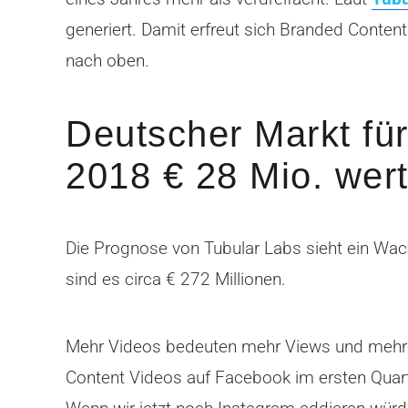
generiert. Damit erfreut sich Branded Content
nach oben.
Deutscher Markt fü
2018 € 28 Mio. wert
Die Prognose von Tubular Labs sieht ein Wac
sind es circa € 272 Millionen.
Mehr Videos bedeuten mehr Views und mehr 
Content Videos auf Facebook im ersten Quart