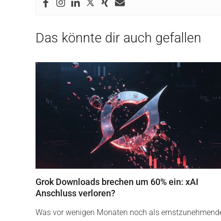
Das könnte dir auch gefallen
Grok Downloads brechen um 60% ein: xAI
Anschluss verloren?
Was vor wenigen Monaten noch als ernstzunehmend