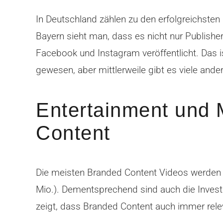
In Deutschland zählen zu den erfolgreichste
Bayern sieht man, dass es nicht nur Publishe
Facebook und Instagram veröffentlicht. Das i
gewesen, aber mittlerweile gibt es viele an
Entertainment und
Content
Die meisten Branded Content Videos werden vo
Mio.). Dementsprechend sind auch die Invest
zeigt, dass Branded Content auch immer rele