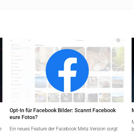
Opt-In für Facebook Bilder: Scannt Facebook
eure Fotos?
M
e
Ein neues Feature der Facebook Meta Version sorgt
b