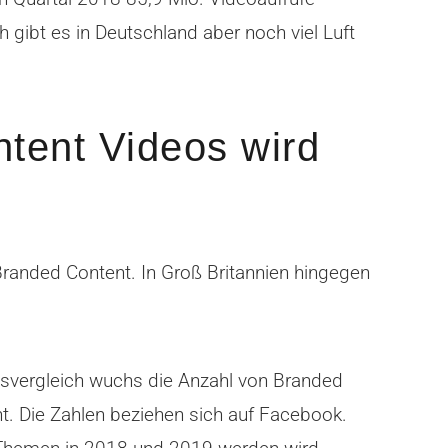
 gibt es in Deutschland aber noch viel Luft
tent Videos wird
Branded Content. In Groß Britannien hingegen
svergleich wuchs die Anzahl von Branded
t. Die Zahlen beziehen sich auf Facebook.