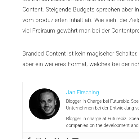
Content. Steigende Budgets sprechen aber in
vom produzierten Inhalt ab. Wie sieht die Zi
viel Freiraum gewährt man bei der Contentpr
Branded Content ist kein magischer Schalter
aber ein weiteres Format, welches bei der ric
Jan Firsching
Blogger in Charge bei Futurebiz, Sp
Unternehmen bei der Entwicklung vo
Blogger in charge at Futurebiz. Spe
companies on the development and i