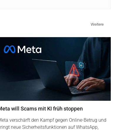
Weitere
Meta will Scams mit KI früh stoppen
eta verschärft den Kampf gegen Online-Betrug und
ringt neue Sicherheitsfunktionen auf WhatsApp,