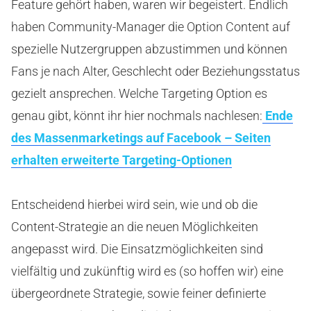
Feature gehört haben, waren wir begeistert. Endlich
haben Community-Manager die Option Content auf
spezielle Nutzergruppen abzustimmen und können
Fans je nach Alter, Geschlecht oder Beziehungsstatus
gezielt ansprechen.
Welche Targeting Option es
genau gibt, könnt ihr hier nochmals nachlesen:
Ende
des Massenmarketings auf Facebook – Seiten
erhalten erweiterte Targeting-Optionen
Entscheidend hierbei wird sein, wie und ob die
Content-Strategie an die neuen Möglichkeiten
angepasst wird. Die Einsatzmöglichkeiten sind
vielfältig und zukünftig wird es (so hoffen wir) eine
übergeordnete Strategie, sowie feiner definierte