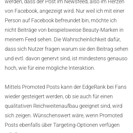
werden, dass der Post im Newsfeed, also im Herzen
von Facebook, angezeigt wird. Nur weil ich mit einer
Person auf Facebook befreundet bin, möchte ich
nicht Beiträge von beispielsweise Beauty-Marken in
meinem Feed sehen. Die Wahrscheinlichkeit dafür,
dass sich Nutzer fragen warum sie den Beitrag sehen
und evtl. davon genervt sind, ist mindestens genauso
hoch, wie für eine mögliche Interaktion.
Mittels Promoted Posts kann der EdgeRank bei Fans
wieder gesteigert werden, ob sie auch für einen
qualitativen Reichweitenaufbau geeignet sind, wird
sich zeigen. Wünschenswert wäre, wenn Promoted
Posts ebenfalls über Targeting-Optionen verfügen