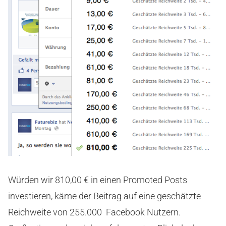
Würden wir 810,00 € in einen Promoted Posts
investieren, käme der Beitrag auf eine geschätzte
Reichweite von 255.000 Facebook Nutzern.