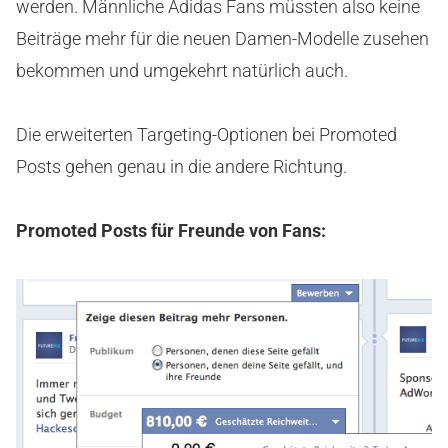
werden. Männliche Adidas Fans müssten also keine
Beiträge mehr für die neuen Damen-Modelle zusehen
bekommen und umgekehrt natürlich auch.
Die erweiterten Targeting-Optionen bei Promoted
Posts gehen genau in die andere Richtung.
Promoted Posts für Freunde von Fans: