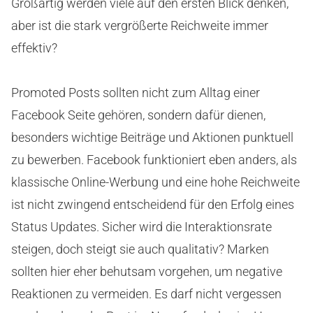
Großartig werden viele auf den ersten Blick denken,
aber ist die stark vergrößerte Reichweite immer
effektiv?
Promoted Posts sollten nicht zum Alltag einer
Facebook Seite gehören, sondern dafür dienen,
besonders wichtige Beiträge und Aktionen punktuell
zu bewerben. Facebook funktioniert eben anders, als
klassische Online-Werbung und eine hohe Reichweite
ist nicht zwingend entscheidend für den Erfolg eines
Status Updates. Sicher wird die Interaktionsrate
steigen, doch steigt sie auch qualitativ? Marken
sollten hier eher behutsam vorgehen, um negative
Reaktionen zu vermeiden. Es darf nicht vergessen