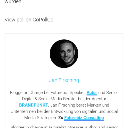
würden.
View poll on GoPollGo
Jan Firsching
Blogger in Charge bei Futurebiz, Speaker,
Autor
und Senior
Digital & Social Media Berater bei der Agentur
BRANDPUNKT
. Jan Firsching berät Marken und
Unternehmen bei der Entwicklung von digitalen und Social
Media Strategien.
Zu
Futurebiz Consulting
Blogger in charge at Futurebiz. Speaker, author and senior