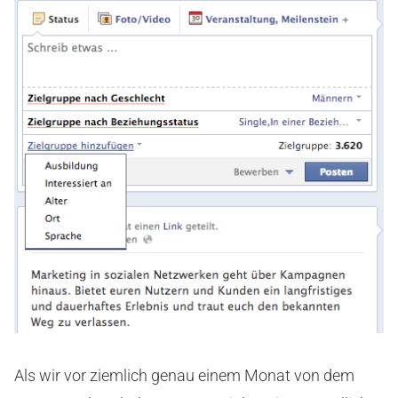
Als wir vor ziemlich genau einem Monat von dem