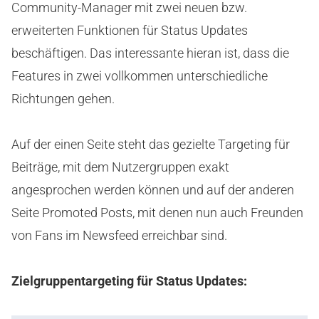
Community-Manager mit zwei neuen bzw.
erweiterten Funktionen für Status Updates
beschäftigen. Das interessante hieran ist, dass die
Features in zwei vollkommen unterschiedliche
Richtungen gehen.
Auf der einen Seite steht das gezielte Targeting für
Beiträge, mit dem Nutzergruppen exakt
angesprochen werden können und auf der anderen
Seite Promoted Posts, mit denen nun auch Freunden
von Fans im Newsfeed erreichbar sind.
Zielgruppentargeting für Status Updates: