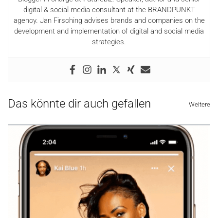
digital & social media consultant at the BRANDPUNKT
agency. Jan Firsching advises brands and companies on the
development and implementation of digital and social media
strategies.
Das könnte dir auch gefallen
Weitere