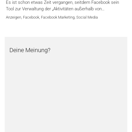
Es ist schon etwas Zeit vergangen, seitdem Facebook sein
Tool zur Verwaltung der „Aktivitäten außerhalb von…
Anzeigen
,
Facebook
,
Facebook Marketing
,
Social Media
Deine Meinung?