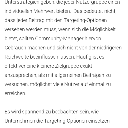
Unterstrategien geben, die jeder Nutzergruppe einen
individuellen Mehrwert bieten. Das bedeutet nicht,
dass jeder Beitrag mit den Targeting-Optionen
versehen werden muss, wenn sich die Möglichkeit
bietet, sollten Community-Manager hiervon
Gebrauch machen und sich nicht von der niedrigeren
Reichweite beeinflussen lassen. Häufig ist es
effektiver eine kleinere Zielgruppe exakt
anzusprechen, als mit allgemeinen Beiträgen zu
versuchen, möglichst viele Nutzer auf einmal zu
erreichen.
Es wird spannend zu beobachten sein, wie
Unternehmen die Targeting-Optionen einsetzen