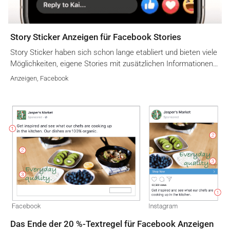
Story Sticker Anzeigen für Facebook Stories
Story Sticker haben sich schon lange etabliert und bieten viele
Möglichkeiten, eigene Stories mit zusätzlichen Informationen…
Anzeigen
,
Facebook
Das Ende der 20 %-Textregel für Facebook Anzeigen