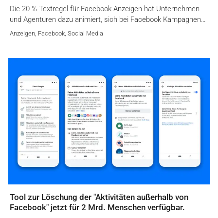
Die 20 %-Textregel für Facebook Anzeigen hat Unternehmen
und Agenturen dazu animiert, sich bei Facebook Kampagnen…
Anzeigen
,
Facebook
,
Social Media
Tool zur Löschung der "Aktivitäten außerhalb von
Facebook" jetzt für 2 Mrd. Menschen verfügbar.