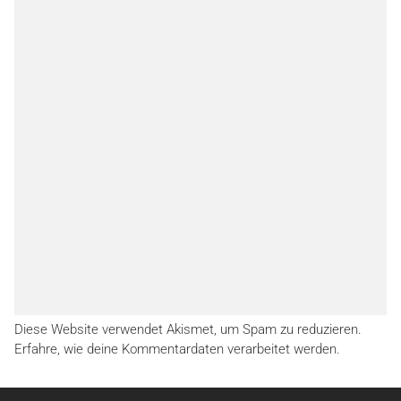
Diese Website verwendet Akismet, um Spam zu reduzieren.
Erfahre, wie deine Kommentardaten verarbeitet werden.