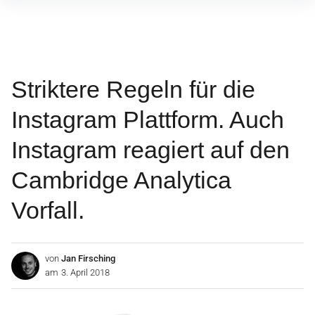
Inhalte
überspringen
Striktere Regeln für die
Instagram Plattform. Auch
Instagram reagiert auf den
Cambridge Analytica
Vorfall.
von
Jan Firsching
am
3. April 2018