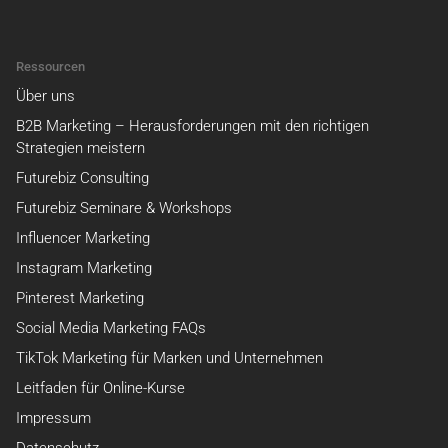
Ressourcen
Über uns
B2B Marketing – Herausforderungen mit den richtigen
Strategien meistern
Futurebiz Consulting
Futurebiz Seminare & Workshops
Influencer Marketing
Instagram Marketing
Pinterest Marketing
Social Media Marketing FAQs
TikTok Marketing für Marken und Unternehmen
Leitfaden für Online-Kurse
Impressum