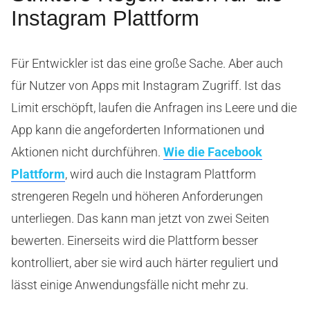
Instagram Plattform
Für Entwickler ist das eine große Sache. Aber auch
für Nutzer von Apps mit Instagram Zugriff. Ist das
Limit erschöpft, laufen die Anfragen ins Leere und die
App kann die angeforderten Informationen und
Aktionen nicht durchführen.
Wie die Facebook
Plattform
, wird auch die Instagram Plattform
strengeren Regeln und höheren Anforderungen
unterliegen. Das kann man jetzt von zwei Seiten
bewerten. Einerseits wird die Plattform besser
kontrolliert, aber sie wird auch härter reguliert und
lässt einige Anwendungsfälle nicht mehr zu.