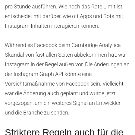
pro Stunde ausführen. Wie hoch das Rate Limit ist,
entscheidet mit darüber, wie oft Apps und Bots mit
Instagram Inhalten interagieren können.
Während es Facebook beim Cambridge Analytica
Skandal von fast allen Seiten abbekommen hat, war
Instagram in der Regel außen vor. Die Änderungen an
der Instagram Graph API könnte eine
Vorsichtsmaßnahme von Facebook sein. Vielleicht
war die Änderung auch geplant und wurde jetzt
vorgezogen, um ein weiteres Signal an Entwickler
und die Branche zu senden.
Striktere Regeln auch für die