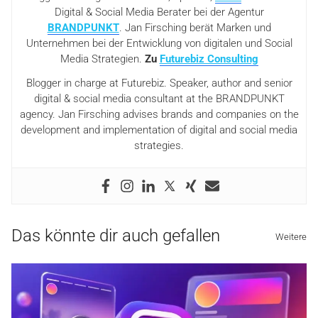
Digital & Social Media Berater bei der Agentur
BRANDPUNKT
. Jan Firsching berät Marken und
Unternehmen bei der Entwicklung von digitalen und Social
Media Strategien.
Zu
Futurebiz Consulting
Blogger in charge at Futurebiz. Speaker, author and senior
digital & social media consultant at the BRANDPUNKT
agency. Jan Firsching advises brands and companies on the
development and implementation of digital and social media
strategies.
Das könnte dir auch gefallen
Weitere