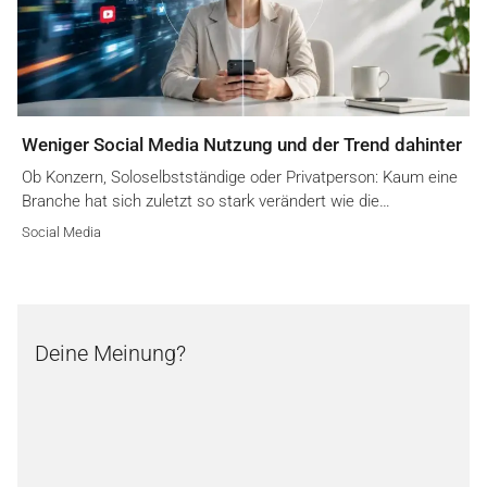
Weniger Social Media Nutzung und der Trend dahinter
Ob Konzern, Soloselbstständige oder Privatperson: Kaum eine
Branche hat sich zuletzt so stark verändert wie die…
Social Media
Deine Meinung?