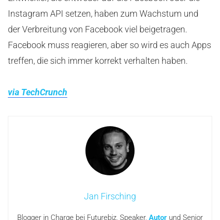
Instagram API setzen, haben zum Wachstum und
der Verbreitung von Facebook viel beigetragen.
Facebook muss reagieren, aber so wird es auch Apps
treffen, die sich immer korrekt verhalten haben.
via TechCrunch
Jan Firsching
Blogger in Charge bei Futurebiz, Speaker,
Autor
und Senior