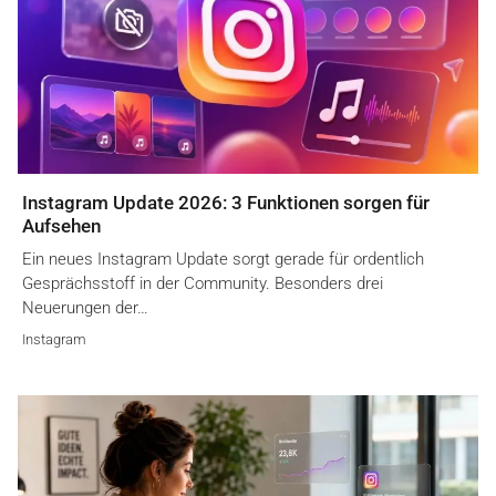
Instagram Update 2026: 3 Funktionen sorgen für
Aufsehen
Ein neues Instagram Update sorgt gerade für ordentlich
Gesprächsstoff in der Community. Besonders drei
Neuerungen der…
Instagram