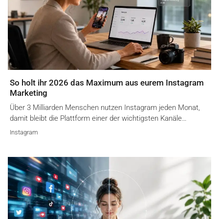
So holt ihr 2026 das Maximum aus eurem Instagram
Marketing
Über 3 Milliarden Menschen nutzen Instagram jeden Monat,
damit bleibt die Plattform einer der wichtigsten Kanäle…
Instagram