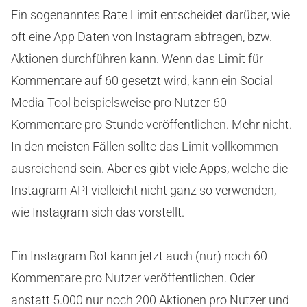
Ein sogenanntes Rate Limit entscheidet darüber, wie
oft eine App Daten von Instagram abfragen, bzw.
Aktionen durchführen kann. Wenn das Limit für
Kommentare auf 60 gesetzt wird, kann ein Social
Media Tool beispielsweise pro Nutzer 60
Kommentare pro Stunde veröffentlichen. Mehr nicht.
In den meisten Fällen sollte das Limit vollkommen
ausreichend sein. Aber es gibt viele Apps, welche die
Instagram API vielleicht nicht ganz so verwenden,
wie Instagram sich das vorstellt.
Ein Instagram Bot kann jetzt auch (nur) noch 60
Kommentare pro Nutzer veröffentlichen. Oder
anstatt 5.000 nur noch 200 Aktionen pro Nutzer und