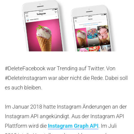
#DeleteFacebook war Trending auf Twitter. Von
#DeleteInstagram war aber nicht die Rede. Dabei soll
es auch bleiben.
Im Januar 2018 hatte Instagram Änderungen an der
Instagram API angekündigt. Aus der Instagram API
Plattform wird die
Instagram Graph API
. Im Juli