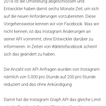
2018 ist die Umstellung abgeschlossen und
Entwickler haben damit sechs Monate Zeit, um sich
auf die neuen Anforderungen vorzubereiten. Diese
Vorgehensweise kennen wir von Facebook. Was wir
nicht kennen, ist das Instagram Änderungen an
seiner API vornimmt, ohne Entwickler darüber zu
informieren. In Zeiten von #deletefacebook scheint
sich das geändert zu haben.
Die Anzahl von API Anfragen wurden von Instagram
nämlich von 5.000 pro Stunde auf 200 pro Stunde
reduziert und das ohne Ankündigung.
Damit hat die Instagram Graph API das gleiche Limit