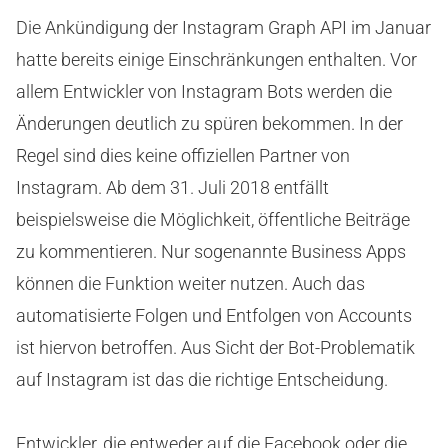
Die Ankündigung der Instagram Graph API im Januar
hatte bereits einige Einschränkungen enthalten. Vor
allem Entwickler von Instagram Bots werden die
Änderungen deutlich zu spüren bekommen. In der
Regel sind dies keine offiziellen Partner von
Instagram. Ab dem 31. Juli 2018 entfällt
beispielsweise die Möglichkeit, öffentliche Beiträge
zu kommentieren. Nur sogenannte Business Apps
können die Funktion weiter nutzen. Auch das
automatisierte Folgen und Entfolgen von Accounts
ist hiervon betroffen. Aus Sicht der Bot-Problematik
auf Instagram ist das die richtige Entscheidung.
Entwickler, die entweder auf die Facebook oder die