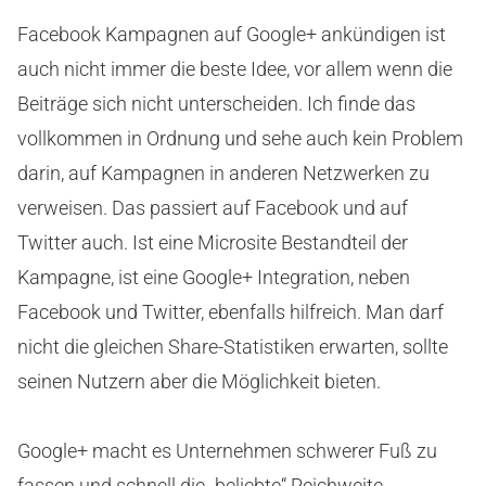
Facebook Kampagnen auf Google+ ankündigen ist
auch nicht immer die beste Idee, vor allem wenn die
Beiträge sich nicht unterscheiden. Ich finde das
vollkommen in Ordnung und sehe auch kein Problem
darin, auf Kampagnen in anderen Netzwerken zu
verweisen. Das passiert auf Facebook und auf
Twitter auch. Ist eine Microsite Bestandteil der
Kampagne, ist eine Google+ Integration, neben
Facebook und Twitter, ebenfalls hilfreich. Man darf
nicht die gleichen Share-Statistiken erwarten, sollte
seinen Nutzern aber die Möglichkeit bieten.
Google+ macht es Unternehmen schwerer Fuß zu
fassen und schnell die „beliebte“ Reichweite