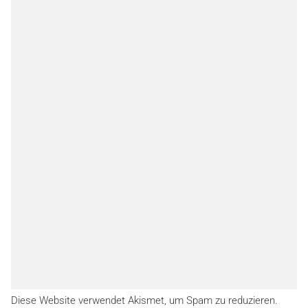
Diese Website verwendet Akismet, um Spam zu reduzieren.