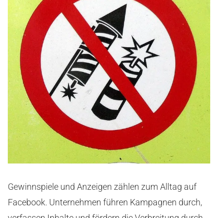
Gewinnspiele und Anzeigen zählen zum Alltag auf
Facebook. Unternehmen führen Kampagnen durch,
verfassen Inhalte und fördern die Verbreitung durch