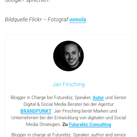
Bildquelle Flickr – Fotograf
onnola
Jan Firsching
Blogger in Charge bei Futurebiz, Speaker,
Autor
und Senior
Digital & Social Media Berater bei der Agentur
BRANDPUNKT
. Jan Firsching berät Marken und
Unternehmen bei der Entwicklung von digitalen und Social
Media Strategien.
Zu
Futurebiz Consulting
Blogger in charge at Futurebiz. Speaker, author and senior