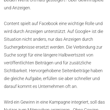
und Anzeigen.
Content spielt auf Facebook eine wichtige Rolle und
wird durch Anzeigen unterstützt. Auf Google+ ist die
Situation nicht anders, nur das Anzeigen durch
Suchergebnisse ersetzt werden. Die Verbindung zur
Suche sorgt für eine längere Halbwertszeit von
veröffentlichten Beiträgen und für zusätzliche
Sichtbarkeit. Hervorgehobene Seitenbeiträge haben
die gleiche Aufgabe, erfüllen sie aber schneller und
darauf kommt es Unternehmen oft an.
Wird ein Gewinn in eine Kampagne integriert, soll das
Nutzer zum Mitmachen animieren. „Ohne Gewinn