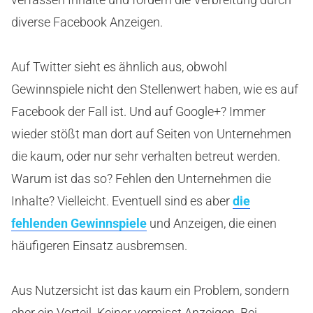
diverse Facebook Anzeigen.
Auf Twitter sieht es ähnlich aus, obwohl
Gewinnspiele nicht den Stellenwert haben, wie es auf
Facebook der Fall ist. Und auf Google+? Immer
wieder stößt man dort auf Seiten von Unternehmen
die kaum, oder nur sehr verhalten betreut werden.
Warum ist das so? Fehlen den Unternehmen die
Inhalte? Vielleicht. Eventuell sind es aber
die
fehlenden Gewinnspiele
und Anzeigen, die einen
häufigeren Einsatz ausbremsen.
Aus Nutzersicht ist das kaum ein Problem, sondern
eher ein Vorteil. Keiner vermisst Anzeigen. Bei