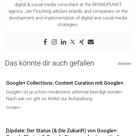
digital & social media consultant at the BRANDPUNKT
agency. Jan Firsching advises brands and companies on the
development and implementation of digital and social media
strategies.
Das könnte dir auch gefallen
Weitere
Google+ Collections: Content Curation mit Google+.
Google+ ist ja schon mindestens zehnmal beerdigt worden.
Nach wie vor gibt es Artikel zur Aufspaltung…
Google+
[Update: Der Status (& Die Zukunft) von Google+: