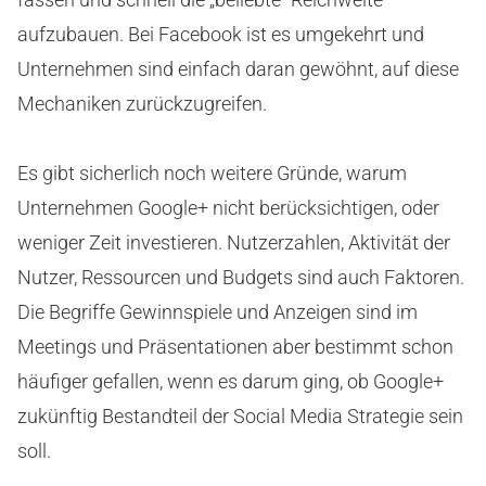
aufzubauen. Bei Facebook ist es umgekehrt und
Unternehmen sind einfach daran gewöhnt, auf diese
Mechaniken zurückzugreifen.
Es gibt sicherlich noch weitere Gründe, warum
Unternehmen Google+ nicht berücksichtigen, oder
weniger Zeit investieren. Nutzerzahlen, Aktivität der
Nutzer, Ressourcen und Budgets sind auch Faktoren.
Die Begriffe Gewinnspiele und Anzeigen sind im
Meetings und Präsentationen aber bestimmt schon
häufiger gefallen, wenn es darum ging, ob Google+
zukünftig Bestandteil der Social Media Strategie sein
soll.