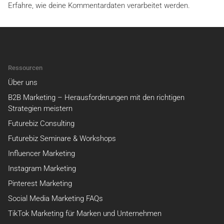
Erfahre, wie deine Kommentardaten verarbeitet werden.
Ressourcen
Über uns
B2B Marketing – Herausforderungen mit den richtigen
Strategien meistern
Futurebiz Consulting
Futurebiz Seminare & Workshops
Influencer Marketing
Instagram Marketing
Pinterest Marketing
Social Media Marketing FAQs
TikTok Marketing für Marken und Unternehmen