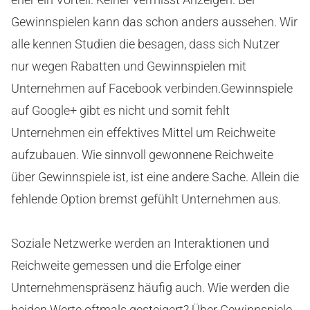
Gewinnspielen kann das schon anders aussehen. Wir
alle kennen Studien die besagen, dass sich Nutzer
nur wegen Rabatten und Gewinnspielen mit
Unternehmen auf Facebook verbinden.Gewinnspiele
auf Google+ gibt es nicht und somit fehlt
Unternehmen ein effektives Mittel um Reichweite
aufzubauen. Wie sinnvoll gewonnene Reichweite
über Gewinnspiele ist, ist eine andere Sache. Allein die
fehlende Option bremst gefühlt Unternehmen aus.
Soziale Netzwerke werden an Interaktionen und
Reichweite gemessen und die Erfolge einer
Unternehmenspräsenz häufig auch. Wie werden die
beiden Werte oftmals gesteigert? Über Gewinnspiele