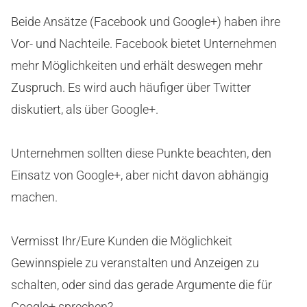
Beide Ansätze (Facebook und Google+) haben ihre
Vor- und Nachteile. Facebook bietet Unternehmen
mehr Möglichkeiten und erhält deswegen mehr
Zuspruch. Es wird auch häufiger über Twitter
diskutiert, als über Google+.
Unternehmen sollten diese Punkte beachten, den
Einsatz von Google+, aber nicht davon abhängig
machen.
Vermisst Ihr/Eure Kunden die Möglichkeit
Gewinnspiele zu veranstalten und Anzeigen zu
schalten, oder sind das gerade Argumente die für
Google+ sprechen?