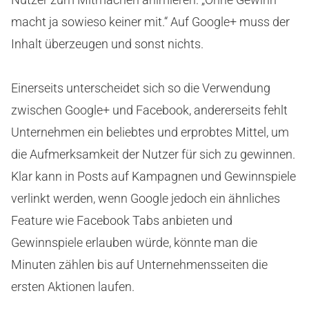
macht ja sowieso keiner mit.“ Auf Google+ muss der
Inhalt überzeugen und sonst nichts.
Einerseits unterscheidet sich so die Verwendung
zwischen Google+ und Facebook, andererseits fehlt
Unternehmen ein beliebtes und erprobtes Mittel, um
die Aufmerksamkeit der Nutzer für sich zu gewinnen.
Klar kann in Posts auf Kampagnen und Gewinnspiele
verlinkt werden, wenn Google jedoch ein ähnliches
Feature wie Facebook Tabs anbieten und
Gewinnspiele erlauben würde, könnte man die
Minuten zählen bis auf Unternehmensseiten die
ersten Aktionen laufen.