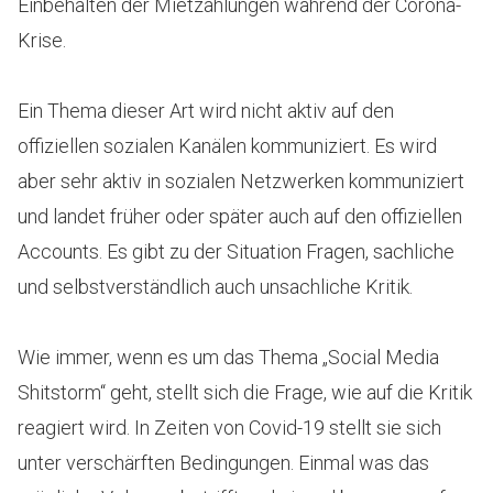
Einbehalten der Mietzahlungen während der Corona-
Krise.
Ein Thema dieser Art wird nicht aktiv auf den
offiziellen sozialen Kanälen kommuniziert. Es wird
aber sehr aktiv in sozialen Netzwerken kommuniziert
und landet früher oder später auch auf den offiziellen
Accounts. Es gibt zu der Situation Fragen, sachliche
und selbstverständlich auch unsachliche Kritik.
Wie immer, wenn es um das Thema „Social Media
Shitstorm“ geht, stellt sich die Frage, wie auf die Kritik
reagiert wird. In Zeiten von Covid-19 stellt sie sich
unter verschärften Bedingungen. Einmal was das