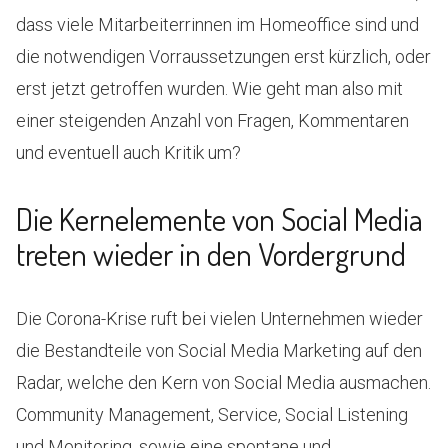
dass viele Mitarbeiterrinnen im Homeoffice sind und
die notwendigen Vorraussetzungen erst kürzlich, oder
erst jetzt getroffen wurden. Wie geht man also mit
einer steigenden Anzahl von Fragen, Kommentaren
und eventuell auch Kritik um?
Die Kernelemente von Social Media
treten wieder in den Vordergrund
Die Corona-Krise ruft bei vielen Unternehmen wieder
die Bestandteile von Social Media Marketing auf den
Radar, welche den Kern von Social Media ausmachen.
Community Management, Service, Social Listening
und Monitoring, sowie eine spontane und