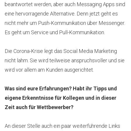
beantwortet werden, aber auch Messaging Apps sind
eine hervorragende Alternative. Denn jetzt geht es
nicht mehr um Push-Kommunikation über Messenger.
Es geht um Service und Pull-Kommunikation.
Die Corona-Krise legt das Social Media Marketing
nicht lahm. Sie wird teilweise anspruchsvoller und sie
wird vor allem am Kunden ausgerichtet.
Was sind eure Erfahrungen? Habt ihr Tipps und
eigene Erkenntnisse für Kollegen und in dieser
Zeit auch für Wettbewerber?
An dieser Stelle auch ein paar weiterführende Links