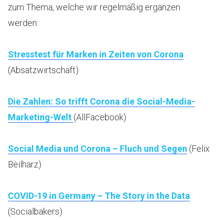
zum Thema, welche wir regelmäßig ergänzen
werden:
Stresstest für Marken in Zeiten von Corona
(Absatzwirtschaft)
Die Zahlen: So trifft Corona die Social-Media-
Marketing-Welt
(AllFacebook)
Social Media und Corona – Fluch und Segen
(Felix
Beilharz)
COVID-19 in Germany – The Story in the Data
(Socialbakers)