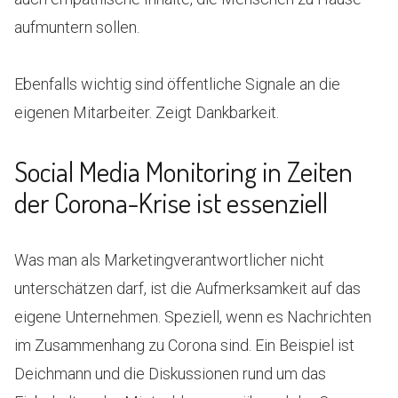
aufmuntern sollen.
Ebenfalls wichtig sind öffentliche Signale an die
eigenen Mitarbeiter. Zeigt Dankbarkeit.
Social Media Monitoring in Zeiten
der Corona-Krise ist essenziell
Was man als Marketingverantwortlicher nicht
unterschätzen darf, ist die Aufmerksamkeit auf das
eigene Unternehmen. Speziell, wenn es Nachrichten
im Zusammenhang zu Corona sind. Ein Beispiel ist
Deichmann und die Diskussionen rund um das