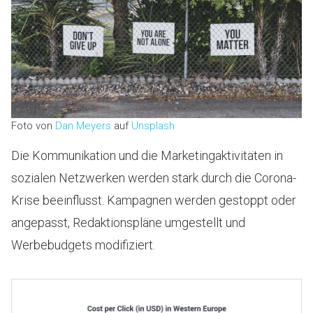
Foto von
Dan Meyers
auf
Unsplash
Die Kommunikation und die Marketingaktivitäten in
sozialen Netzwerken werden stark durch die Corona-
Krise beeinflusst. Kampagnen werden gestoppt oder
angepasst, Redaktionspläne umgestellt und
Werbebudgets modifiziert.