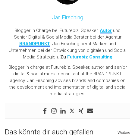
Jan Firsching
Blogger in Charge bei Futurebiz, Speaker,
Autor
und
Senior Digital & Social Media Berater bei der Agentur
BRANDPUNKT
. Jan Firsching berät Marken und
Unternehmen bei der Entwicklung von digitalen und Social
Media Strategien.
Zu
Futurebiz Consulting
Blogger in charge at Futurebiz. Speaker, author and senior
digital & social media consultant at the BRANDPUNKT
agency. Jan Firsching advises brands and companies on
the development and implementation of digital and social
media strategies.
Das könnte dir auch gefallen
Weitere