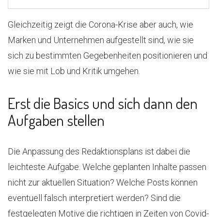
Gleichzeitig zeigt die Corona-Krise aber auch, wie
Marken und Unternehmen aufgestellt sind, wie sie
sich zu bestimmten Gegebenheiten positionieren und
wie sie mit Lob und Kritik umgehen.
Erst die Basics und sich dann den
Aufgaben stellen
Die Anpassung des Redaktionsplans ist dabei die
leichteste Aufgabe. Welche geplanten Inhalte passen
nicht zur aktuellen Situation? Welche Posts können
eventuell falsch interpretiert werden? Sind die
festgelegten Motive die richtigen in Zeiten von Covid-