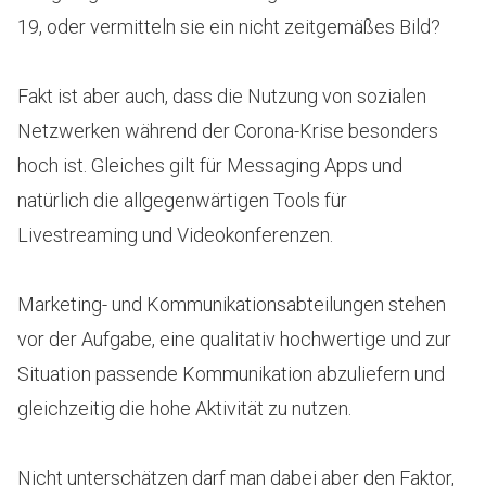
19, oder vermitteln sie ein nicht zeitgemäßes Bild?
Fakt ist aber auch, dass die Nutzung von sozialen
Netzwerken während der Corona-Krise besonders
hoch ist. Gleiches gilt für Messaging Apps und
natürlich die allgegenwärtigen Tools für
Livestreaming und Videokonferenzen.
Marketing- und Kommunikationsabteilungen stehen
vor der Aufgabe, eine qualitativ hochwertige und zur
Situation passende Kommunikation abzuliefern und
gleichzeitig die hohe Aktivität zu nutzen.
Nicht unterschätzen darf man dabei aber den Faktor,