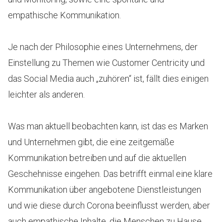
empathische Kommunikation.
Je nach der Philosophie eines Unternehmens, der
Einstellung zu Themen wie Customer Centricity und
das Social Media auch „zuhören“ ist, fällt dies einigen
leichter als anderen.
Was man aktuell beobachten kann, ist das es Marken
und Unternehmen gibt, die eine zeitgemäße
Kommunikation betreiben und auf die aktuellen
Geschehnisse eingehen. Das betrifft einmal eine klare
Kommunikation über angebotene Dienstleistungen
und wie diese durch Corona beeinflusst werden, aber
auch empathische Inhalte, die Menschen zu Hause