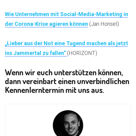
Wie Unternehmen mit Social-Media-Marketing in
der Corona-Krise agieren können
(Jan Honsel)
„Lieber aus der Not eine Tugend machen als jetzt
ins Jammertal zu fallen“
(HORIZONT)
Wenn wir euch unterstützen können,
dann vereinbart einen unverbindlichen
Kennenlerntermin mit uns aus.