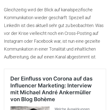
Gleichzeitig wird der Blick auf kanalspezifische
Kommunikation wieder geschärft. Speziell auf
LinkedIn ist dies aktuell sehr gut zu beobachten. Was
vor der Krise vielleicht noch ein Cross-Posting auf
Instagram oder Facebook war, ist nun eine gezielte
Kommunikation in einer Tonalität und inhaltlichen
Aufbereitung, die auf einen Kanal abgestimmt ist.