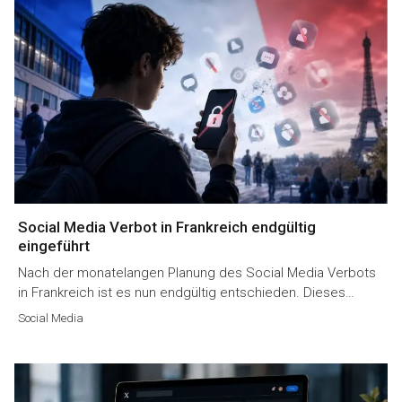
Social Media Verbot in Frankreich endgültig
eingeführt
Nach der monatelangen Planung des Social Media Verbots
in Frankreich ist es nun endgültig entschieden. Dieses…
Social Media