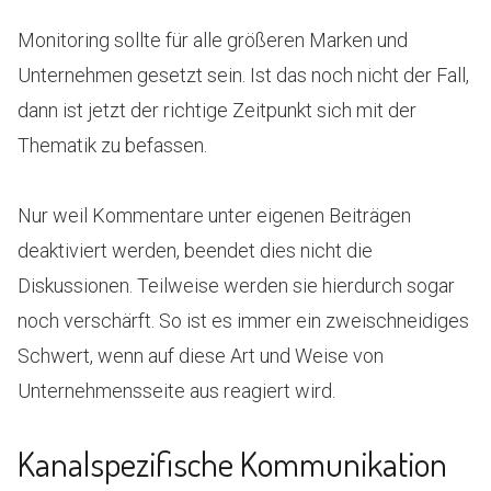
Monitoring sollte für alle größeren Marken und
Unternehmen gesetzt sein. Ist das noch nicht der Fall,
dann ist jetzt der richtige Zeitpunkt sich mit der
Thematik zu befassen.
Nur weil Kommentare unter eigenen Beiträgen
deaktiviert werden, beendet dies nicht die
Diskussionen. Teilweise werden sie hierdurch sogar
noch verschärft. So ist es immer ein zweischneidiges
Schwert, wenn auf diese Art und Weise von
Unternehmensseite aus reagiert wird.
Kanalspezifische Kommunikation