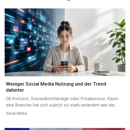
Weniger Social Media Nutzung und der Trend
dahinter
Ob Konzern, Soloselbstständige oder Privatperson: Kaum
eine Branche hat sich zuletzt so stark verändert wie die…
Social Media