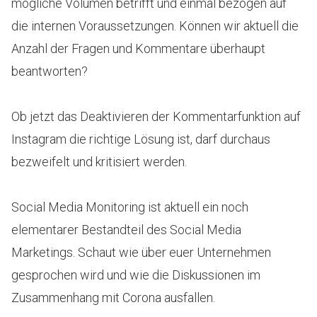
mögliche Volumen betrifft und einmal bezogen auf
die internen Voraussetzungen. Können wir aktuell die
Anzahl der Fragen und Kommentare überhaupt
beantworten?
Ob jetzt das Deaktivieren der Kommentarfunktion auf
Instagram die richtige Lösung ist, darf durchaus
bezweifelt und kritisiert werden.
Social Media Monitoring ist aktuell ein noch
elementarer Bestandteil des Social Media
Marketings. Schaut wie über euer Unternehmen
gesprochen wird und wie die Diskussionen im
Zusammenhang mit Corona ausfallen.