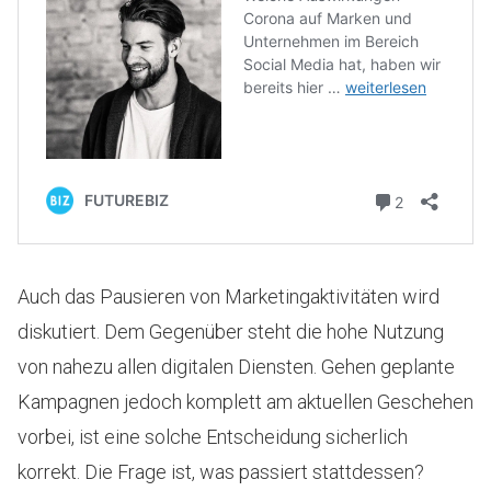
Auch das Pausieren von Marketingaktivitäten wird
diskutiert. Dem Gegenüber steht die hohe Nutzung
von nahezu allen digitalen Diensten. Gehen geplante
Kampagnen jedoch komplett am aktuellen Geschehen
vorbei, ist eine solche Entscheidung sicherlich
korrekt. Die Frage ist, was passiert stattdessen?