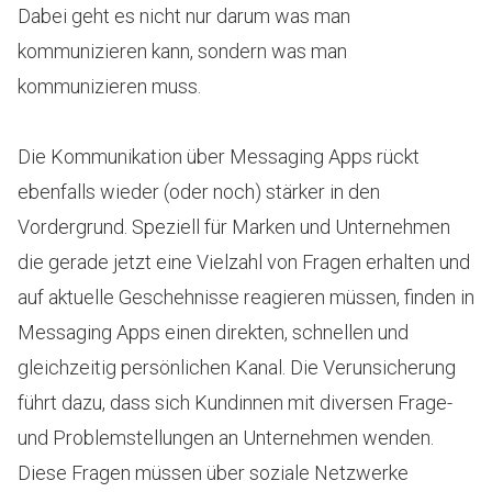
Dabei geht es nicht nur darum was man
kommunizieren kann, sondern was man
kommunizieren muss.
Die Kommunikation über Messaging Apps rückt
ebenfalls wieder (oder noch) stärker in den
Vordergrund. Speziell für Marken und Unternehmen
die gerade jetzt eine Vielzahl von Fragen erhalten und
auf aktuelle Geschehnisse reagieren müssen, finden in
Messaging Apps einen direkten, schnellen und
gleichzeitig persönlichen Kanal. Die Verunsicherung
führt dazu, dass sich Kundinnen mit diversen Frage-
und Problemstellungen an Unternehmen wenden.
Diese Fragen müssen über soziale Netzwerke