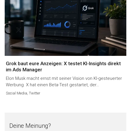
Grok baut eure Anzeigen: X testet KI-Insights direkt
im Ads Manager
Elon Musk macht ernst mit seiner Vision von KI-gesteuerter
Werbung. X hat einen Beta-Test gestartet, der…
Social Media
,
Twitter
Deine Meinung?