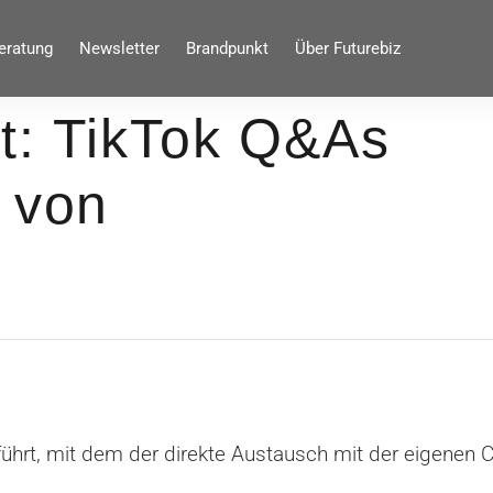
eratung
Newsletter
Brandpunkt
Über Futurebiz
t: TikTok Q&As
 von
ührt, mit dem der direkte Austausch mit der eigenen C