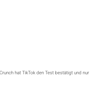
Crunch hat TikTok den Test bestätigt und nur