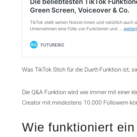
Was TikTok Stich für die Duett-Funktion ist, 
Die Q&A Funktion wird wie immer mit einer kl
Creator mit mindestens 10.000 Followern kö
Wie funktioniert ei