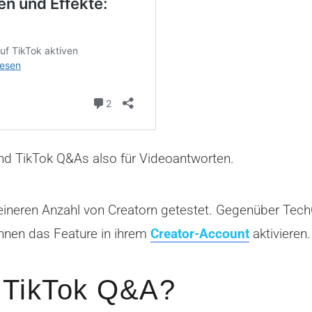
sind TikTok Q&As also für Videoantworten.
eineren Anzahl von Creatorn getestet. Gegenüber Tech
nnen das Feature in ihrem
Creator-Account
aktivieren.
n TikTok Q&A?