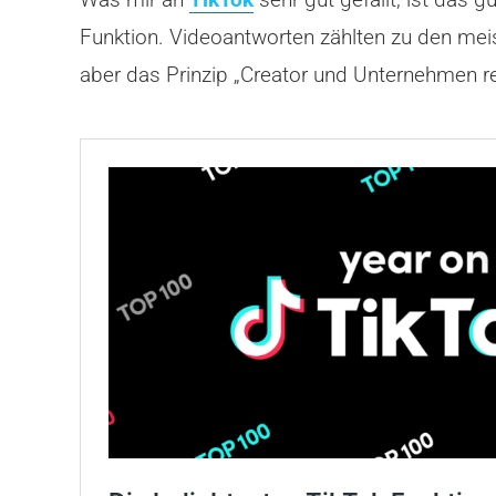
Funktion. Videoantworten zählten zu den meis
aber das Prinzip „Creator und Unternehmen 