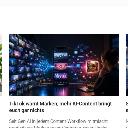
TikTok warnt Marken, mehr KI-Content bringt
euch gar nichts
Seit Gen AI in jedem Content-Workflow mitmischt,
N