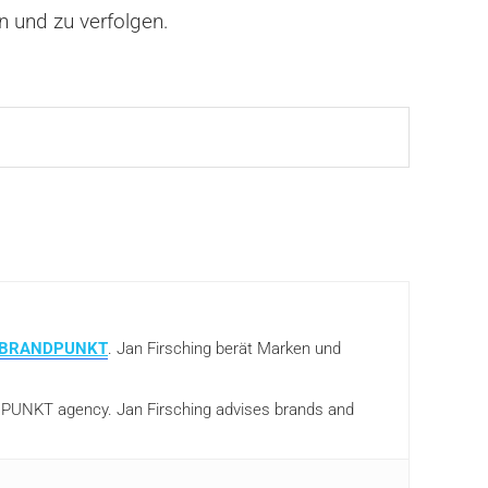
n und zu verfolgen.
BRANDPUNKT
. Jan Firsching berät Marken und
ANDPUNKT agency. Jan Firsching advises brands and