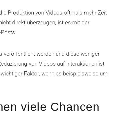
 die Produktion von Videos oftmals mehr Zeit
cht direkt überzeugen, ist es mit der
-Posts.
s veröffentlicht werden und diese weniger
 Reduzierung von Videos auf Interaktionen ist
n wichtiger Faktor, wenn es beispielsweise um
men viele Chancen