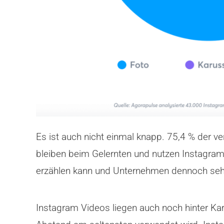
Es ist auch nicht einmal knapp. 75,4 % der 
bleiben beim Gelernten und nutzen Instagram g
erzählen kann und Unternehmen dennoch sehr 
Instagram Videos liegen auch noch hinter Ka