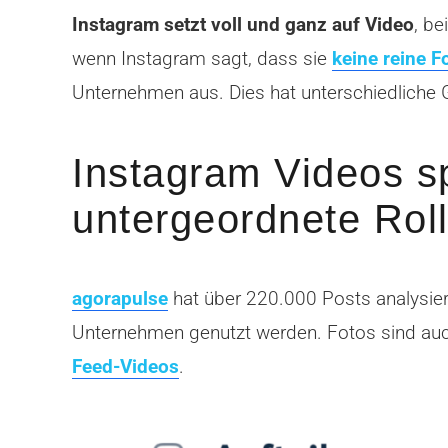
Instagram setzt voll und ganz auf Video
, b
wenn Instagram sagt, dass sie
keine reine 
Unternehmen aus. Dies hat unterschiedliche 
Instagram Videos s
untergeordnete Rol
agorapulse
hat über 220.000 Posts analysie
Unternehmen genutzt werden. Fotos sind au
Feed-Videos
.