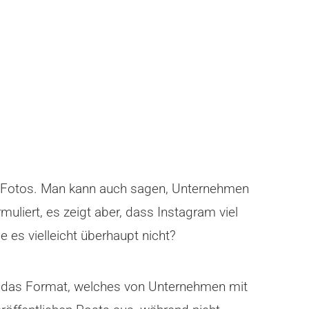
nd Fotos. Man kann auch sagen, Unternehmen
uliert, es zeigt aber, dass Instagram viel
es vielleicht überhaupt nicht?
it das Format, welches von Unternehmen mit