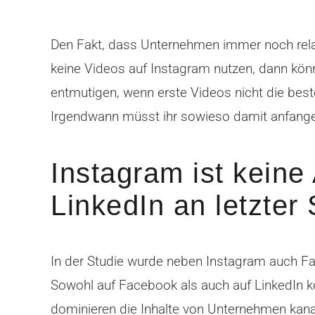
Den Fakt, dass Unternehmen immer noch rela
keine Videos auf Instagram nutzen, dann könn
entmutigen, wenn erste Videos nicht die besten
Irgendwann müsst ihr sowieso damit anfang
Instagram ist kein
LinkedIn an letzter 
In der Studie wurde neben Instagram auch Fa
Sowohl auf Facebook als auch auf LinkedIn k
dominieren die Inhalte von Unternehmen kana