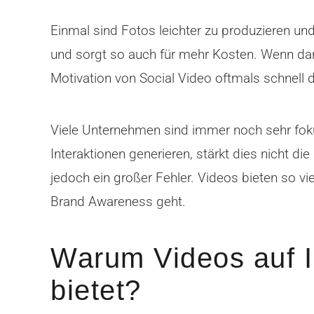
Einmal sind Fotos leichter zu produzieren un
und sorgt so auch für mehr Kosten. Wenn dann
Motivation von Social Video oftmals schnell
Viele Unternehmen sind immer noch sehr fokus
Interaktionen generieren, stärkt dies nicht di
jedoch ein großer Fehler. Videos bieten so vi
Brand Awareness geht.
Warum Videos auf I
bietet?