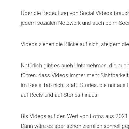
Über die Bedeutung von Social Videos brauche 
jedem sozialen Netzwerk und auch beim Soci
Videos ziehen die Blicke auf sich, steigern 
Natürlich gibt es auch Unternehmen, die auch
führen, dass Videos immer mehr Sichtbarkei
im Reels Tab nicht statt. Stories, die nur au
auf Reels und auf Stories hinaus.
Bis Videos auf den Wert von Fotos aus 2021 k
Dann wäre es aber schon ziemlich schnell g