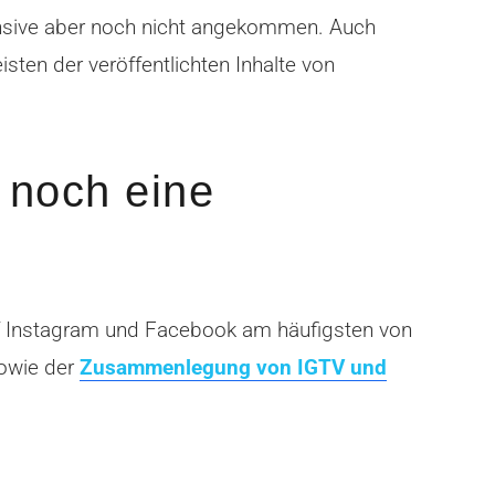
fensive aber noch nicht angekommen. Auch
ten der veröffentlichten Inhalte von
 noch eine
uf Instagram und Facebook am häufigsten von
sowie der
Zusammenlegung von IGTV und