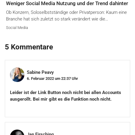
Weniger Social Media Nutzung und der Trend dahinter
Ob Konzern, Soloselbstständige oder Privatperson: Kaum eine
Branche hat sich zuletzt so stark verändert wie die…
Social Media
5 Kommentare
Sabine Peavy
6. Februar 2022 um 22:37 Uhr
Leider ist der Link Button noch nicht bei allen Accounts
ausgerollt. Bei mir gibt es die Funktion noch nicht.
Jan Firsching