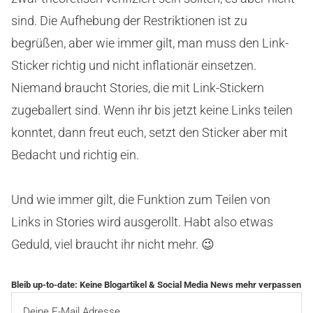
sind. Die Aufhebung der Restriktionen ist zu
begrüßen, aber wie immer gilt, man muss den Link-
Sticker richtig und nicht inflationär einsetzen.
Niemand braucht Stories, die mit Link-Stickern
zugeballert sind. Wenn ihr bis jetzt keine Links teilen
konntet, dann freut euch, setzt den Sticker aber mit
Bedacht und richtig ein.
Und wie immer gilt, die Funktion zum Teilen von
Links in Stories wird ausgerollt. Habt also etwas
Geduld, viel braucht ihr nicht mehr. 😉
Bleib up-to-date: Keine Blogartikel & Social Media News mehr verpassen