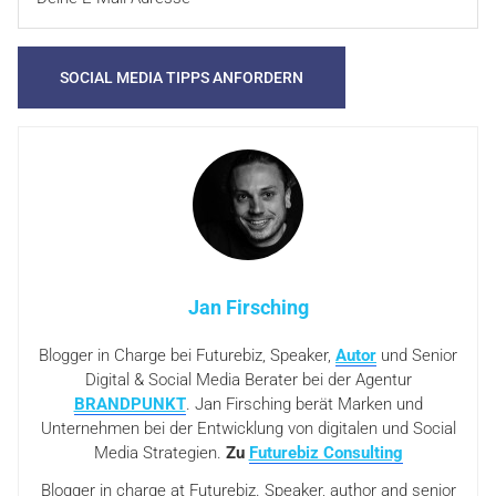
Jan Firsching
Blogger in Charge bei Futurebiz, Speaker,
Autor
und Senior
Digital & Social Media Berater bei der Agentur
BRANDPUNKT
. Jan Firsching berät Marken und
Unternehmen bei der Entwicklung von digitalen und Social
Media Strategien.
Zu
Futurebiz Consulting
Blogger in charge at Futurebiz. Speaker, author and senior