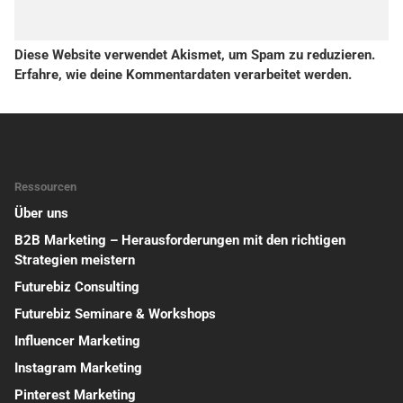
Diese Website verwendet Akismet, um Spam zu reduzieren.
Erfahre, wie deine Kommentardaten verarbeitet werden.
Ressourcen
Über uns
B2B Marketing – Herausforderungen mit den richtigen
Strategien meistern
Futurebiz Consulting
Futurebiz Seminare & Workshops
Influencer Marketing
Instagram Marketing
Pinterest Marketing