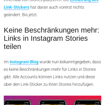
Link-Stickers
hat daran auch vorerst nichts
geändert. Bis jetzt.
Keine Beschränkungen mehr:
Links in Instagram Stories
teilen
Im
Instagram Blog
wurde nun bekanntgegeben, dass
es keine Beschränkungen mehr für Links in Stories
gibt. Alle Accounts können Links nutzen und diese
über den Link-Sticker zu ihren Stories hinzufügen.