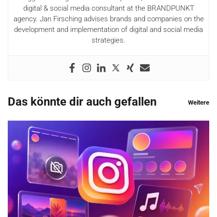
digital & social media consultant at the BRANDPUNKT
agency. Jan Firsching advises brands and companies on the
development and implementation of digital and social media
strategies.
Das könnte dir auch gefallen
Weitere