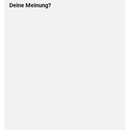
Deine Meinung?