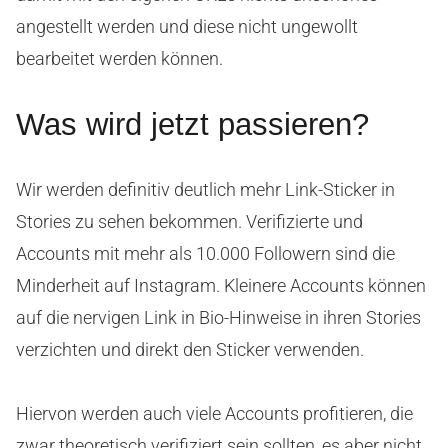
angestellt werden und diese nicht ungewollt
bearbeitet werden können.
Was wird jetzt passieren?
Wir werden definitiv deutlich mehr Link-Sticker in
Stories zu sehen bekommen. Verifizierte und
Accounts mit mehr als 10.000 Followern sind die
Minderheit auf Instagram. Kleinere Accounts können
auf die nervigen Link in Bio-Hinweise in ihren Stories
verzichten und direkt den Sticker verwenden.
Hiervon werden auch viele Accounts profitieren, die
zwar theoretisch verifiziert sein sollten, es aber nicht