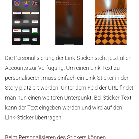
Die Personalisierung der Link-Sticker steht jetzt allen
Accounts zur Verfügung. Um einen Link-Text zu
personaliseren, muss einfach ein Link-Sticker in der
Story platziert werden. Unter dem Feld der URL findet
man nun einen weiteren Unterpunkt. Bei Sticker-Text
kann der Text eingeben werden und wird auf den
Link-Sticker übertragen.
Beim Personalisieren des Stickers können