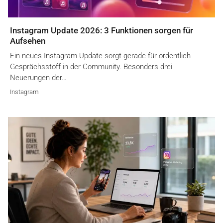
Instagram Update 2026: 3 Funktionen sorgen für
Aufsehen
Ein neues Instagram Update sorgt gerade für ordentlich
Gesprächsstoff in der Community. Besonders drei
Neuerungen der…
Instagram