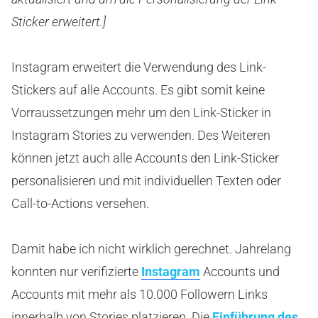
Sticker erweitert.]
Instagram erweitert die Verwendung des Link-
Stickers auf alle Accounts. Es gibt somit keine
Vorraussetzungen mehr um den Link-Sticker in
Instagram Stories zu verwenden. Des Weiteren
können jetzt auch alle Accounts den Link-Sticker
personalisieren und mit individuellen Texten oder
Call-to-Actions versehen.
Damit habe ich nicht wirklich gerechnet. Jahrelang
konnten nur verifizierte
Instagram
Accounts und
Accounts mit mehr als 10.000 Followern Links
innerhalb von Stories platzieren. Die
Einführung des