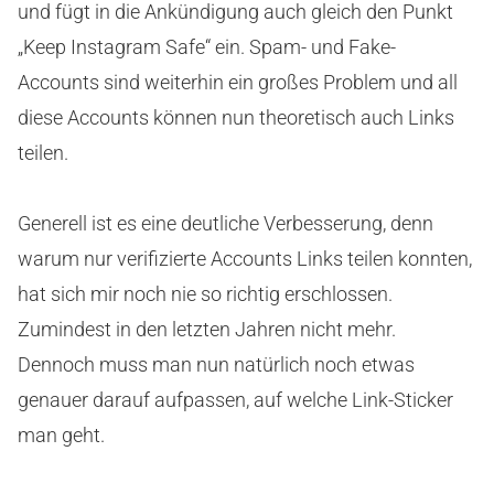
und fügt in die Ankündigung auch gleich den Punkt
„Keep Instagram Safe“ ein. Spam- und Fake-
Accounts sind weiterhin ein großes Problem und all
diese Accounts können nun theoretisch auch Links
teilen.
Generell ist es eine deutliche Verbesserung, denn
warum nur verifizierte Accounts Links teilen konnten,
hat sich mir noch nie so richtig erschlossen.
Zumindest in den letzten Jahren nicht mehr.
Dennoch muss man nun natürlich noch etwas
genauer darauf aufpassen, auf welche Link-Sticker
man geht.