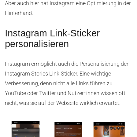
Aber auch hier hat Instagram eine Optimierung in der
Hinterhand.
Instagram Link-Sticker
personalisieren
Instagram ermöglicht auch die Personalisierung der
Instagram Stories Link-Sticker. Eine wichtige
Verbesserung, denn nicht alle Links führen zu
YouTube oder Twitter und Nutzer*innen wissen oft
nicht, was sie auf der Webseite wirklich erwartet.