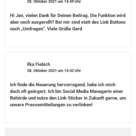
28. Oktober 2021 um 14:49 Uhr
Hi Jan, vielen Dank für Deinen Beitrag. Die Funktion wird
aber noch ausgerollt? Bei mir sind statt des Link Buttons
noch „Umfragen“. Viele Grüße Gerd
Ilka Fiebich
28. Oktober 2021 um 14:42 Uhr
Ich finde die Neuerung hervorragend, habe ich mich
doch oft geärgert. Ich bin Social Media Managerin einer
Behörde und nutze den Link-Sticker in Zukunft gerne, um
unsere Pressemitteilungen zu verlinken!