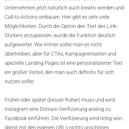
Unternehmen jetzt natürlich auch kreativ werden und
Call-to-Actions einbauen. Hier gibt es sehr viele
Möglichkeiten. Durch die Option den Text des Link-
Stickers anzupassen, wurde die Funktion deutlich
aufgewertet. Wie immer sollte man es nicht
übertreiben, aber für CTAs, Kampagnenseiten und
spezielle Landing Pages ist eine personalisierter Text
ein großer Vorteil, den man auch definitiv für sich
nutzen sollte.
Früher oder später (besser früher) muss und wird
Instagram eine Domain-Verifizierung analog zu
Facebook einführen. Die Verifizierung wird nötig sein,
damit mit den eigenen URLs nichts unschönes