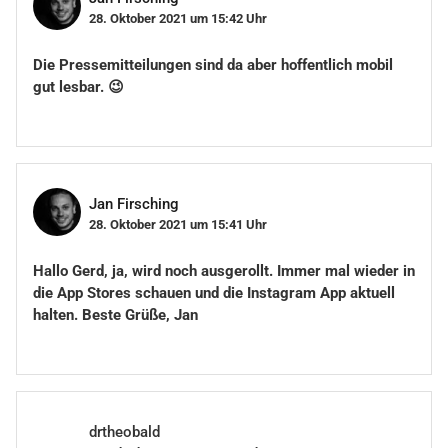
28. Oktober 2021 um 15:42 Uhr
Die Pressemitteilungen sind da aber hoffentlich mobil
gut lesbar. 😉
Jan Firsching
28. Oktober 2021 um 15:41 Uhr
Hallo Gerd, ja, wird noch ausgerollt. Immer mal wieder in
die App Stores schauen und die Instagram App aktuell
halten. Beste Grüße, Jan
drtheobald