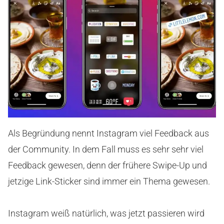
Als Begründung nennt Instagram viel Feedback aus
der Community. In dem Fall muss es sehr sehr viel
Feedback gewesen, denn der frühere Swipe-Up und
jetzige Link-Sticker sind immer ein Thema gewesen.
Instagram weiß natürlich, was jetzt passieren wird