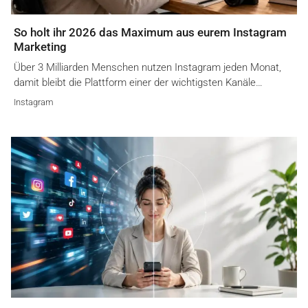
So holt ihr 2026 das Maximum aus eurem Instagram
Marketing
Über 3 Milliarden Menschen nutzen Instagram jeden Monat,
damit bleibt die Plattform einer der wichtigsten Kanäle…
Instagram