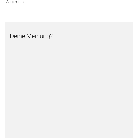
Allgemein
Deine Meinung?