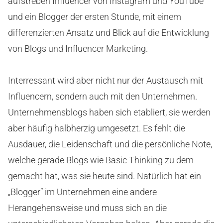
aufstreben Influencer von Instagram und YouTube
und ein Blogger der ersten Stunde, mit einem
differenzierten Ansatz und Blick auf die Entwicklung
von Blogs und Influencer Marketing.
Interressant wird aber nicht nur der Austausch mit
Influencern, sondern auch mit den Unternehmen.
Unternehmensblogs haben sich etabliert, sie werden
aber häufig halbherzig umgesetzt. Es fehlt die
Ausdauer, die Leidenschaft und die persönliche Note,
welche gerade Blogs wie Basic Thinking zu dem
gemacht hat, was sie heute sind. Natürlich hat ein
„Blogger“ im Unternehmen eine andere
Herangehensweise und muss sich an die