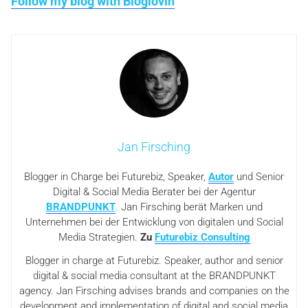
Follow my blog with Bloglovin
Jan Firsching
Blogger in Charge bei Futurebiz, Speaker,
Autor
und Senior
Digital & Social Media Berater bei der Agentur
BRANDPUNKT
. Jan Firsching berät Marken und
Unternehmen bei der Entwicklung von digitalen und Social
Media Strategien.
Zu
Futurebiz Consulting
Blogger in charge at Futurebiz. Speaker, author and senior
digital & social media consultant at the BRANDPUNKT
agency. Jan Firsching advises brands and companies on the
development and implementation of digital and social media