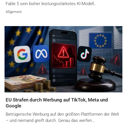
Fable 5 sein bisher leistungsstärkstes KI-Modell…
Allgemein
EU Strafen durch Werbung auf TikTok, Meta und
Google
Betrügerische Werbung auf den größten Plattformen der Welt
– und niemand greift durch. Genau das werfen…