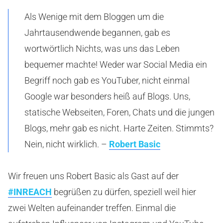
Als Wenige mit dem Bloggen um die
Jahrtausendwende begannen, gab es
wortwörtlich Nichts, was uns das Leben
bequemer machte! Weder war Social Media ein
Begriff noch gab es YouTuber, nicht einmal
Google war besonders heiß auf Blogs. Uns,
statische Webseiten, Foren, Chats und die jungen
Blogs, mehr gab es nicht. Harte Zeiten. Stimmts?
Nein, nicht wirklich. –
Robert Basic
Wir freuen uns Robert Basic als Gast auf der
#INREACH
begrüßen zu dürfen, speziell weil hier
zwei Welten aufeinander treffen. Einmal die