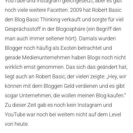
YouTube und Instagram gleichgesetzt, aber es gibt
noch viele weitere Facetten. 2009 hat Robert Basic
den Blog Basic Thinking verkauft und sorgte für viel
Gesprächsstoff in der Blogosphäre (ein Begriff den
man auch immer seltener hört). Damals wurden
Blogger noch häufig als Exoten betrachtet und
gerade Medienunternehmen haben Blogs noch nicht
wirklich ernst genommen. Das sich das geändert hat,
liegt auch an Robert Basic, der vielen zeigte: „Hey, wir
können mit dem Bloggen Geld verdienen und es gibt
sogar Unternehmen, die wollen meinen Blog kaufen.“
Zu dieser Zeit gab es noch kein Instagram und
YouTube war noch bei weitem nicht auf dem Level
von heute.