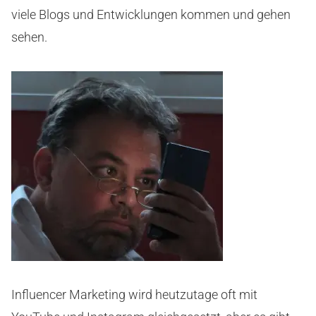
viele Blogs und Entwicklungen kommen und gehen
sehen.
Influencer Marketing wird heutzutage oft mit