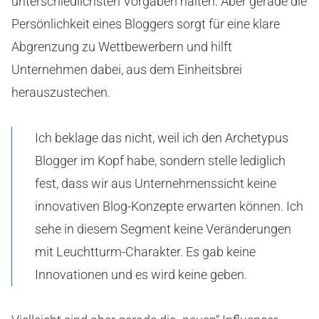
unterschiedlichsten Vorgaben halten. Aber gerade die
Persönlichkeit eines Bloggers sorgt für eine klare
Abgrenzung zu Wettbewerbern und hilft
Unternehmen dabei, aus dem Einheitsbrei
herauszustechen.
Ich beklage das nicht, weil ich den Archetypus
Blogger im Kopf habe, sondern stelle lediglich
fest, dass wir aus Unternehmenssicht keine
innovativen Blog-Konzepte erwarten können. Ich
sehe in diesem Segment keine Veränderungen
mit Leuchtturm-Charakter. Es gab keine
Innovationen und es wird keine geben.