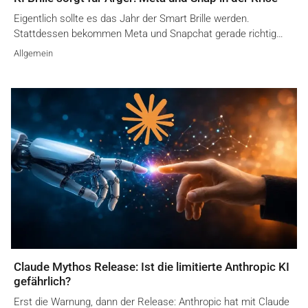
Eigentlich sollte es das Jahr der Smart Brille werden.
Stattdessen bekommen Meta und Snapchat gerade richtig…
Allgemein
Claude Mythos Release: Ist die limitierte Anthropic KI
gefährlich?
Erst die Warnung, dann der Release: Anthropic hat mit Claude