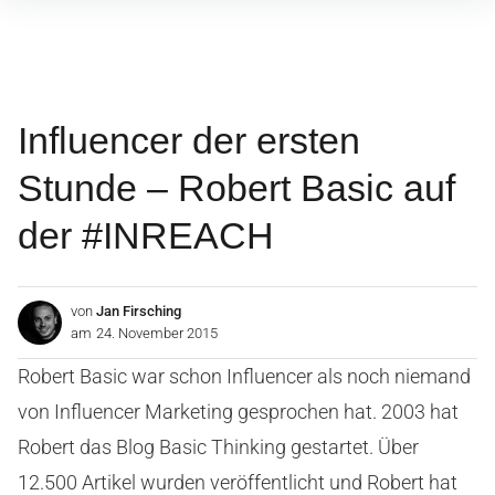
Inhalte
überspringen
Influencer der ersten
Stunde – Robert Basic auf
der #INREACH
von
Jan Firsching
am
24. November 2015
Robert Basic war schon Influencer als noch niemand
von Influencer Marketing gesprochen hat. 2003 hat
Robert das Blog Basic Thinking gestartet. Über
12.500 Artikel wurden veröffentlicht und Robert hat