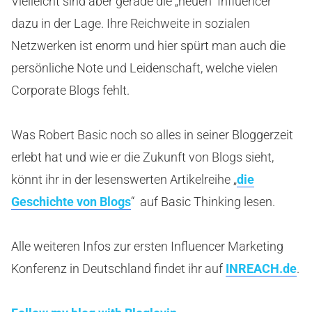
Vielleicht sind aber gerade die „neuen“ Influencer
dazu in der Lage. Ihre Reichweite in sozialen
Netzwerken ist enorm und hier spürt man auch die
persönliche Note und Leidenschaft, welche vielen
Corporate Blogs fehlt.
Was Robert Basic noch so alles in seiner Bloggerzeit
erlebt hat und wie er die Zukunft von Blogs sieht,
könnt ihr in der lesenswerten Artikelreihe „
die
Geschichte von Blogs
“ auf Basic Thinking lesen.
Alle weiteren Infos zur ersten Influencer Marketing
Konferenz in Deutschland findet ihr auf
INREACH.de
.