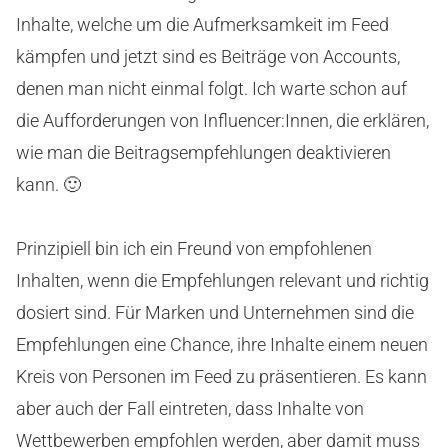
Inhalte, welche um die Aufmerksamkeit im Feed
kämpfen und jetzt sind es Beiträge von Accounts,
denen man nicht einmal folgt. Ich warte schon auf
die Aufforderungen von Influencer:Innen, die erklären,
wie man die Beitragsempfehlungen deaktivieren
kann. 🙂
Prinzipiell bin ich ein Freund von empfohlenen
Inhalten, wenn die Empfehlungen relevant und richtig
dosiert sind. Für Marken und Unternehmen sind die
Empfehlungen eine Chance, ihre Inhalte einem neuen
Kreis von Personen im Feed zu präsentieren. Es kann
aber auch der Fall eintreten, dass Inhalte von
Wettbewerben empfohlen werden, aber damit muss