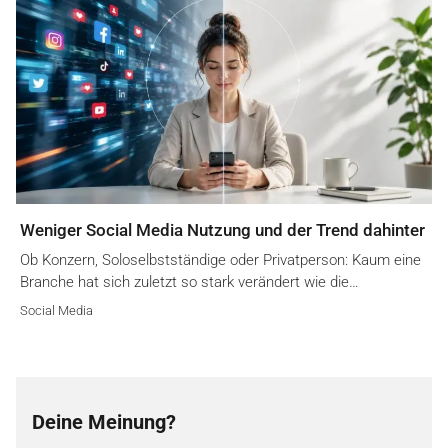
Weniger Social Media Nutzung und der Trend dahinter
Ob Konzern, Soloselbstständige oder Privatperson: Kaum eine
Branche hat sich zuletzt so stark verändert wie die…
Social Media
Deine Meinung?