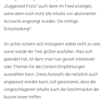
„Suggested Posts“ auch dann im Feed anzeigen,
wenn eben noch nicht alle Inhalte von abonnierten
Accounts angezeigt wurden. Die richtige
Entscheidung?
So sicher scheint sich Instagram selber nicht zu sein,
sonst würde der Test größer ausfallen. Was sich
geändert hat, ist dann man nun gezielt Interessen
oder Themen für die Content-Empfehlungen
auswählen kann. Diese Auswahl, die natürlich auch
angepasst werden kann, soll garantieren, dass die
vorgeschlagenen Inhalte auch die Geschmäcker der
Nutzer:Innen treffen.