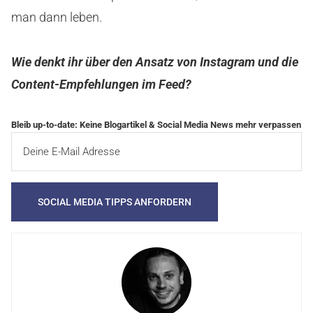
man dann leben.
Wie denkt ihr über den Ansatz von Instagram und die
Content-Empfehlungen im Feed?
Bleib up-to-date: Keine Blogartikel & Social Media News mehr verpassen