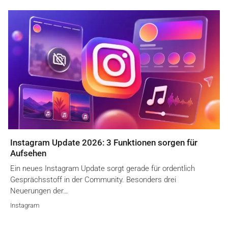
Instagram Update 2026: 3 Funktionen sorgen für
Aufsehen
Ein neues Instagram Update sorgt gerade für ordentlich
Gesprächsstoff in der Community. Besonders drei
Neuerungen der…
Instagram