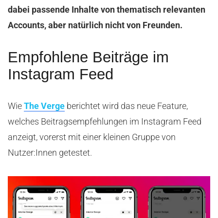
dabei passende Inhalte von thematisch relevanten
Accounts, aber natürlich nicht von Freunden.
Empfohlene Beiträge im
Instagram Feed
Wie
The Verge
berichtet wird das neue Feature,
welches Beitragsempfehlungen im Instagram Feed
anzeigt, vorerst mit einer kleinen Gruppe von
Nutzer:Innen getestet.