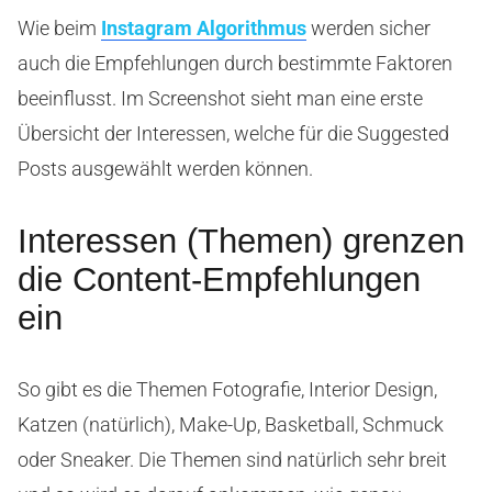
Wie beim
Instagram Algorithmus
werden sicher
auch die Empfehlungen durch bestimmte Faktoren
beeinflusst. Im Screenshot sieht man eine erste
Übersicht der Interessen, welche für die Suggested
Posts ausgewählt werden können.
Interessen (Themen) grenzen
die Content-Empfehlungen
ein
So gibt es die Themen Fotografie, Interior Design,
Katzen (natürlich), Make-Up, Basketball, Schmuck
oder Sneaker. Die Themen sind natürlich sehr breit