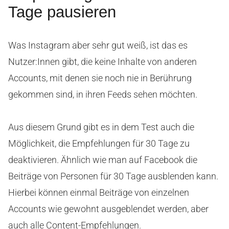
Tage pausieren
Was Instagram aber sehr gut weiß, ist das es
Nutzer:Innen gibt, die keine Inhalte von anderen
Accounts, mit denen sie noch nie in Berührung
gekommen sind, in ihren Feeds sehen möchten.
Aus diesem Grund gibt es in dem Test auch die
Möglichkeit, die Empfehlungen für 30 Tage zu
deaktivieren. Ähnlich wie man auf Facebook die
Beiträge von Personen für 30 Tage ausblenden kann.
Hierbei können einmal Beiträge von einzelnen
Accounts wie gewohnt ausgeblendet werden, aber
auch alle Content-Empfehlungen.