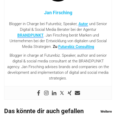
Jan Firsching
Blogger in Charge bei Futurebiz, Speaker,
Autor
und Senior
Digital & Social Media Berater bei der Agentur
BRANDPUNKT
. Jan Firsching berät Marken und
Unternehmen bei der Entwicklung von digitalen und Social
Media Strategien.
Zu
Futurebiz Consulting
Blogger in charge at Futurebiz. Speaker, author and senior
digital & social media consultant at the BRANDPUNKT
agency. Jan Firsching advises brands and companies on the
development and implementation of digital and social media
strategies.
Das könnte dir auch gefallen
Weitere