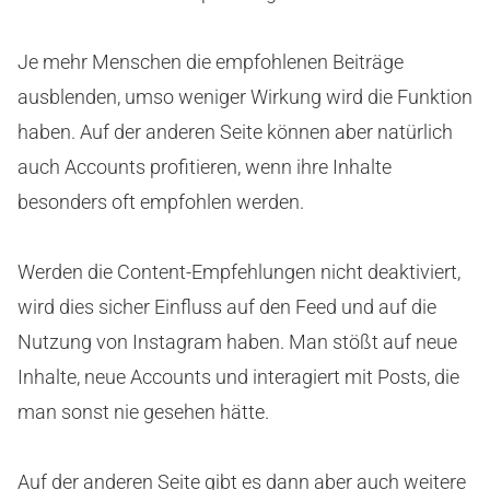
Je mehr Menschen die empfohlenen Beiträge
ausblenden, umso weniger Wirkung wird die Funktion
haben. Auf der anderen Seite können aber natürlich
auch Accounts profitieren, wenn ihre Inhalte
besonders oft empfohlen werden.
Werden die Content-Empfehlungen nicht deaktiviert,
wird dies sicher Einfluss auf den Feed und auf die
Nutzung von Instagram haben. Man stößt auf neue
Inhalte, neue Accounts und interagiert mit Posts, die
man sonst nie gesehen hätte.
Auf der anderen Seite gibt es dann aber auch weitere