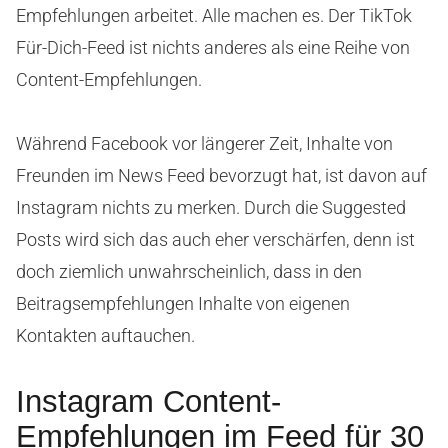
Empfehlungen arbeitet. Alle machen es. Der TikTok
Für-Dich-Feed ist nichts anderes als eine Reihe von
Content-Empfehlungen.
Während Facebook vor längerer Zeit, Inhalte von
Freunden im News Feed bevorzugt hat, ist davon auf
Instagram nichts zu merken. Durch die Suggested
Posts wird sich das auch eher verschärfen, denn ist
doch ziemlich unwahrscheinlich, dass in den
Beitragsempfehlungen Inhalte von eigenen
Kontakten auftauchen.
Instagram Content-
Empfehlungen im Feed für 30