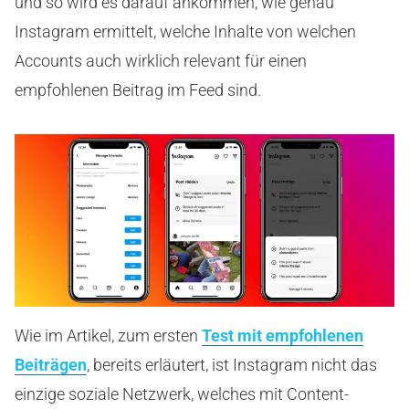
und so wird es darauf ankommen, wie genau
Instagram ermittelt, welche Inhalte von welchen
Accounts auch wirklich relevant für einen
empfohlenen Beitrag im Feed sind.
Wie im Artikel, zum ersten
Test mit empfohlenen
Beiträgen
, bereits erläutert, ist Instagram nicht das
einzige soziale Netzwerk, welches mit Content-