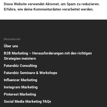
Diese Website verwendet Akismet, um Spam zu reduzieren.
Erfahre, wie deine Kommentardaten verarbeitet werden.
Ressourcen
Über uns
B2B Marketing – Herausforderungen mit den richtigen
Strategien meistern
Futurebiz Consulting
Futurebiz Seminare & Workshops
Influencer Marketing
Instagram Marketing
Pinterest Marketing
Social Media Marketing FAQs