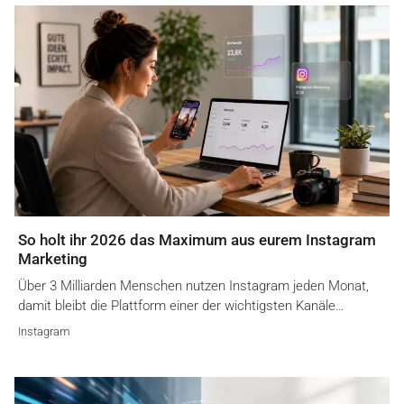
So holt ihr 2026 das Maximum aus eurem Instagram
Marketing
Über 3 Milliarden Menschen nutzen Instagram jeden Monat,
damit bleibt die Plattform einer der wichtigsten Kanäle…
Instagram