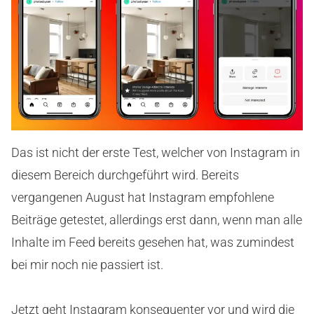
Das ist nicht der erste Test, welcher von Instagram in
diesem Bereich durchgeführt wird. Bereits
vergangenen August hat Instagram empfohlene
Beiträge getestet, allerdings erst dann, wenn man alle
Inhalte im Feed bereits gesehen hat, was zumindest
bei mir noch nie passiert ist.
Jetzt geht Instagram konsequenter vor und wird die