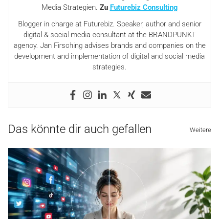
Media Strategien.
Zu
Futurebiz Consulting
Blogger in charge at Futurebiz. Speaker, author and senior
digital & social media consultant at the BRANDPUNKT
agency. Jan Firsching advises brands and companies on the
development and implementation of digital and social media
strategies.
Das könnte dir auch gefallen
Weitere