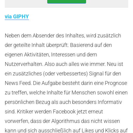
via GIPHY
Neben dem Absender des Inhaltes, wird zusätzlich
der geteilte Inhalt überprüft. Basierend auf den
eigenen Aktivitäten, Interessen und dem
Nutzerverhalten. Also auch alles wie immer. Neu ist
ein zusätzliches (oder verbessertes) Signal für den
News Feed. Die Aufgabe besteht darin eine Prognose
zu treffen, welche Inhalte für Menschen sowohl einen
persönlichen Bezug als auch besonders Informativ
sind. Kritiker werden Facebook jetzt erneut
vorwerfen, dass der Algorithmus das nicht wissen
kann und sich ausschließlich auf Likes und Klicks auf