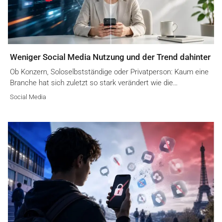
Weniger Social Media Nutzung und der Trend dahinter
Ob Konzern, Soloselbstständige oder Privatperson: Kaum eine
Branche hat sich zuletzt so stark verändert wie die…
Social Media