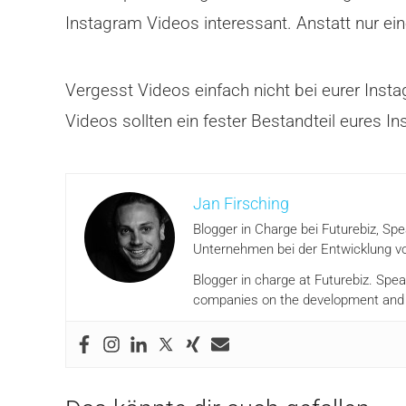
Instagram Videos interessant. Anstatt nur ei
Vergesst Videos einfach nicht bei eurer Ins
Videos sollten ein fester Bestandteil eures 
Jan Firsching
Blogger in Charge bei Futurebiz, Sp
Unternehmen bei der Entwicklung vo
Blogger in charge at Futurebiz. Spe
companies on the development and i