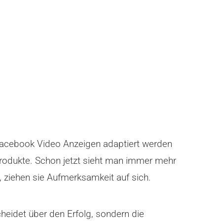
 Facebook Video Anzeigen adaptiert werden
rodukte. Schon jetzt sieht man immer mehr
 ziehen sie Aufmerksamkeit auf sich.
heidet über den Erfolg, sondern die