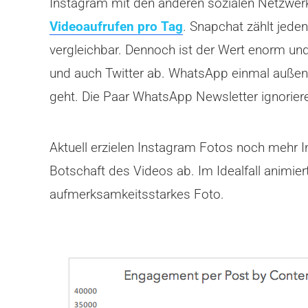
Instagram mit den anderen sozialen Netzwer
Videoaufrufen pro Tag
. Snapchat zählt jede
vergleichbar. Dennoch ist der Wert enorm un
und auch Twitter ab. WhatsApp einmal außen
geht. Die Paar WhatsApp Newsletter ignoriere
Aktuell erzielen Instagram Fotos noch mehr I
Botschaft des Videos ab. Im Idealfall animier
aufmerksamkeitsstarkes Foto.