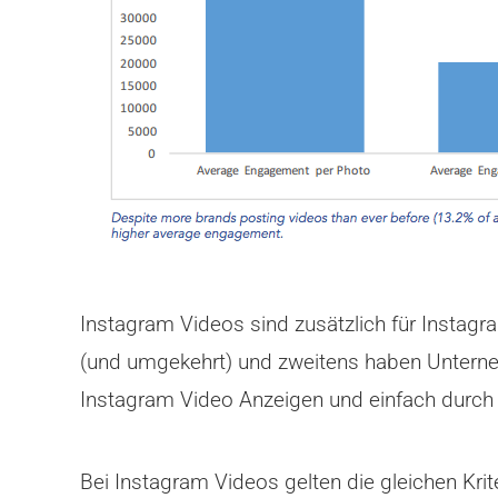
Instagram Videos sind zusätzlich für Instag
(und umgekehrt) und zweitens haben Unterne
Instagram Video Anzeigen und einfach durch 
Bei Instagram Videos gelten die gleichen Kri