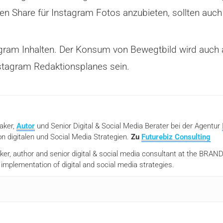
nen Share für Instagram Fotos anzubieten, sollten auc
tagram Inhalten. Der Konsum von Bewegtbild wird auch 
Instagram Redaktionsplanes sein.
eaker,
Autor
und Senior Digital & Social Media Berater bei der Agentur
n digitalen und Social Media Strategien.
Zu
Futurebiz Consulting
aker, author and senior digital & social media consultant at the BR
mplementation of digital and social media strategies.