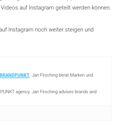
h Videos auf Instagram geteilt werden können.
auf Instagram noch weiter steigen und
BRANDPUNKT
. Jan Firsching berät Marken und
ANDPUNKT agency. Jan Firsching advises brands and