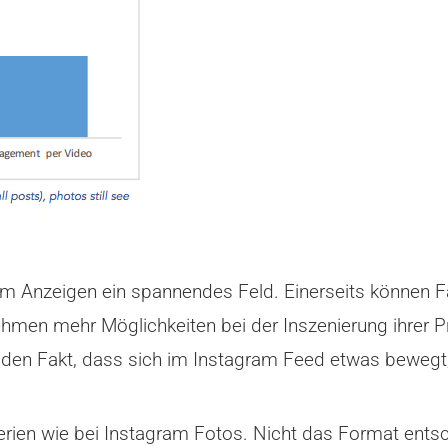
ram Anzeigen ein spannendes Feld. Einerseits können
hmen mehr Möglichkeiten bei der Inszenierung ihrer P
den Fakt, dass sich im Instagram Feed etwas bewegt,
terien wie bei Instagram Fotos. Nicht das Format entsc