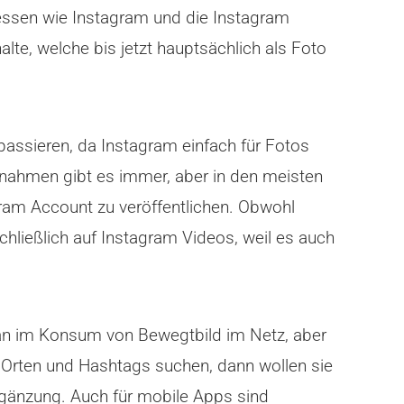
rgessen wie Instagram und die Instagram
alte, welche bis jetzt hauptsächlich als Foto
 passieren, da Instagram einfach für Fotos
snahmen gibt es immer, aber in den meisten
agram Account zu veröffentlichen. Obwohl
chließlich auf Instagram Videos, weil es auch
man im Konsum von Bewegtbild im Netz, aber
 Orten und Hashtags suchen, dann wollen sie
Ergänzung. Auch für mobile Apps sind