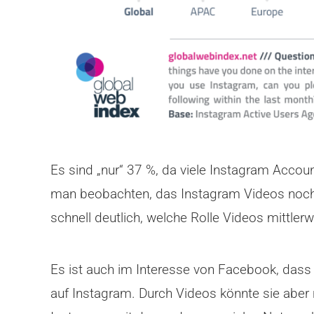
Es sind „nur“ 37 %, da viele Instagram Accou
man beobachten, das Instagram Videos noch s
schnell deutlich, welche Rolle Videos mittlerw
Es ist auch im Interesse von Facebook, dass 
auf Instagram. Durch Videos könnte sie aber