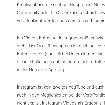
Kreativität und die richtige Bildsprache. Nur
Community tickt. Ein 30-Sekünder ist nicht zw
veröffentlicht werden, aufzugreifen und für e
Bis Videos Fotos auf Instagram ablösen wird n
steht. Der Qualitätsanspruch ist auch bei I
Fällen liegt es (speziell bei Unternehmen) ni
diese Inhalte auch auf Instagram sehr erfolg
in der Natur der App liegt.
Instagram ist kein zweites YouTube und auch
auch in den Möglichkeiten bei der Veröffent
nicht explizit Instagram Videos als Ergebnis