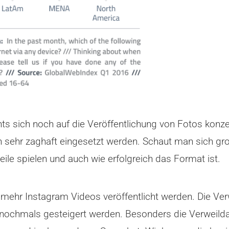
nts sich noch auf die Veröffentlichung von Fotos kon
ehr zaghaft eingesetzt werden. Schaut man sich groß
eile spielen und auch wie erfolgreich das Format ist.
mehr Instagram Videos veröffentlicht werden. Die Verw
 nochmals gesteigert werden. Besonders die Verweild