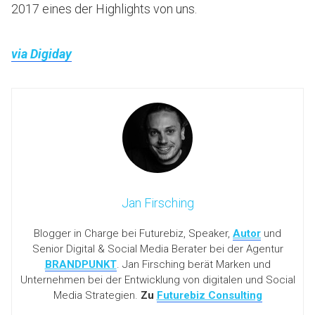
2017 eines der Highlights von uns.
via Digiday
Jan Firsching
Blogger in Charge bei Futurebiz, Speaker,
Autor
und
Senior Digital & Social Media Berater bei der Agentur
BRANDPUNKT
. Jan Firsching berät Marken und
Unternehmen bei der Entwicklung von digitalen und Social
Media Strategien.
Zu
Futurebiz Consulting