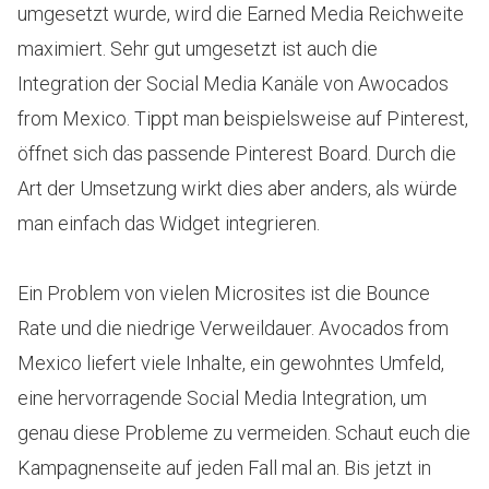
umgesetzt wurde, wird die Earned Media Reichweite
maximiert. Sehr gut umgesetzt ist auch die
Integration der Social Media Kanäle von Awocados
from Mexico. Tippt man beispielsweise auf Pinterest,
öffnet sich das passende Pinterest Board. Durch die
Art der Umsetzung wirkt dies aber anders, als würde
man einfach das Widget integrieren.
Ein Problem von vielen Microsites ist die Bounce
Rate und die niedrige Verweildauer. Avocados from
Mexico liefert viele Inhalte, ein gewohntes Umfeld,
eine hervorragende Social Media Integration, um
genau diese Probleme zu vermeiden. Schaut euch die
Kampagnenseite auf jeden Fall mal an. Bis jetzt in