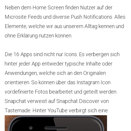
Neben dem Home Screen finden Nutzer auf der
Microsite Feeds und diverse Push Notifications. Alles
Elemente, welche wir aus unserem Alltag kennen und
ohne Erklärung nutzen können.
Die 16 Apps sind nicht nur Icons. Es verbergen sich
hinter jeder App entweder typische Inhalte oder
Anwendungen, welche sich an den Originalen
orientieren. So können über das Instagram Icon
vordefinierte Fotos bearbeitet und geteilt werden.
Snapchat verweist auf Snapchat Discover von
Tastemade. Hinter YouTube verbirgt sich eine