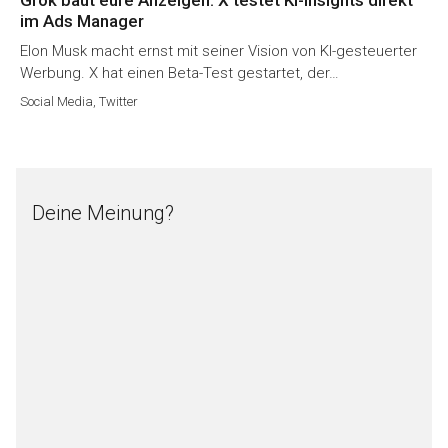
im Ads Manager
Elon Musk macht ernst mit seiner Vision von KI-gesteuerter
Werbung. X hat einen Beta-Test gestartet, der…
Social Media
,
Twitter
Deine Meinung?