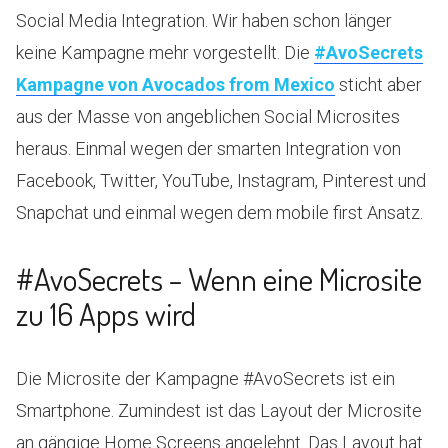
Social Media Integration. Wir haben schon länger
keine Kampagne mehr vorgestellt. Die
#AvoSecrets
Kampagne von Avocados from Mexico
sticht aber
aus der Masse von angeblichen Social Microsites
heraus. Einmal wegen der smarten Integration von
Facebook, Twitter, YouTube, Instagram, Pinterest und
Snapchat und einmal wegen dem mobile first Ansatz.
#AvoSecrets – Wenn eine Microsite
zu 16 Apps wird
Die Microsite der Kampagne #AvoSecrets ist ein
Smartphone. Zumindest ist das Layout der Microsite
an gängige Home Screens angelehnt. Das Layout hat