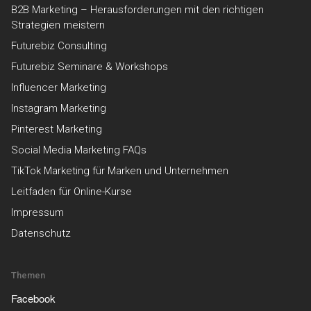
B2B Marketing – Herausforderungen mit den richtigen
Strategien meistern
Futurebiz Consulting
Futurebiz Seminare & Workshops
Influencer Marketing
Instagram Marketing
Pinterest Marketing
Social Media Marketing FAQs
TikTok Marketing für Marken und Unternehmen
Leitfaden für Online-Kurse
Impressum
Datenschutz
Themen
Facebook