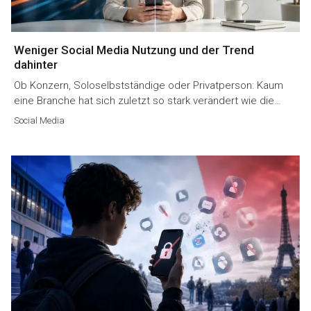
Weniger Social Media Nutzung und der Trend
dahinter
Ob Konzern, Soloselbstständige oder Privatperson: Kaum
eine Branche hat sich zuletzt so stark verändert wie die…
Social Media