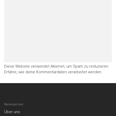
Diese Website verwendet Akismet, um Spam zu reduzieren.
Erfahre, wie deine Kommentardaten verarbeitet werden.
Ressourcen
Über uns