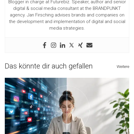
Blogger in charge at Futurebiz. Speaker, author and senior
digital & social media consultant at the BRANDPUNKT
agency. Jan Firsching advises brands and companies on
the development and implementation of digital and social
media strategies.
Das könnte dir auch gefallen
Weitere