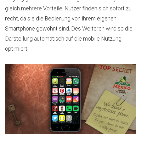
gleich mehrere Vorteile. Nutzer finden sich sofort zu
recht, da sie die Bedienung von ihrem eigenen
Smartphone gewohnt sind. Des Weiteren wird so die
Darstellung automatisch auf die mobile Nutzung
optimiert.