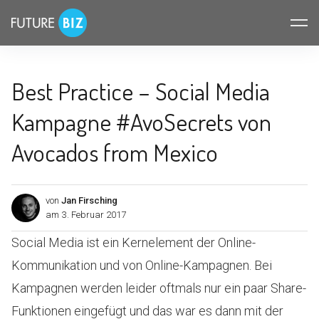
Inhalte
FUTUREBIZ
überspringen
Best Practice – Social Media
Kampagne #AvoSecrets von
Avocados from Mexico
von
Jan Firsching
am
3. Februar 2017
Social Media ist ein Kernelement der Online-
Kommunikation und von Online-Kampagnen. Bei
Kampagnen werden leider oftmals nur ein paar Share-
Funktionen eingefügt und das war es dann mit der