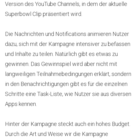
Version des YouTube Channels, in dem der aktuelle
Superbowl Clip präsentiert wird.
Die Nachrichten und Notifications animieren Nutzer
dazu, sich mit der Kampagne intensiver zu befassen
und Inhalte zu teilen. Natürlich gibt es etwas zu
gewinnen. Das Gewinnspiel wird aber nicht mit
langweiligen Teilnahmebedingungen erklärt, sondern
in den Benachrichtigungen gibt es für die einzelnen
Schritte eine Task-Liste, wie Nutzer sie aus diversen
Apps kennen.
Hinter der Kampagne steckt auch ein hohes Budget.
Durch die Art und Weise wir die Kampagne