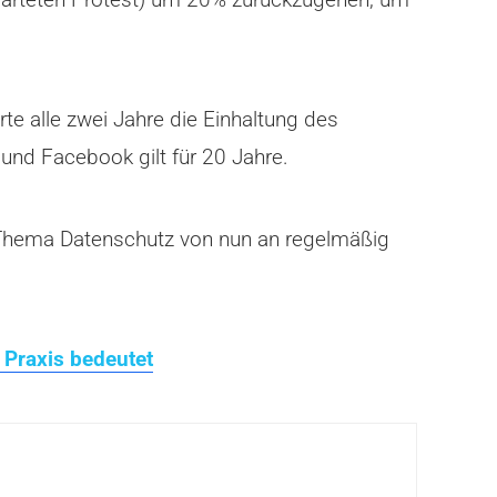
e alle zwei Jahre die Einhaltung des
und Facebook gilt für 20 Jahre.
s Thema Datenschutz von nun an regelmäßig
 Praxis bedeutet