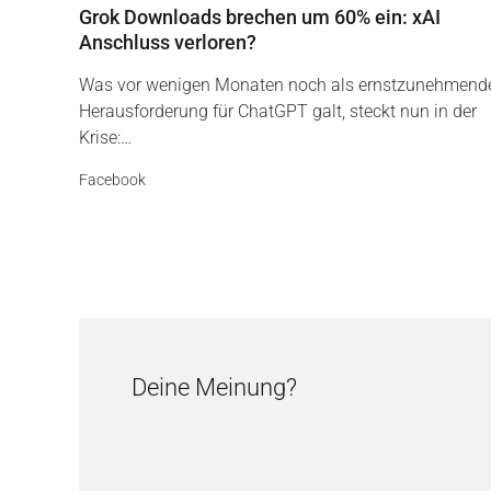
Grok Downloads brechen um 60% ein: xAI
Anschluss verloren?
Was vor wenigen Monaten noch als ernstzunehmend
Herausforderung für ChatGPT galt, steckt nun in der
Krise:…
Facebook
Deine Meinung?