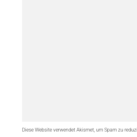
Diese Website verwendet Akismet, um Spam zu reduz