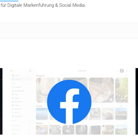
 für Digitale Markenführung & Social Media.