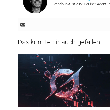
Brandpunkt ist eine Berliner Agentur
Das könnte dir auch gefallen