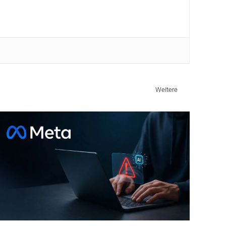
Weitere