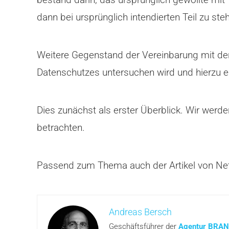
dann bei ursprünglich intendierten Teil zu ste
Weitere Gegenstand der Vereinbarung mit der
Datenschutzes untersuchen wird und hierzu ei
Dies zunächst als erster Überblick. Wir wer
betrachten.
Passend zum Thema auch der Artikel von Ne
Andreas Bersch
Geschäftsführer der
Agentur BRA