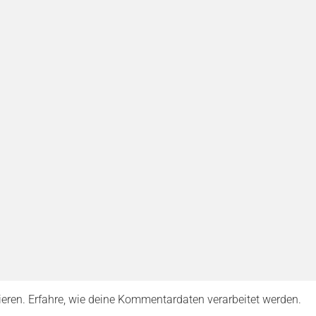
ieren.
Erfahre, wie deine Kommentardaten verarbeitet werden.