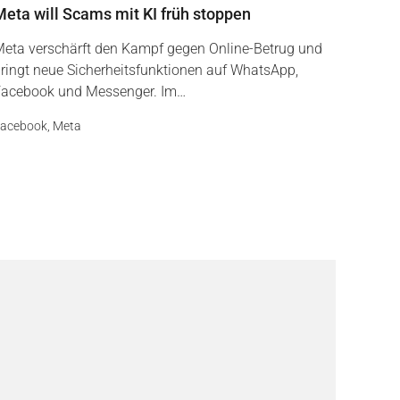
Meta will Scams mit KI früh stoppen
eta verschärft den Kampf gegen Online-Betrug und
ringt neue Sicherheitsfunktionen auf WhatsApp,
acebook und Messenger. Im…
acebook
,
Meta