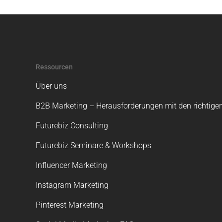
Ressourcen
Über uns
B2B Marketing – Herausforderungen mit den richtigen
Futurebiz Consulting
Futurebiz Seminare & Workshops
Influencer Marketing
Instagram Marketing
Pinterest Marketing