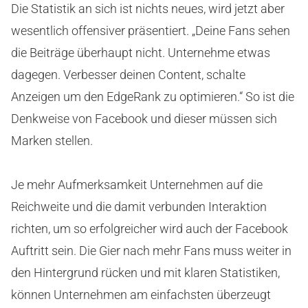
Die Statistik an sich ist nichts neues, wird jetzt aber
wesentlich offensiver präsentiert. „Deine Fans sehen
die Beiträge überhaupt nicht. Unternehme etwas
dagegen. Verbesser deinen Content, schalte
Anzeigen um den EdgeRank zu optimieren.“ So ist die
Denkweise von Facebook und dieser müssen sich
Marken stellen.
Je mehr Aufmerksamkeit Unternehmen auf die
Reichweite und die damit verbunden Interaktion
richten, um so erfolgreicher wird auch der Facebook
Auftritt sein. Die Gier nach mehr Fans muss weiter in
den Hintergrund rücken und mit klaren Statistiken,
können Unternehmen am einfachsten überzeugt