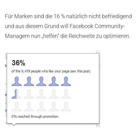
Für Marken sind die 16 % natürlich nicht befriedigend
und aus diesem Grund will Facebook Community-
Managern nun „helfen“ die Reichweite zu optimieren.