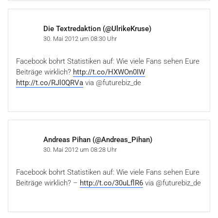
Die Textredaktion (@UlrikeKruse)
30. Mai 2012 um 08:30 Uhr
Facebook bohrt Statistiken auf: Wie viele Fans sehen Eure
Beiträge wirklich?
http://t.co/HXWOn0IW
http://t.co/RJl0QRVa
via @futurebiz_de
Andreas Pihan (@Andreas_Pihan)
30. Mai 2012 um 08:28 Uhr
Facebook bohrt Statistiken auf: Wie viele Fans sehen Eure
Beiträge wirklich? –
http://t.co/30uLflR6
via @futurebiz_de