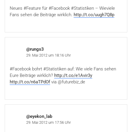
Neues #Feature für #Facebook #Statistiken – Wieviele
Fans sehen die Beiträge wirklich.
http://t.co/uugh7Q8p
@rungs3
29. Mai 2012 um 18:16 Uhr
#Facebook bohrt #Statistiken auf: Wie viele Fans sehen
Eure Beiträge wirklich?
http://t.co/e1Avir3y
http://t.co/n6aTPdOf
via @futurebiz_de
@eyekon_lab
29. Mai 2012 um 17:56 Uhr