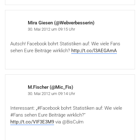
Mira Giesen (@Webverbesserin)
30. Mai 2012 um 09:15 Uhr
Autsch! Facebook bohrt Statistiken auf: Wie viele Fans
sehen Eure Beiträge wirklich?
http://t.co/l3AEGAmA
M.Fischer (@Mic_Fis)
30. Mai 2012 um 09:14 Uhr
Interessant: „#Facebook bohrt Statistiken auf: Wie viele
#Fans sehen Eure Beiträge wirklich?“
http://t.co/VIF3E3M9
via @BisCulm