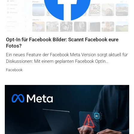
Opt-In für Facebook Bilder: Scannt Facebook eure
Fotos?
Ein neues Feature der Facebook Meta Version sorgt aktuell für
Diskussionen: Mit einem geplanten Facebook OptIn…
Facebook