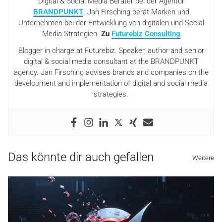
Digital & Social Media Berater bei der Agentur
BRANDPUNKT
. Jan Firsching berät Marken und
Unternehmen bei der Entwicklung von digitalen und Social
Media Strategien.
Zu
Futurebiz Consulting
Blogger in charge at Futurebiz. Speaker, author and senior
digital & social media consultant at the BRANDPUNKT
agency. Jan Firsching advises brands and companies on the
development and implementation of digital and social media
strategies.
Das könnte dir auch gefallen
Weitere