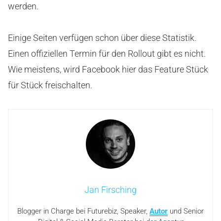
werden.
Einige Seiten verfügen schon über diese Statistik.
Einen offiziellen Termin für den Rollout gibt es nicht.
Wie meistens, wird Facebook hier das Feature Stück
für Stück freischalten.
Jan Firsching
Blogger in Charge bei Futurebiz, Speaker,
Autor
und Senior