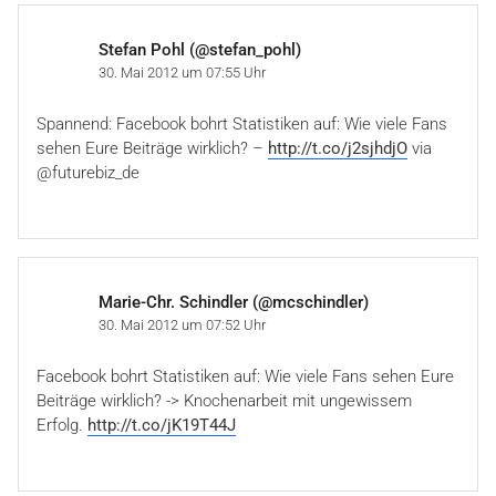
Stefan Pohl (@stefan_pohl)
30. Mai 2012 um 07:55 Uhr
Spannend: Facebook bohrt Statistiken auf: Wie viele Fans
sehen Eure Beiträge wirklich? –
http://t.co/j2sjhdjO
via
@futurebiz_de
Marie-Chr. Schindler (@mcschindler)
30. Mai 2012 um 07:52 Uhr
Facebook bohrt Statistiken auf: Wie viele Fans sehen Eure
Beiträge wirklich? -> Knochenarbeit mit ungewissem
Erfolg.
http://t.co/jK19T44J