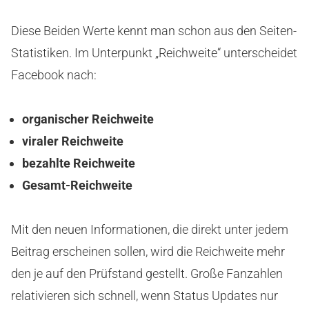
Diese Beiden Werte kennt man schon aus den Seiten-
Statistiken. Im Unterpunkt „Reichweite“ unterscheidet
Facebook nach:
organischer Reichweite
viraler Reichweite
bezahlte Reichweite
Gesamt-Reichweite
Mit den neuen Informationen, die direkt unter jedem
Beitrag erscheinen sollen, wird die Reichweite mehr
den je auf den Prüfstand gestellt. Große Fanzahlen
relativieren sich schnell, wenn Status Updates nur