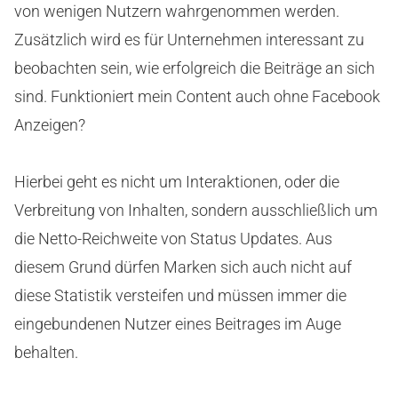
von wenigen Nutzern wahrgenommen werden.
Zusätzlich wird es für Unternehmen interessant zu
beobachten sein, wie erfolgreich die Beiträge an sich
sind. Funktioniert mein Content auch ohne Facebook
Anzeigen?
Hierbei geht es nicht um Interaktionen, oder die
Verbreitung von Inhalten, sondern ausschließlich um
die Netto-Reichweite von Status Updates. Aus
diesem Grund dürfen Marken sich auch nicht auf
diese Statistik versteifen und müssen immer die
eingebundenen Nutzer eines Beitrages im Auge
behalten.