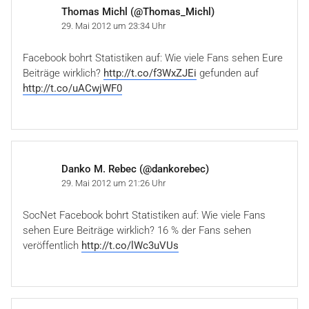
Thomas Michl (@Thomas_Michl)
29. Mai 2012 um 23:34 Uhr
Facebook bohrt Statistiken auf: Wie viele Fans sehen Eure
Beiträge wirklich?
http://t.co/f3WxZJEi
gefunden auf
http://t.co/uACwjWF0
Danko M. Rebec (@dankorebec)
29. Mai 2012 um 21:26 Uhr
SocNet Facebook bohrt Statistiken auf: Wie viele Fans
sehen Eure Beiträge wirklich? 16 % der Fans sehen
veröffentlich
http://t.co/lWc3uVUs