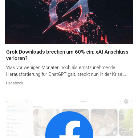
Grok Downloads brechen um 60% ein: xAI Anschluss
verloren?
Was vor wenigen Monaten noch als ernstzunehmende
Herausforderung für ChatGPT galt, steckt nun in der Krise:…
Facebook