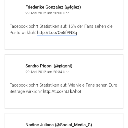
Friederike Gonzalez (@fglez)
29. Mai 2012 um 20:55 Uhr
Facebook bohrt Statistiken auf: 16% der Fans sehen die
Posts wirklich:
http://t.co/Oe5fPN8q
Sandro Pigoni (@pigoni)
29. Mai 2012 um 20:34 Uhr
Facebook bohrt Statistiken auf: Wie viele Fans sehen Eure
Beiträge wirklich?
http://t.co/hLTkAhoI
Nadine Juliana (@Social_Media_G)