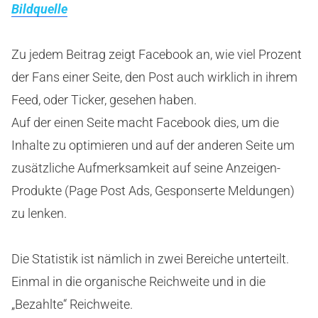
Bildquelle
Zu jedem Beitrag zeigt Facebook an, wie viel Prozent
der Fans einer Seite, den Post auch wirklich in ihrem
Feed, oder Ticker, gesehen haben.
Auf der einen Seite macht Facebook dies, um die
Inhalte zu optimieren und auf der anderen Seite um
zusätzliche Aufmerksamkeit auf seine Anzeigen-
Produkte (Page Post Ads, Gesponserte Meldungen)
zu lenken.
Die Statistik ist nämlich in zwei Bereiche unterteilt.
Einmal in die organische Reichweite und in die
„Bezahlte“ Reichweite.