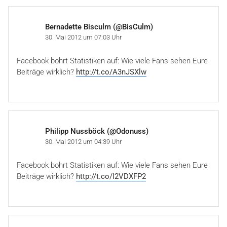
Bernadette Bisculm (@BisCulm)
30. Mai 2012 um 07:03 Uhr
Facebook bohrt Statistiken auf: Wie viele Fans sehen Eure
Beiträge wirklich?
http://t.co/A3nJSXlw
Philipp Nussböck (@Odonuss)
30. Mai 2012 um 04:39 Uhr
Facebook bohrt Statistiken auf: Wie viele Fans sehen Eure
Beiträge wirklich?
http://t.co/l2VDXFP2