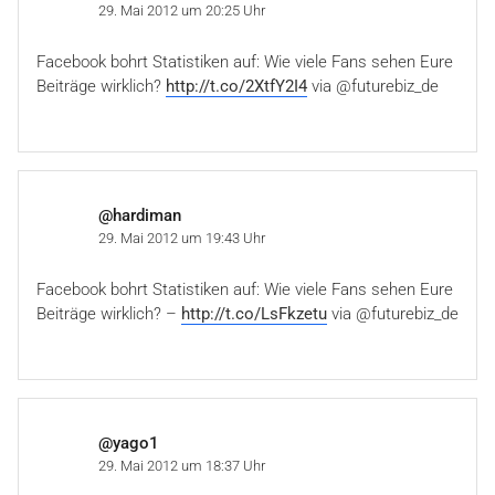
29. Mai 2012 um 20:25 Uhr
Facebook bohrt Statistiken auf: Wie viele Fans sehen Eure
Beiträge wirklich?
http://t.co/2XtfY2I4
via @futurebiz_de
@hardiman
29. Mai 2012 um 19:43 Uhr
Facebook bohrt Statistiken auf: Wie viele Fans sehen Eure
Beiträge wirklich? –
http://t.co/LsFkzetu
via @futurebiz_de
@yago1
29. Mai 2012 um 18:37 Uhr