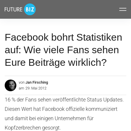
Inhalte
FUTUREBIZ
überspringen
Facebook bohrt Statistiken
auf: Wie viele Fans sehen
Eure Beiträge wirklich?
von
Jan Firsching
am
29. Mai 2012
16 % der Fans sehen veröffentlichte Status Updates.
Diesen Wert hat Facebook offizielle kommuniziert
und damit bei einigen Unternehmen für
Kopfzerbrechen gesorgt.