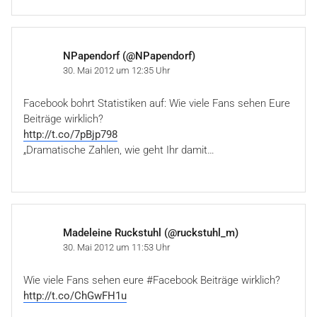
NPapendorf (@NPapendorf)
30. Mai 2012 um 12:35 Uhr
Facebook bohrt Statistiken auf: Wie viele Fans sehen Eure
Beiträge wirklich?
http://t.co/7pBjp798
„Dramatische Zahlen, wie geht Ihr damit…
Madeleine Ruckstuhl (@ruckstuhl_m)
30. Mai 2012 um 11:53 Uhr
Wie viele Fans sehen eure #Facebook Beiträge wirklich?
http://t.co/ChGwFH1u