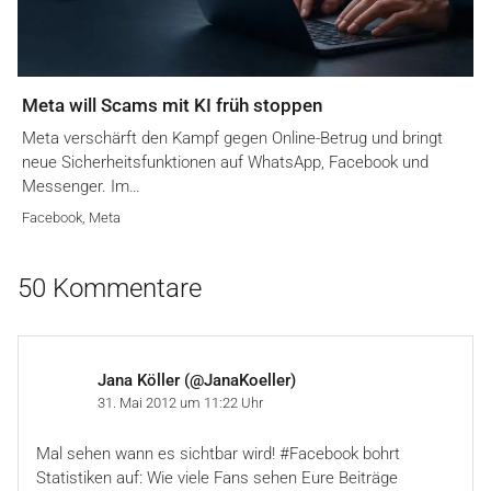
Meta will Scams mit KI früh stoppen
Meta verschärft den Kampf gegen Online-Betrug und bringt
neue Sicherheitsfunktionen auf WhatsApp, Facebook und
Messenger. Im…
Facebook
,
Meta
50 Kommentare
Jana Köller (@JanaKoeller)
31. Mai 2012 um 11:22 Uhr
Mal sehen wann es sichtbar wird! #Facebook bohrt
Statistiken auf: Wie viele Fans sehen Eure Beiträge