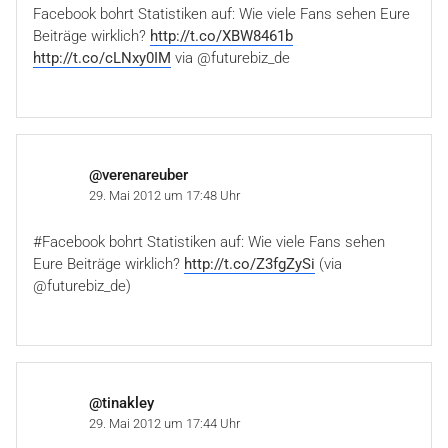
Facebook bohrt Statistiken auf: Wie viele Fans sehen Eure
Beiträge wirklich?
http://t.co/XBW8461b
http://t.co/cLNxy0IM
via @futurebiz_de
@verenareuber
29. Mai 2012 um 17:48 Uhr
#Facebook bohrt Statistiken auf: Wie viele Fans sehen
Eure Beiträge wirklich?
http://t.co/Z3fgZySi
(via
@futurebiz_de)
@tinakley
29. Mai 2012 um 17:44 Uhr