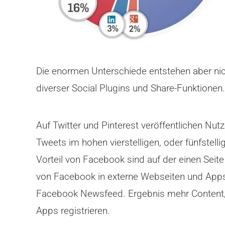
Die enormen Unterschiede entstehen aber nic
diverser Social Plugins und Share-Funktionen.
Auf Twitter und Pinterest veröffentlichen Nut
Tweets im hohen vierstelligen, oder fünfstell
Vorteil von Facebook sind auf der einen Seite
von Facebook in externe Webseiten und Apps ei
Facebook Newsfeed. Ergebnis mehr Content, 
Apps registrieren.