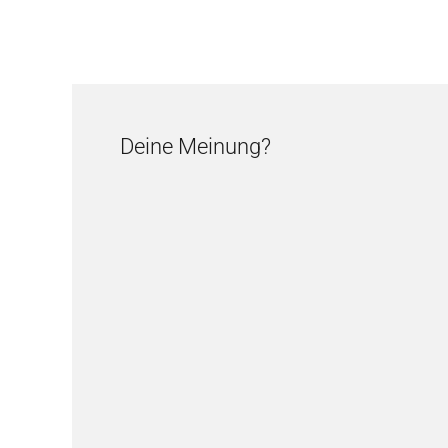
Deine Meinung?