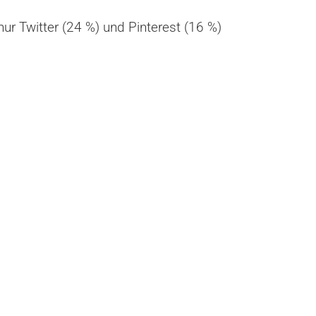
ur Twitter (24 %) und Pinterest (16 %)