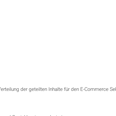
Verteilung der geteilten Inhalte für den E-Commerce Se