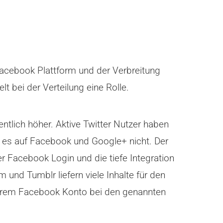
Facebook Plattform und der Verbreitung
t bei der Verteilung eine Rolle.
entlich höher. Aktive Twitter Nutzer haben
ibt es auf Facebook und Google+ nicht. Der
er Facebook Login und die tiefe Integration
und Tumblr liefern viele Inhalte für den
ihrem Facebook Konto bei den genannten