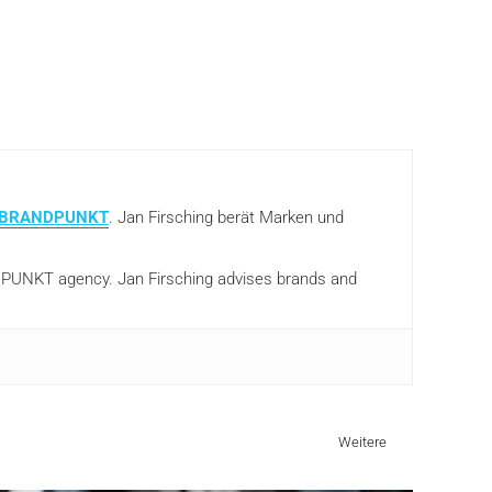
BRANDPUNKT
. Jan Firsching berät Marken und
ANDPUNKT agency. Jan Firsching advises brands and
Weitere