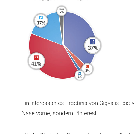
Ein interessantes Ergebnis von Gigya ist die 
Nase vorne, sondern Pinterest.