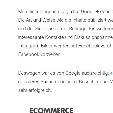
Mit seinem eigenen Login hat Google+ definit
Die Art und Weise wie die Inhalte publiziert 
und der Sichtbarkeit der Beiträge. Ein weiter
interessante Kontakte und Diskussionspartner
Instagram Bilder werden auf Facebook veröffe
Facebook vorziehen.
Deswegen war es von Google auch wichtig,
+
sozialeren Suchergebnissen, Besuchern auf 
sehr erfolgreich.