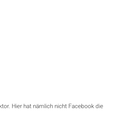
ktor. Hier hat nämlich nicht Facebook die