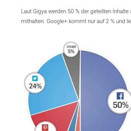
Laut Gigya werden 50 % der geteilten Inhalte 
mithalten. Google+ kommt nur auf 2 % und lie