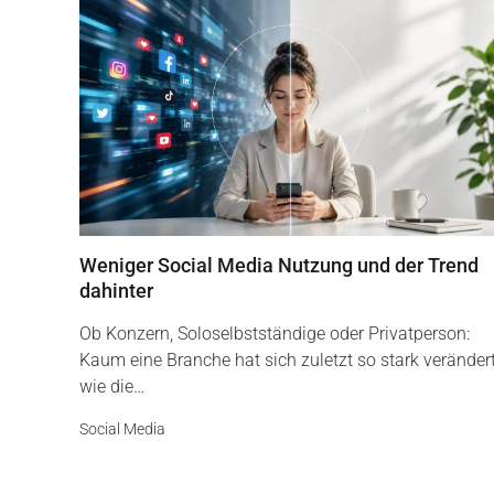
Weniger Social Media Nutzung und der Trend
dahinter
Ob Konzern, Soloselbstständige oder Privatperson:
Kaum eine Branche hat sich zuletzt so stark veränder
wie die…
Social Media